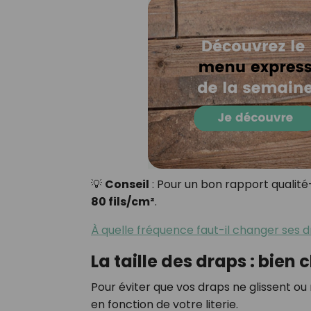
💡
Conseil
: Pour un bon rapport qualité
80 fils/cm²
.
À quelle fréquence faut-il changer ses d
La taille des draps : bien
Pour éviter que vos draps ne glissent ou ne
en fonction de votre literie.