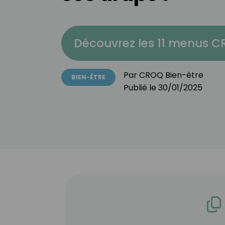
Découvrez les 11 menus 
Par
CROQ Bien-être
BIEN-ÊTRE
Publié le
30/01/2025