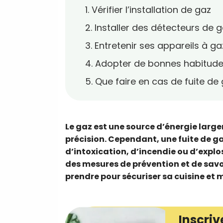
1. Vérifier l’installation de gaz
2. Installer des détecteurs de 
3. Entretenir ses appareils à ga
4. Adopter de bonnes habitudes
5. Que faire en cas de fuite de
Le gaz est une source d’énergie large
précision. Cependant, une fuite de g
d’intoxication, d’incendie ou d’explos
des mesures de prévention et de savoi
prendre pour sécuriser sa cuisine et m
Inscriv