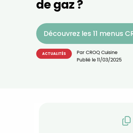
de gaz ?
Découvrez les 11 menus 
Par
CROQ Cuisine
ACTUALITÉS
Publié le
11/03/2025