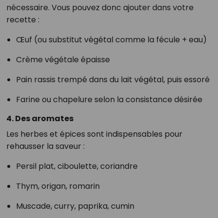
nécessaire. Vous pouvez donc ajouter dans votre
recette :
Œuf (ou substitut végétal comme la fécule + eau)
Crème végétale épaisse
Pain rassis trempé dans du lait végétal, puis essoré
Farine ou chapelure selon la consistance désirée
4. Des aromates
Les herbes et épices sont indispensables pour
rehausser la saveur :
Persil plat, ciboulette, coriandre
Thym, origan, romarin
Muscade, curry, paprika, cumin