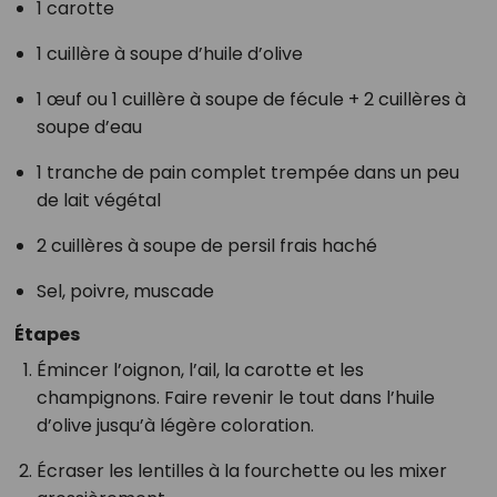
1 carotte
1 cuillère à soupe d’huile d’olive
1 œuf ou 1 cuillère à soupe de fécule + 2 cuillères à
soupe d’eau
1 tranche de pain complet trempée dans un peu
de lait végétal
2 cuillères à soupe de persil frais haché
Sel, poivre, muscade
Étapes
Émincer l’oignon, l’ail, la carotte et les
champignons. Faire revenir le tout dans l’huile
d’olive jusqu’à légère coloration.
Écraser les lentilles à la fourchette ou les mixer