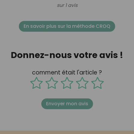
sur 1 avis
En savoir plus sur la méthode CROQ
Donnez-nous votre avis !
comment était l'article ?
Envoyer mon avis