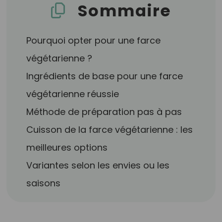
Sommaire
Pourquoi opter pour une farce
végétarienne ?
Ingrédients de base pour une farce
végétarienne réussie
Méthode de préparation pas à pas
Cuisson de la farce végétarienne : les
meilleures options
Variantes selon les envies ou les
saisons