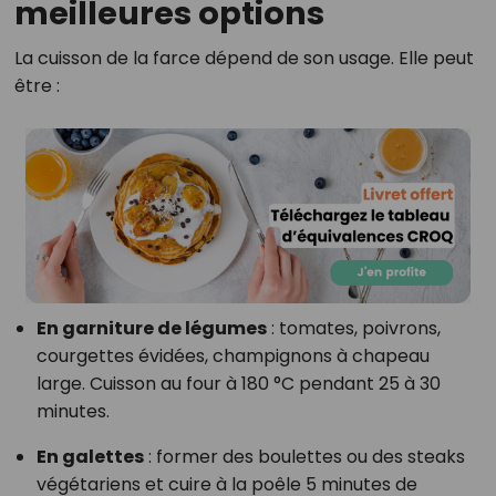
meilleures options
La cuisson de la farce dépend de son usage. Elle peut
être :
En garniture de légumes
: tomates, poivrons,
courgettes évidées, champignons à chapeau
large. Cuisson au four à 180 °C pendant 25 à 30
minutes.
En galettes
: former des boulettes ou des steaks
végétariens et cuire à la poêle 5 minutes de