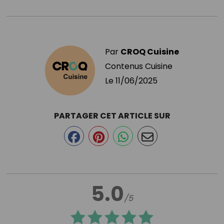
Par
CROQ Cuisine
Contenus Cuisine
Le
11/06/2025
PARTAGER CET ARTICLE SUR
5.0
/5