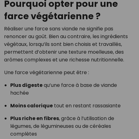
Pourquoi opter pour une
farce végétarienne ?
Réaliser une farce sans viande ne signifie pas
renoncer au goût. Bien au contraire, les ingrédients
végétaux, lorsqu’ils sont bien choisis et travaillés,
permettent d’obtenir une texture moelleuse, des
arômes complexes et une richesse nutritionnelle.
Une farce végétarienne peut être :
Plus digeste
qu’une farce à base de viande
hachée
Moins calorique
tout en restant rassasiante
Plus riche en fibres
, grâce à l’utilisation de
légumes, de légumineuses ou de céréales
complètes