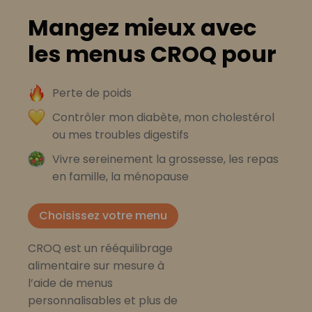
Mangez mieux avec
les menus CROQ pour
Perte de poids
Contrôler mon diabète, mon cholestérol
ou mes troubles digestifs
Vivre sereinement la grossesse, les repas
en famille, la ménopause
Choisissez votre menu
CROQ est un rééquilibrage
alimentaire sur mesure à
l’aide de menus
personnalisables et plus de