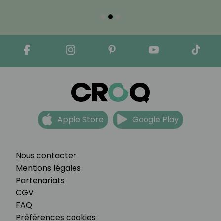
Apple Store
Google Play
Nous contacter
Mentions légales
Partenariats
CGV
FAQ
Préférences cookies