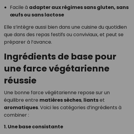
Facile à
adapter aux régimes sans gluten, sans
œufs ou sans lactose
Elle s’intègre aussi bien dans une cuisine du quotidien
que dans des repas festifs ou conviviaux, et peut se
préparer à l’avance.
Ingrédients de base pour
une farce végétarienne
réussie
Une bonne farce végétarienne repose sur un
équilibre entre
matières sèches
,
liants
et
aromatiques
. Voici les catégories d’ingrédients à
combiner :
1. Une base consistante