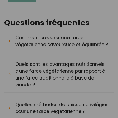
Questions fréquentes
Comment préparer une farce
végétarienne savoureuse et équilibrée ?
Quels sont les avantages nutritionnels
d'une farce végétarienne par rapport à
une farce traditionnelle à base de
viande ?
Quelles méthodes de cuisson privilégier
pour une farce végétarienne ?