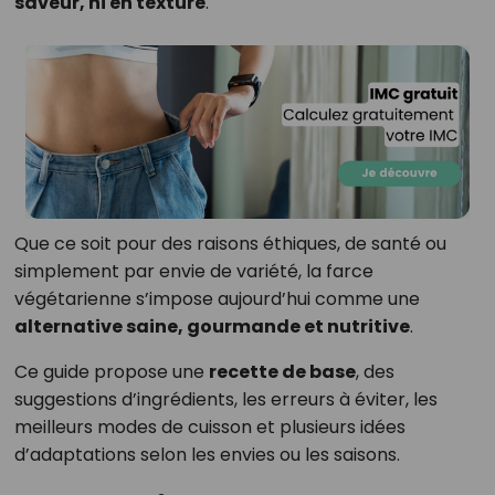
saveur, ni en texture
.
Que ce soit pour des raisons éthiques, de santé ou
simplement par envie de variété, la farce
végétarienne s’impose aujourd’hui comme une
alternative saine, gourmande et nutritive
.
Ce guide propose une
recette de base
, des
suggestions d’ingrédients, les erreurs à éviter, les
meilleurs modes de cuisson et plusieurs idées
d’adaptations selon les envies ou les saisons.