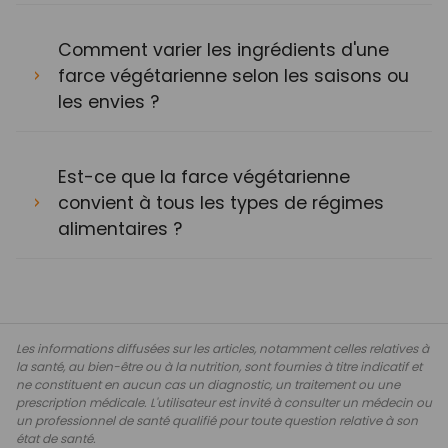
Comment varier les ingrédients d'une
farce végétarienne selon les saisons ou
les envies ?
Est-ce que la farce végétarienne
convient à tous les types de régimes
alimentaires ?
Les informations diffusées sur les articles, notamment celles relatives à
la santé, au bien-être ou à la nutrition, sont fournies à titre indicatif et
ne constituent en aucun cas un diagnostic, un traitement ou une
prescription médicale. L'utilisateur est invité à consulter un médecin ou
un professionnel de santé qualifié pour toute question relative à son
état de santé.