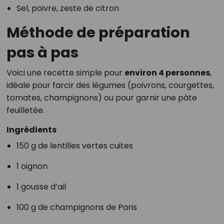
Sel, poivre, zeste de citron
Méthode de préparation
pas à pas
Voici une recette simple pour
environ 4 personnes
,
idéale pour farcir des légumes (poivrons, courgettes,
tomates, champignons) ou pour garnir une pâte
feuilletée.
Ingrédients
150 g de lentilles vertes cuites
1 oignon
1 gousse d’ail
100 g de champignons de Paris