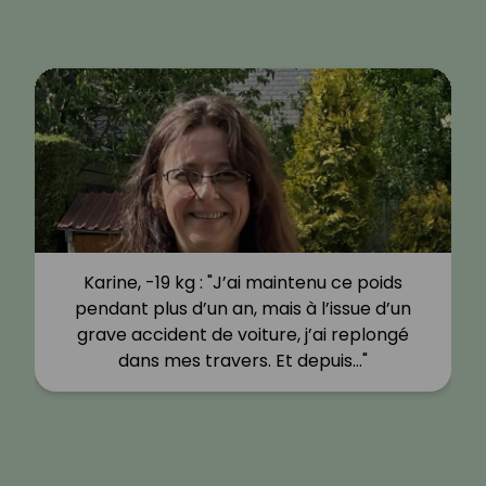
Karine, -19 kg : "J’ai maintenu ce poids
pendant plus d’un an, mais à l’issue d’un
grave accident de voiture, j’ai replongé
dans mes travers. Et depuis…"