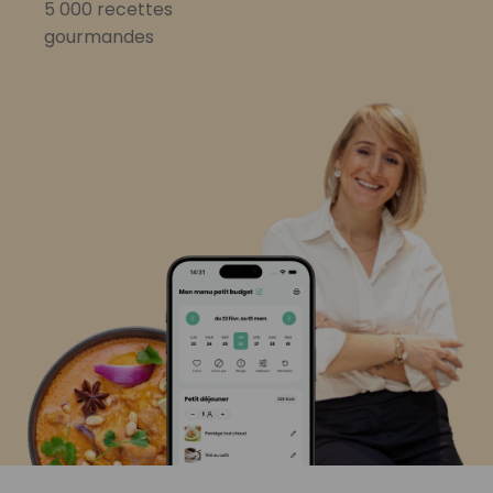
5 000 recettes
gourmandes