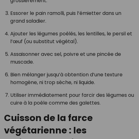
grossièrement.
Essorer le pain ramolli, puis l’émietter dans un
grand saladier.
Ajouter les légumes poêlés, les lentilles, le persil et
l’œuf (ou substitut végétal).
Assaisonner avec sel, poivre et une pincée de
muscade.
Bien mélanger jusqu’à obtention d’une texture
homogène, ni trop sèche, ni liquide.
Utiliser immédiatement pour farcir des légumes ou
cuire à la poêle comme des galettes.
Cuisson de la farce
végétarienne : les