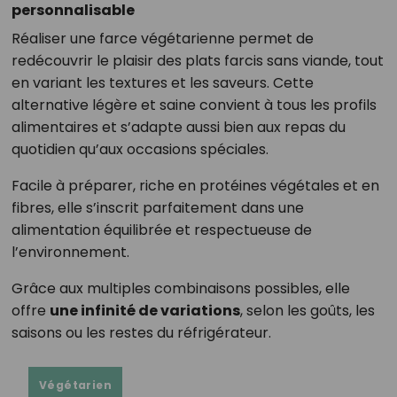
personnalisable
Réaliser une farce végétarienne permet de
redécouvrir le plaisir des plats farcis sans viande, tout
en variant les textures et les saveurs. Cette
alternative légère et saine convient à tous les profils
alimentaires et s’adapte aussi bien aux repas du
quotidien qu’aux occasions spéciales.
Facile à préparer, riche en protéines végétales et en
fibres, elle s’inscrit parfaitement dans une
alimentation équilibrée et respectueuse de
l’environnement.
Grâce aux multiples combinaisons possibles, elle
offre
une infinité de variations
, selon les goûts, les
saisons ou les restes du réfrigérateur.
Végétarien