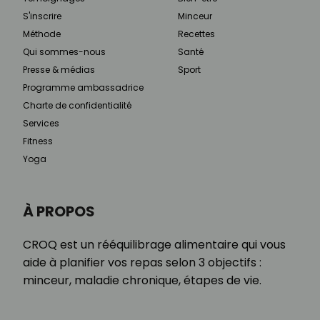
S'inscrire
Minceur
Méthode
Recettes
Qui sommes-nous
Santé
Presse & médias
Sport
Programme ambassadrice
Charte de confidentialité
Services
Fitness
Yoga
À PROPOS
CROQ est un rééquilibrage alimentaire qui vous
aide à planifier vos repas selon 3 objectifs :
minceur, maladie chronique, étapes de vie.