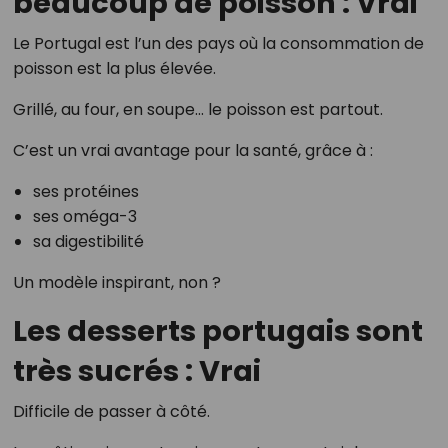
beaucoup de poisson : Vrai
Le Portugal est l’un des pays où la consommation de
poisson est la plus élevée.
Grillé, au four, en soupe… le poisson est partout.
C’est un vrai avantage pour la santé, grâce à :
ses protéines
ses oméga-3
sa digestibilité
Un modèle inspirant, non ?
Les desserts portugais sont
très sucrés : Vrai
Difficile de passer à côté.