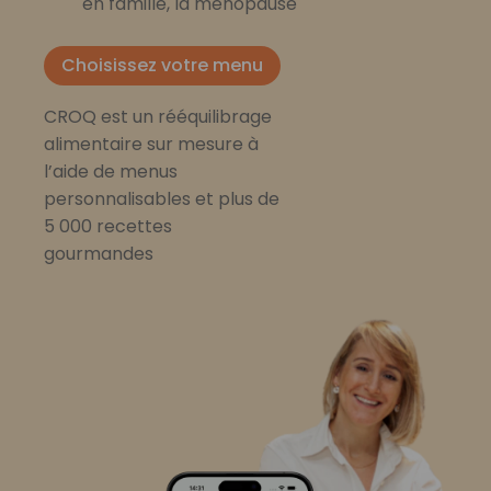
en famille, la ménopause
Choisissez votre menu
CROQ est un rééquilibrage
alimentaire sur mesure à
l’aide de menus
personnalisables et plus de
5 000 recettes
gourmandes