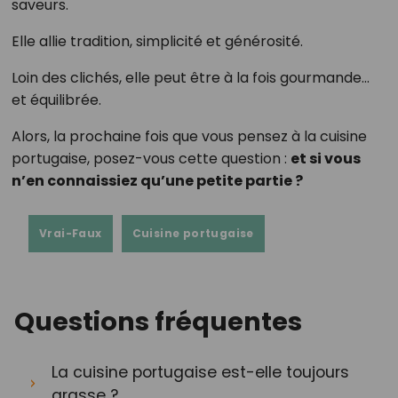
saveurs.
Elle allie tradition, simplicité et générosité.
Loin des clichés, elle peut être à la fois gourmande…
et équilibrée.
Alors, la prochaine fois que vous pensez à la cuisine
portugaise, posez-vous cette question :
et si vous
n’en connaissiez qu’une petite partie ?
Vrai-Faux
Cuisine portugaise
Questions fréquentes
La cuisine portugaise est-elle toujours
grasse ?