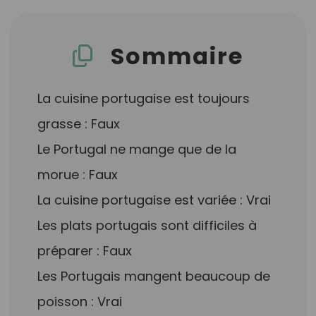
Sommaire
La cuisine portugaise est toujours
grasse : Faux
Le Portugal ne mange que de la
morue : Faux
La cuisine portugaise est variée : Vrai
Les plats portugais sont difficiles à
préparer : Faux
Les Portugais mangent beaucoup de
poisson : Vrai