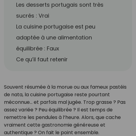
Les desserts portugais sont très
sucrés : Vrai
La cuisine portugaise est peu
adaptée à une alimentation
équilibrée : Faux
Ce qu’il faut retenir
Souvent résumée à la morue ou aux fameux pastéis
de nata, la cuisine portugaise reste pourtant
méconnue… et parfois mal jugée. Trop grasse ? Pas
assez variée ? Peu équilibrée ? Il est temps de
remettre les pendules à l’heure. Alors, que cache
vraiment cette gastronomie généreuse et
authentique ? On fait le point ensemble.