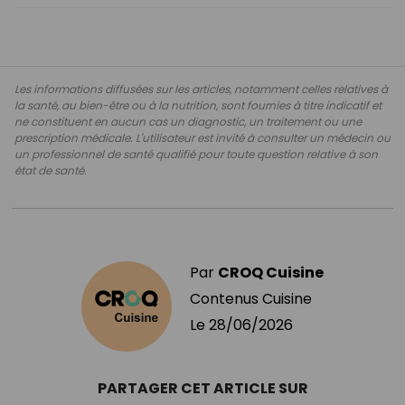
Les informations diffusées sur les articles, notamment celles relatives à
la santé, au bien-être ou à la nutrition, sont fournies à titre indicatif et
ne constituent en aucun cas un diagnostic, un traitement ou une
prescription médicale. L'utilisateur est invité à consulter un médecin ou
un professionnel de santé qualifié pour toute question relative à son
état de santé.
Par
CROQ Cuisine
Contenus Cuisine
Le
28/06/2026
PARTAGER CET ARTICLE SUR