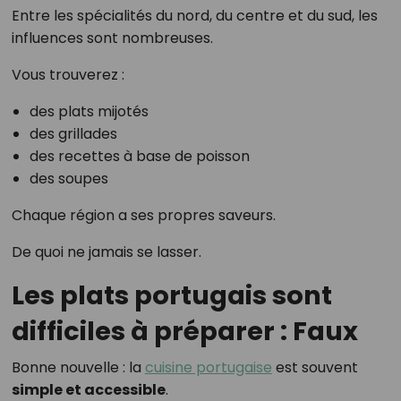
Entre les spécialités du nord, du centre et du sud, les
influences sont nombreuses.
Vous trouverez :
des plats mijotés
des grillades
des recettes à base de poisson
des soupes
Chaque région a ses propres saveurs.
De quoi ne jamais se lasser.
Les plats portugais sont
difficiles à préparer : Faux
Bonne nouvelle : la
cuisine portugaise
est souvent
simple et accessible
.