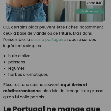
Oui, certains plats peuvent être riches, notamment
ceux à base de viande ou de friture. Mais dans
l’ensemble, la
cuisine portugaise
repose sur des
ingrédients simples :
huile d’olive
poissons
légumes
herbes aromatiques
Résultat : une cuisine souvent
équilibrée et
méditerranéenne
, bien loin de l’image trop grasse
qu’on lui colle parfois.
Le Portugal ne mange que