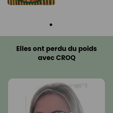
Elles ont perdu du poids
avec CROQ