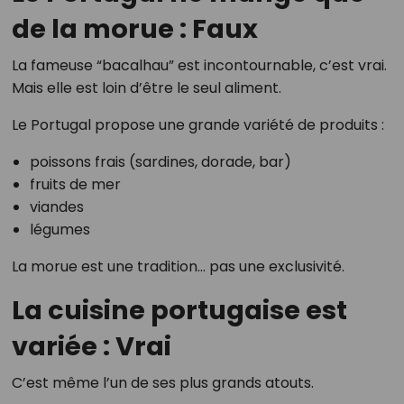
de la morue : Faux
La fameuse “bacalhau” est incontournable, c’est vrai.
Mais elle est loin d’être le seul aliment.
Le Portugal propose une grande variété de produits :
poissons frais (sardines, dorade, bar)
fruits de mer
viandes
légumes
La morue est une tradition… pas une exclusivité.
La cuisine portugaise est
variée : Vrai
C’est même l’un de ses plus grands atouts.