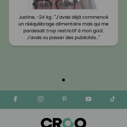
Justine, -24 kg : "J'avais déjà commencé
un rééquilibrage alimentaire mais qui me
paraissait trop restrictif à mon goût.
J'avais vu passer des publicités…"