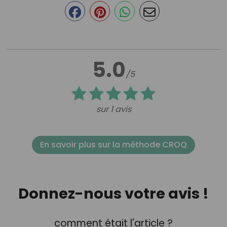
5.0
/5
sur 1 avis
En savoir plus sur la méthode CROQ
Donnez-nous votre avis !
comment était l'article ?