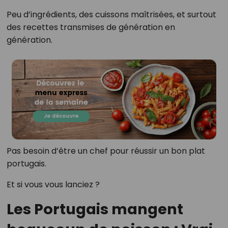
Peu d’ingrédients, des cuissons maîtrisées, et surtout
des recettes transmises de génération en
génération.
Pas besoin d’être un chef pour réussir un bon plat
portugais.
Et si vous vous lanciez ?
Les Portugais mangent