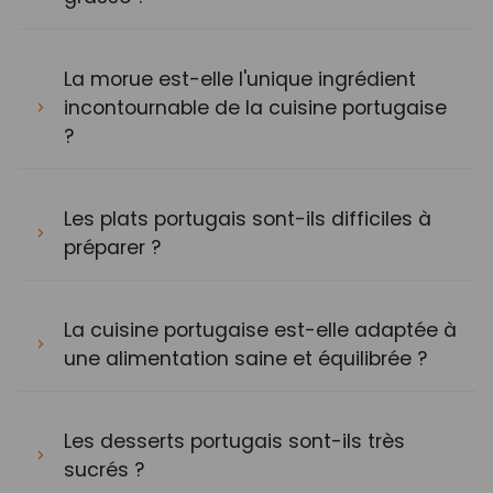
La morue est-elle l'unique ingrédient
incontournable de la cuisine portugaise
?
Les plats portugais sont-ils difficiles à
préparer ?
La cuisine portugaise est-elle adaptée à
une alimentation saine et équilibrée ?
Les desserts portugais sont-ils très
sucrés ?