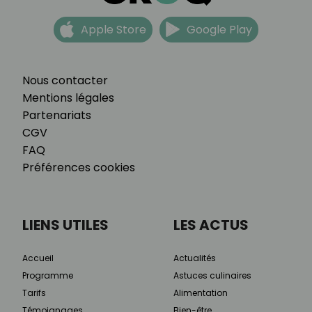
Apple Store
Google Play
Nous contacter
Mentions légales
Partenariats
CGV
FAQ
Préférences cookies
LIENS UTILES
LES ACTUS
Accueil
Actualités
Programme
Astuces culinaires
Tarifs
Alimentation
Témoignages
Bien-être