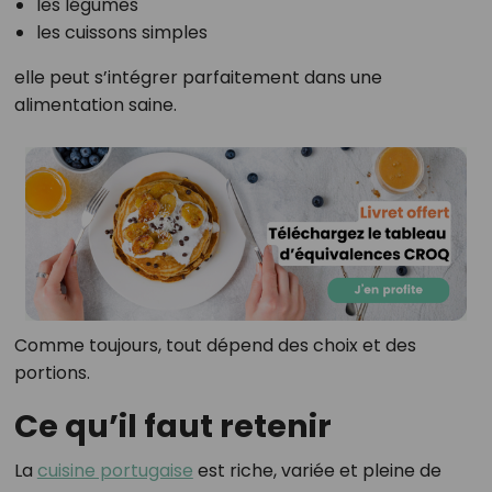
les légumes
les cuissons simples
elle peut s’intégrer parfaitement dans une
alimentation saine.
Comme toujours, tout dépend des choix et des
portions.
Ce qu’il faut retenir
La
cuisine portugaise
est riche, variée et pleine de