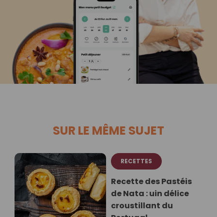
SUR LE MÊME SUJET
RECETTES
Recette des Pastéis
de Nata : uin délice
croustillant du