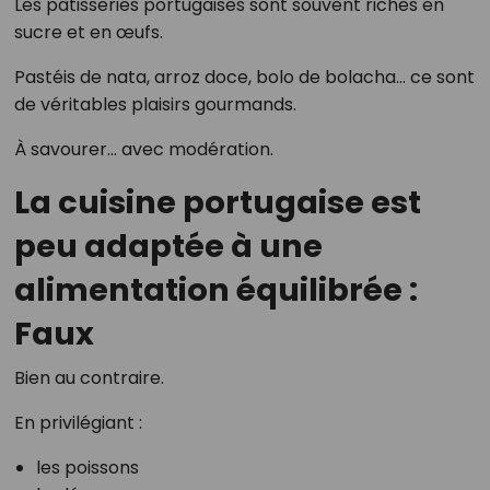
Les pâtisseries portugaises sont souvent riches en
sucre et en œufs.
Pastéis de nata, arroz doce, bolo de bolacha… ce sont
de véritables plaisirs gourmands.
À savourer… avec modération.
La cuisine portugaise est
peu adaptée à une
alimentation équilibrée :
Faux
Bien au contraire.
En privilégiant :
les poissons