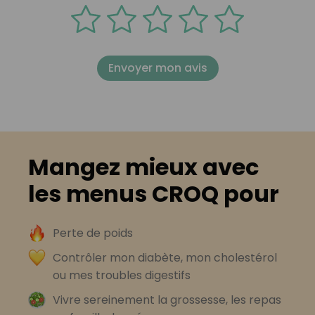
Envoyer mon avis
Mangez mieux avec
les menus CROQ pour
Perte de poids
Contrôler mon diabète, mon cholestérol
ou mes troubles digestifs
Vivre sereinement la grossesse, les repas