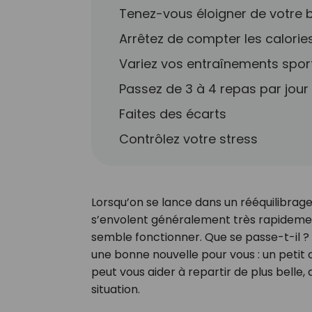
Tenez-vous éloigner de votre 
Arrêtez de compter les calorie
Variez vos entraînements sport
Passez de 3 à 4 repas par jour
Faites des écarts
Contrôlez votre stress
Lorsqu’on se lance dans un rééquilibrage
s’envolent généralement très rapidement.
semble fonctionner. Que se passe-t-il
une bonne nouvelle pour vous : un petit
peut vous aider à repartir de plus belle,
situation.