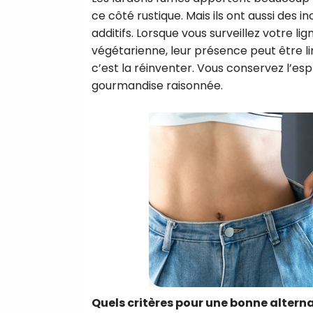
ce côté rustique. Mais ils ont aussi des i
additifs. Lorsque vous surveillez votre l
végétarienne, leur présence peut être lim
c’est la réinventer. Vous conservez l’esp
gourmandise raisonnée.
Quels critères pour une bonne alterna