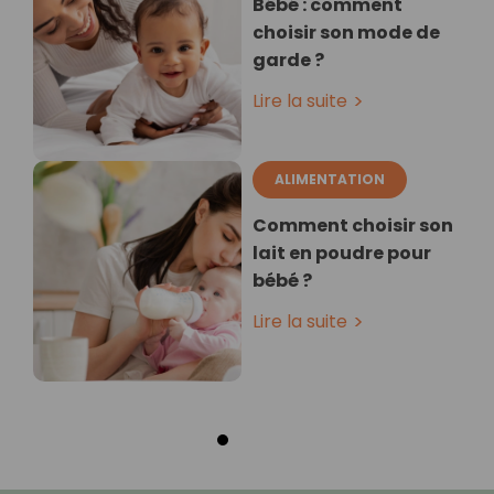
Bébé : comment
choisir son mode de
garde ?
Lire la suite
ALIMENTATION
Comment choisir son
lait en poudre pour
bébé ?
Lire la suite