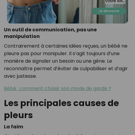
Un outil de communication, pas une
manipulation
Contrairement à certaines idées reçues, un bébé ne
pleure pas pour manipuler. Il s’agit toujours d’une
manière de signaler un besoin ou une gêne. Le
reconnaître permet d’éviter de culpabiliser et d’agir
avec justesse.
Bébé : comment choisir son mode de garde ?
Les principales causes de
pleurs
La faim