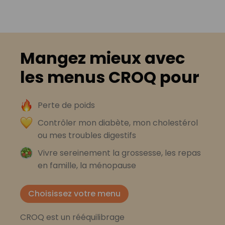
Mangez mieux avec
les menus CROQ pour
Perte de poids
Contrôler mon diabète, mon cholestérol
ou mes troubles digestifs
Vivre sereinement la grossesse, les repas
en famille, la ménopause
Choisissez votre menu
CROQ est un rééquilibrage