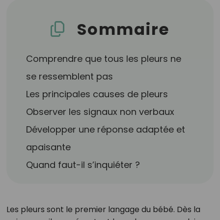
Sommaire
Comprendre que tous les pleurs ne
se ressemblent pas
Les principales causes de pleurs
Observer les signaux non verbaux
Développer une réponse adaptée et
apaisante
Quand faut-il s’inquiéter ?
Les pleurs sont le premier langage du bébé. Dès la