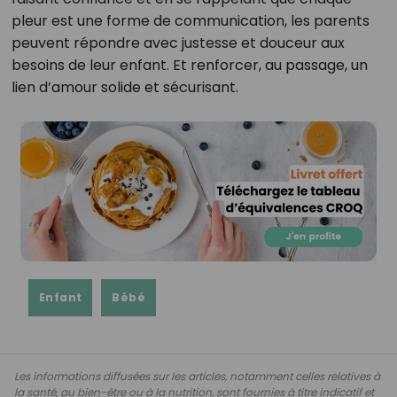
pleur est une forme de communication, les parents
peuvent répondre avec justesse et douceur aux
besoins de leur enfant. Et renforcer, au passage, un
lien d’amour solide et sécurisant.
Enfant
Bébé
Les informations diffusées sur les articles, notamment celles relatives à
la santé, au bien-être ou à la nutrition, sont fournies à titre indicatif et