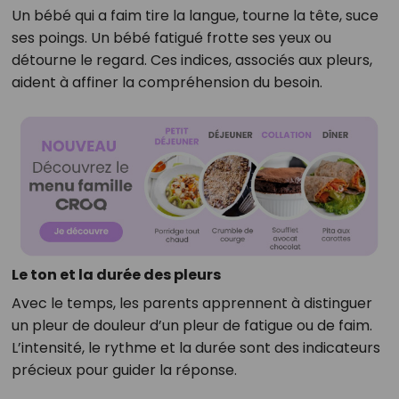
Un bébé qui a faim tire la langue, tourne la tête, suce
ses poings. Un bébé fatigué frotte ses yeux ou
détourne le regard. Ces indices, associés aux pleurs,
aident à affiner la compréhension du besoin.
Le ton et la durée des pleurs
Avec le temps, les parents apprennent à distinguer
un pleur de douleur d’un pleur de fatigue ou de faim.
L’intensité, le rythme et la durée sont des indicateurs
précieux pour guider la réponse.