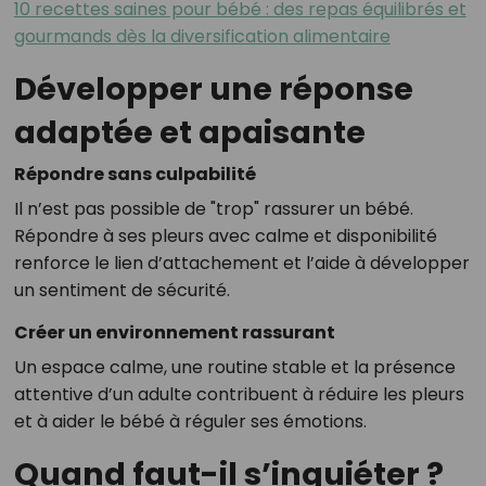
10 recettes saines pour bébé : des repas équilibrés et
gourmands dès la diversification alimentaire
Développer une réponse
adaptée et apaisante
Répondre sans culpabilité
Il n’est pas possible de "trop" rassurer un bébé.
Répondre à ses pleurs avec calme et disponibilité
renforce le lien d’attachement et l’aide à développer
un sentiment de sécurité.
Créer un environnement rassurant
Un espace calme, une routine stable et la présence
attentive d’un adulte contribuent à réduire les pleurs
et à aider le bébé à réguler ses émotions.
Quand faut-il s’inquiéter ?