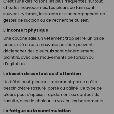
C’est l’une des raisons les plus fréquentes, surtout
chez les nouveau-nés. Les pleurs de faim sont
souvent rythmés, insistants et s’accompagnent de
gestes de succion ou de recherche du sein.
L’inconfort physique
Une couche sale, un vêtement trop serré, un pli de
peau irrité ou une mauvaise position peuvent
déclencher des pleurs. Ils sont généralement
plaintifs, avec des mouvements de torsion ou
d’agitation.
Le besoin de contact ou d’attention
Un bébé peut pleurer simplement parce qu’il a
besoin d’être rassuré, porté ou câliné. Ce type de
pleurs peut s’apaiser rapidement au contact de
l’adulte, avec la chaleur, la voix ou les bercements.
La fatigue ou la surstimulation