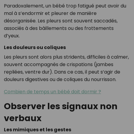
Paradoxalement, un bébé trop fatigué peut avoir du
mal à s’endormir et pleurer de manière
désorganisée. Les pleurs sont souvent saccadés,
associés à des bâillements ou des frottements
d’yeux.
Les douleurs ou coliques
Les pleurs sont alors plus stridents, difficiles à calmer,
souvent accompagnés de crispations (jambes
repliées, ventre dur). Dans ce cas, il peut s’agir de
douleurs digestives ou de coliques du nourrisson.
Combien de temps un bébé doit dormir ?
Observer les signaux non
verbaux
Les mimiques et les gestes