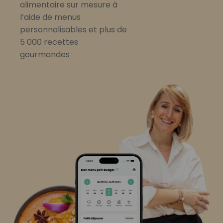
alimentaire sur mesure à
l’aide de menus
personnalisables et plus de
5 000 recettes
gourmandes