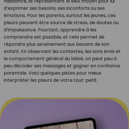
naissance, ils représentent le seul moyen pour lui
d’exprimer ses besoins, ses inconforts ou ses
émotions. Pour les parents, surtout les jeunes, ces
pleurs peuvent être source de stress, de doutes ou
d’impuissance. Pourtant, apprendre à les
comprendre est possible, et cela permet de
répondre plus sereinement aux besoins de son
enfant. En observant les contextes, les sons émis et
le comportement général du bébé, on peut peu à
peu décoder ses messages et gagner en confiance
parentale. Voici quelques pistes pour mieux
interpréter les pleurs de votre tout-petit.