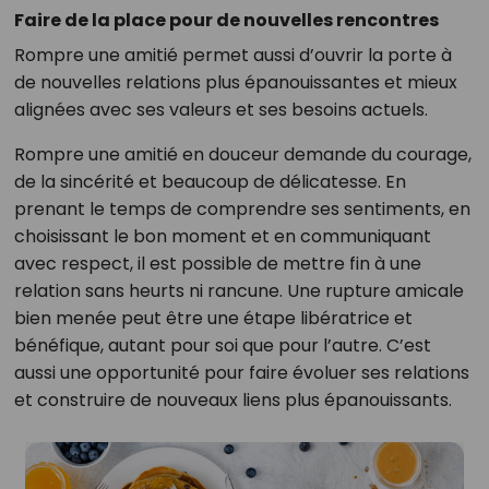
Faire de la place pour de nouvelles rencontres
Rompre une amitié permet aussi d’ouvrir la porte à
de nouvelles relations plus épanouissantes et mieux
alignées avec ses valeurs et ses besoins actuels.
Rompre une amitié en douceur demande du courage,
de la sincérité et beaucoup de délicatesse. En
prenant le temps de comprendre ses sentiments, en
choisissant le bon moment et en communiquant
avec respect, il est possible de mettre fin à une
relation sans heurts ni rancune. Une rupture amicale
bien menée peut être une étape libératrice et
bénéfique, autant pour soi que pour l’autre. C’est
aussi une opportunité pour faire évoluer ses relations
et construire de nouveaux liens plus épanouissants.