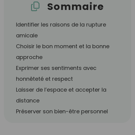
Sommaire
Identifier les raisons de la rupture
amicale
Choisir le bon moment et la bonne
approche
Exprimer ses sentiments avec
honnêteté et respect
Laisser de l’espace et accepter la
distance
Préserver son bien-être personnel