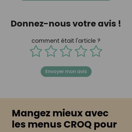
Donnez-nous votre avis !
comment était l'article ?
Envoyer mon avis
Mangez mieux avec
les menus CROQ pour