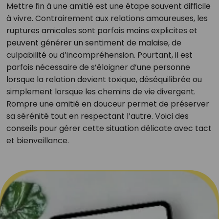
Mettre fin à une amitié est une étape souvent difficile
à vivre. Contrairement aux relations amoureuses, les
ruptures amicales sont parfois moins explicites et
peuvent générer un sentiment de malaise, de
culpabilité ou d’incompréhension. Pourtant, il est
parfois nécessaire de s’éloigner d’une personne
lorsque la relation devient toxique, déséquilibrée ou
simplement lorsque les chemins de vie divergent.
Rompre une amitié en douceur permet de préserver
sa sérénité tout en respectant l’autre. Voici des
conseils pour gérer cette situation délicate avec tact
et bienveillance.