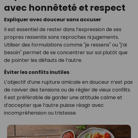
avec honnêteté et respect
Expliquer avec douceur sans accuser
Il est essentiel de rester dans l’expression de ses
propres ressentis sans reproches ni jugements.
Utiliser des formulations comme "je ressens" ou "j’ai
besoin" permet de se concentrer sur soi plutôt que
de pointer les défauts de l’autre.
Éviter les conflits inutiles
L’objectif d’une rupture amicale en douceur n’est pas
de raviver des tensions ou de régler de vieux conflits.
Il est préférable de garder une attitude calme et
d’accepter que l’autre puisse réagir avec
incompréhension ou tristesse.