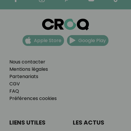
Apple Store
Google Play
Nous contacter
Mentions légales
Partenariats
CGV
FAQ
Préférences cookies
LIENS UTILES
LES ACTUS