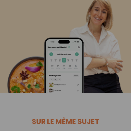
SUR LE MÊME SUJET