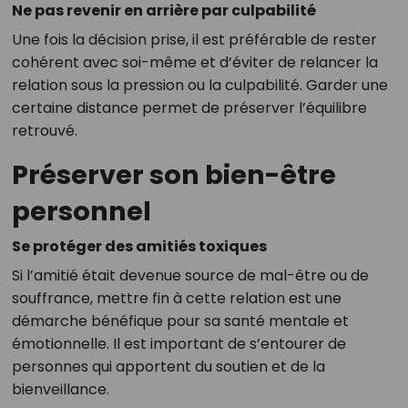
Ne pas revenir en arrière par culpabilité
Une fois la décision prise, il est préférable de rester
cohérent avec soi-même et d’éviter de relancer la
relation sous la pression ou la culpabilité. Garder une
certaine distance permet de préserver l’équilibre
retrouvé.
Préserver son bien-être
personnel
Se protéger des amitiés toxiques
Si l’amitié était devenue source de mal-être ou de
souffrance, mettre fin à cette relation est une
démarche bénéfique pour sa santé mentale et
émotionnelle. Il est important de s’entourer de
personnes qui apportent du soutien et de la
bienveillance.