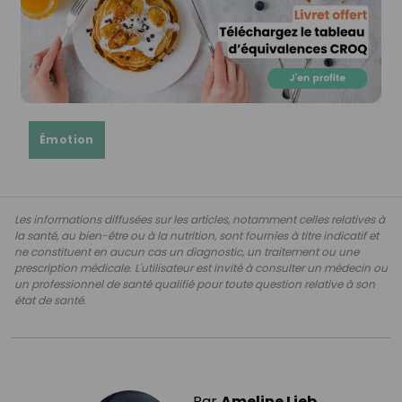
Émotion
Les informations diffusées sur les articles, notamment celles relatives à
la santé, au bien-être ou à la nutrition, sont fournies à titre indicatif et
ne constituent en aucun cas un diagnostic, un traitement ou une
prescription médicale. L'utilisateur est invité à consulter un médecin ou
un professionnel de santé qualifié pour toute question relative à son
état de santé.
Par
Ameline Lieb