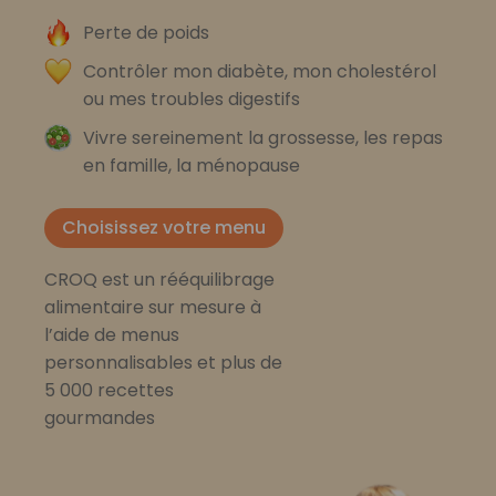
Perte de poids
Contrôler mon diabète, mon cholestérol
ou mes troubles digestifs
Vivre sereinement la grossesse, les repas
en famille, la ménopause
Choisissez votre menu
CROQ est un rééquilibrage
alimentaire sur mesure à
l’aide de menus
personnalisables et plus de
5 000 recettes
gourmandes