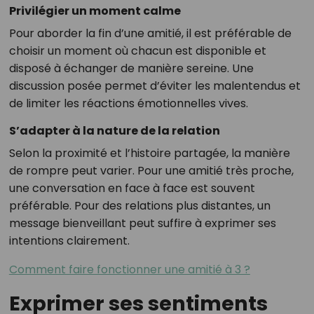
Privilégier un moment calme
Pour aborder la fin d’une amitié, il est préférable de
choisir un moment où chacun est disponible et
disposé à échanger de manière sereine. Une
discussion posée permet d’éviter les malentendus et
de limiter les réactions émotionnelles vives.
S’adapter à la nature de la relation
Selon la proximité et l’histoire partagée, la manière
de rompre peut varier. Pour une amitié très proche,
une conversation en face à face est souvent
préférable. Pour des relations plus distantes, un
message bienveillant peut suffire à exprimer ses
intentions clairement.
Comment faire fonctionner une amitié à 3 ?
Exprimer ses sentiments