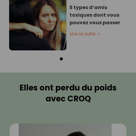
5 types d’amis
toxiques dont vous
pouvez vous passer
Lire la suite
Elles ont perdu du poids
avec CROQ