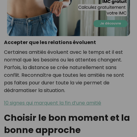
Accepter que les relations évoluent
Certaines amitiés évoluent avec le temps et il est
normal que les besoins ou les attentes changent.
Parfois, la distance se crée naturellement sans
conflit. Reconnaître que toutes les amitiés ne sont
pas faites pour durer toute la vie permet de
dédramatiser la situation.
10 signes qui marquent la fin d’une amitié
Choisir le bon moment et la
bonne approche