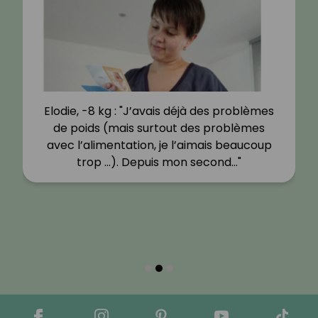
Elodie, -8 kg : "J’avais déjà des problèmes
de poids (mais surtout des problèmes
avec l’alimentation, je l’aimais beaucoup
trop …). Depuis mon second…"