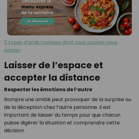
5 types d’amis toxiques dont vous pouvez vous
passer
Laisser de l’espace et
accepter la distance
Respecter les émotions de l’autre
Rompre une amitié peut provoquer de la surprise ou
de la déception chez l’autre personne. Il est
important de laisser du temps pour que chacun
puisse digérer la situation et comprendre cette
décision.