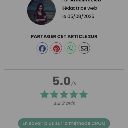
Rédactrice web
Le
05/08/2025
PARTAGER CET ARTICLE SUR
5.0
/5
sur 2 avis
En savoir plus sur la méthode CROQ