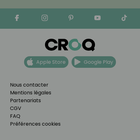
Apple Store
Google Play
Nous contacter
Mentions légales
Partenariats
CGV
FAQ
Préférences cookies