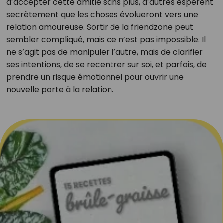
d’accepter cette amitié sans plus, d’autres espèrent
secrètement que les choses évolueront vers une
relation amoureuse. Sortir de la friendzone peut
sembler compliqué, mais ce n’est pas impossible. Il
ne s’agit pas de manipuler l’autre, mais de clarifier
ses intentions, de se recentrer sur soi, et parfois, de
prendre un risque émotionnel pour ouvrir une
nouvelle porte à la relation.