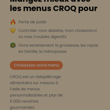
les menus CROQ pour
Perte de poids
Contrôler mon diabète, mon cholestérol
ou mes troubles digestifs
Vivre sereinement la grossesse, les repas
en famille, la ménopause
Choisissez votre menu
CROQ est un rééquilibrage
alimentaire sur mesure à
l’aide de menus
personnalisables et plus de
5 000 recettes
gourmandes