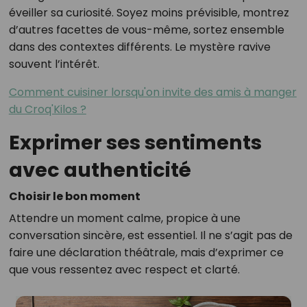
éveiller sa curiosité. Soyez moins prévisible, montrez
d’autres facettes de vous-même, sortez ensemble
dans des contextes différents. Le mystère ravive
souvent l’intérêt.
Comment cuisiner lorsqu'on invite des amis à manger
du Croq'Kilos ?
Exprimer ses sentiments
avec authenticité
Choisir le bon moment
Attendre un moment calme, propice à une
conversation sincère, est essentiel. Il ne s’agit pas de
faire une déclaration théâtrale, mais d’exprimer ce
que vous ressentez avec respect et clarté.