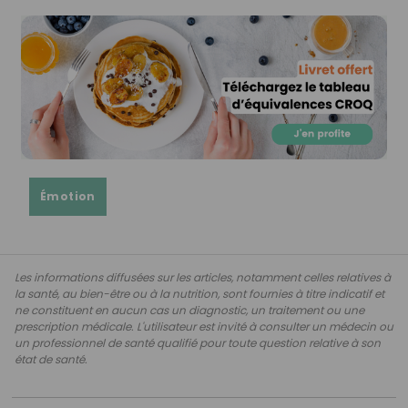
Émotion
Les informations diffusées sur les articles, notamment celles relatives à
la santé, au bien-être ou à la nutrition, sont fournies à titre indicatif et
ne constituent en aucun cas un diagnostic, un traitement ou une
prescription médicale. L'utilisateur est invité à consulter un médecin ou
un professionnel de santé qualifié pour toute question relative à son
état de santé.