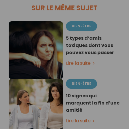
SUR LE MÊME SUJET
BIEN-ÊTRE
5 types d’amis
toxiques dont vous
pouvez vous passer
Lire la suite
BIEN-ÊTRE
10 signes qui
marquent la fin d’une
amitié
Lire la suite