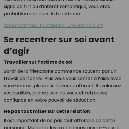
signe de flirt ou d’intérêt romantique, vous êtes
probablement dans la friendzone.
Comment faire fonctionner une amitié à 3 ?
Se recentrer sur soi avant
d’agir
Travailler sur l’estime de soi
Sortir de la friendzone commence souvent par un
travail personnel. Plus vous vous sentez à l’aise avec
vous-même, plus vous devenez attirant. Revalorisez
vos qualités, prenez soin de vous, et retrouvez
confiance en votre pouvoir de séduction.
Ne pas tout miser sur cette relation
Il est important de ne pas tout attendre de cette
personne. Multipliez les expériences, ouvrez-vous à