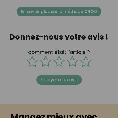
En savoir plus sur la méthode CROQ
Donnez-nous votre avis !
comment était l'article ?
Envoyer mon avis
Mangez mieux avec