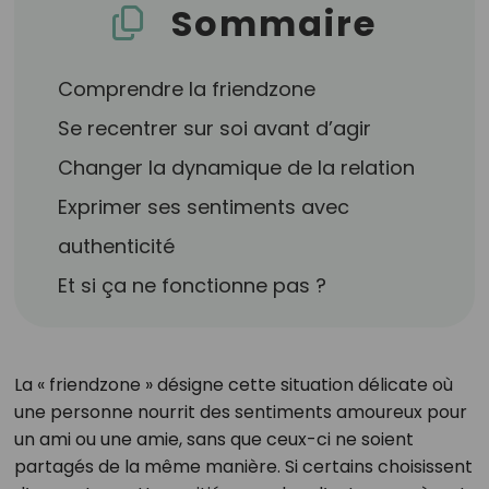
Sommaire
Comprendre la friendzone
Se recentrer sur soi avant d’agir
Changer la dynamique de la relation
Exprimer ses sentiments avec
authenticité
Et si ça ne fonctionne pas ?
La « friendzone » désigne cette situation délicate où
une personne nourrit des sentiments amoureux pour
un ami ou une amie, sans que ceux-ci ne soient
partagés de la même manière. Si certains choisissent