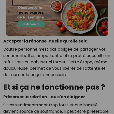
Accepter la réponse, quelle qu’elle soit
L’autre personne n’est pas obligée de partager vos
sentiments. Il est important d’être prêt à accueillir un
refus sans culpabiliser ni forcer. Cette étape, même
douloureuse, permet de vous libérer de l’attente et
de tourner la page si nécessaire.
Et si ça ne fonctionne pas ?
Préserver la relation… ou s’en éloigner
Si vos sentiments sont trop forts et que l’amitié
devient source de souffrance, il peut être préférable