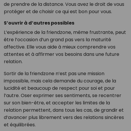
de prendre de la distance. Vous avez le droit de vous
protéger et de choisir ce qui est bon pour vous.
S’ouvrir à d’autres possibles
L’expérience de la friendzone, même frustrante, peut
être l’occasion d’un grand pas vers la maturité
affective. Elle vous aide à mieux comprendre vos
attentes et à affirmer vos besoins dans une future
relation.
Sortir de la friendzone n’est pas une mission
impossible, mais cela demande du courage, de la
lucidité et beaucoup de respect pour soi et pour
l’autre. Oser exprimer ses sentiments, se recentrer
sur son bien-être, et accepter les limites de la
relation permettent, dans tous les cas, de grandir et
d’avancer plus librement vers des relations sincères
et équilibrées.