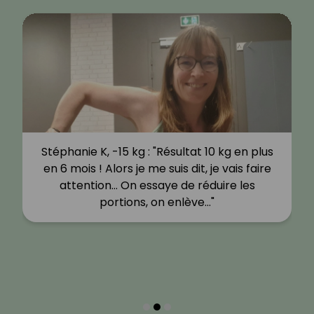
Stéphanie K, -15 kg : "Résultat 10 kg en plus
en 6 mois ! Alors je me suis dit, je vais faire
attention… On essaye de réduire les
portions, on enlève…"