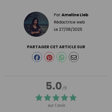
Par
Ameline Lieb
Rédactrice web
Le
27/08/2025
PARTAGER CET ARTICLE SUR
5.0
/5
sur 1 avis