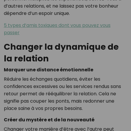
d’autres relations, et ne laissez pas votre bonheur
dépendre d’un espoir unique.
5 types d’amis toxiques dont vous pouvez vous
passer
Changer la dynamique de
la relation
Marquer une distance émotionnelle
Réduire les échanges quotidiens, éviter les
confidences excessives ou les services rendus sans
retour permet de rééquilibrer la relation. Cela ne
signifie pas couper les ponts, mais redonner une
place saine à vos propres besoins.
Créer du mystère et de la nouveauté
Changer votre manière d’être avec l’autre peut