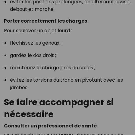
éviter les positions prolongées, en alternant assise,
debout et marche.
Porter correctement les charges
Pour soulever un objet lourd :
fléchissez les genoux ;
gardez le dos droit ;
maintenez la charge près du corps ;
évitez les torsions du tronc en pivotant avec les
jambes.
Se faire accompagner si
nécessaire
Consulter un professionnel de santé