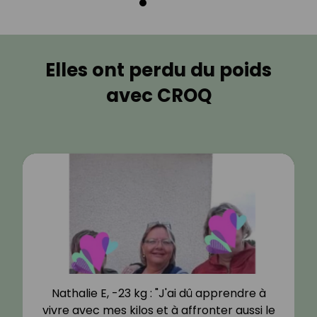
Elles ont perdu du poids
avec CROQ
Nathalie E, -23 kg : "J'ai dû apprendre à
vivre avec mes kilos et à affronter aussi le