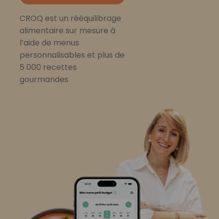
CROQ est un rééquilibrage
alimentaire sur mesure à
l’aide de menus
personnalisables et plus de
5 000 recettes
gourmandes