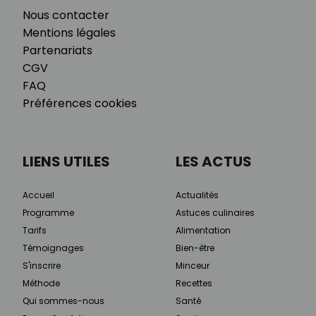
Nous contacter
Mentions légales
Partenariats
CGV
FAQ
Préférences cookies
LIENS UTILES
LES ACTUS
Accueil
Actualités
Programme
Astuces culinaires
Tarifs
Alimentation
Témoignages
Bien-être
S'inscrire
Minceur
Méthode
Recettes
Qui sommes-nous
Santé