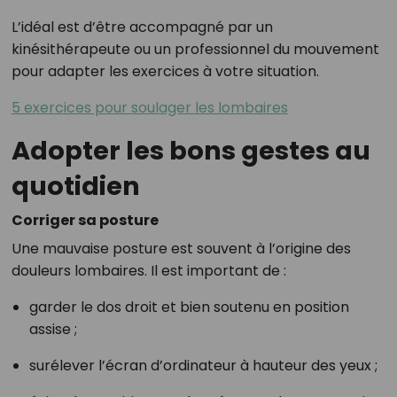
L’idéal est d’être accompagné par un
kinésithérapeute ou un professionnel du mouvement
pour adapter les exercices à votre situation.
5 exercices pour soulager les lombaires
Adopter les bons gestes au
quotidien
Corriger sa posture
Une mauvaise posture est souvent à l’origine des
douleurs lombaires. Il est important de :
garder le dos droit et bien soutenu en position
assise ;
surélever l’écran d’ordinateur à hauteur des yeux ;