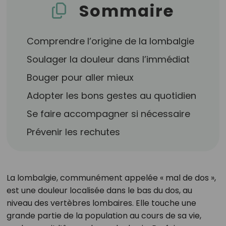
Sommaire
Comprendre l’origine de la lombalgie
Soulager la douleur dans l’immédiat
Bouger pour aller mieux
Adopter les bons gestes au quotidien
Se faire accompagner si nécessaire
Prévenir les rechutes
La lombalgie, communément appelée « mal de dos »,
est une douleur localisée dans le bas du dos, au
niveau des vertèbres lombaires. Elle touche une
grande partie de la population au cours de sa vie,