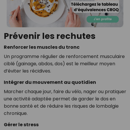
Prévenir les rechutes
Renforcer les muscles du tronc
Un programme régulier de renforcement musculaire
ciblé (gainage, abdos, dos) est le meilleur moyen
d’éviter les récidives.
Intégrer du mouvement au quotidien
Marcher chaque jour, faire du vélo, nager ou pratiquer
une activité adaptée permet de garder le dos en
bonne santé et de réduire les risques de lombalgie
chronique.
Gérer le stress