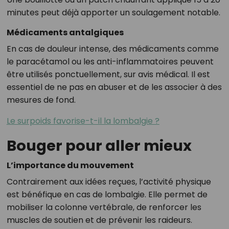
minutes peut déjà apporter un soulagement notable.
Médicaments antalgiques
En cas de douleur intense, des médicaments comme
le paracétamol ou les anti-inflammatoires peuvent
être utilisés ponctuellement, sur avis médical. Il est
essentiel de ne pas en abuser et de les associer à des
mesures de fond.
Le surpoids favorise-t-il la lombalgie ?
Bouger pour aller mieux
L’importance du mouvement
Contrairement aux idées reçues, l’activité physique
est bénéfique en cas de lombalgie. Elle permet de
mobiliser la colonne vertébrale, de renforcer les
muscles de soutien et de prévenir les raideurs.