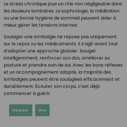
Le stress chronique joue un rôle non négligeable dans
les douleurs lombaires. La sophrologie, la méditation
ou une bonne hygiène de sommeil peuvent aider à
mieux gérer les tensions internes.
Soulager une lombalgie ne repose pas uniquement
sur le repos ou les médicaments. Il s’agit avant tout
d’adopter une approche globale : bouger
intelligemment, renforcer son dos, améliorer sa
posture et prendre soin de soi. Avec les bons réflexes
et un accompagnement adapté, la majorité des
lombalgies peuvent être soulagées efficacement et
durablement. Écouter son corps, c’est déjà
commencer à guérir.
Douleur
Dos