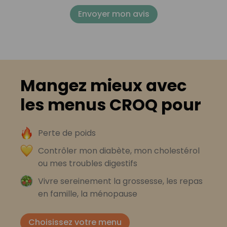
Envoyer mon avis
Mangez mieux avec
les menus CROQ pour
Perte de poids
Contrôler mon diabète, mon cholestérol
ou mes troubles digestifs
Vivre sereinement la grossesse, les repas
en famille, la ménopause
Choisissez votre menu