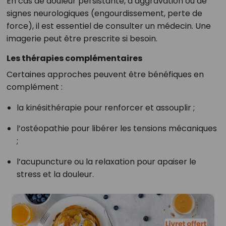
En cas de douleur persistante, d’aggravation ou de
signes neurologiques (engourdissement, perte de
force), il est essentiel de consulter un médecin. Une
imagerie peut être prescrite si besoin.
Les thérapies complémentaires
Certaines approches peuvent être bénéfiques en
complément :
la kinésithérapie pour renforcer et assouplir ;
l’ostéopathie pour libérer les tensions mécaniques
;
l’acupuncture ou la relaxation pour apaiser le
stress et la douleur.