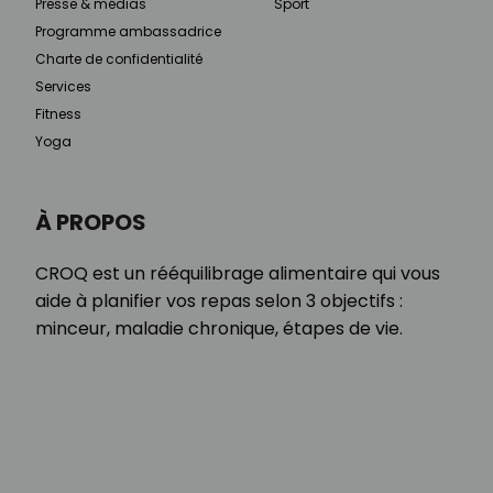
Presse & médias
Sport
Programme ambassadrice
Charte de confidentialité
Services
Fitness
Yoga
À PROPOS
CROQ est un rééquilibrage alimentaire qui vous
aide à planifier vos repas selon 3 objectifs :
minceur, maladie chronique, étapes de vie.