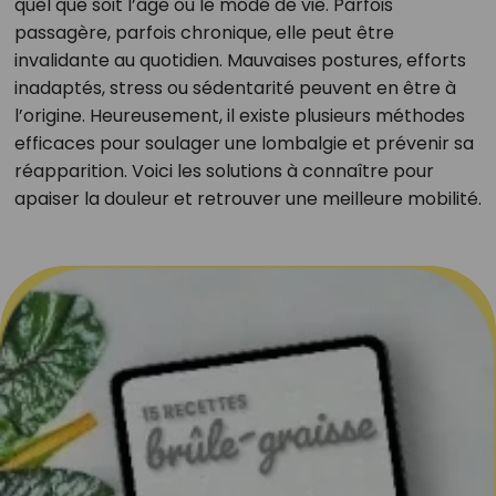
quel que soit l’âge ou le mode de vie. Parfois
passagère, parfois chronique, elle peut être
invalidante au quotidien. Mauvaises postures, efforts
inadaptés, stress ou sédentarité peuvent en être à
l’origine. Heureusement, il existe plusieurs méthodes
efficaces pour soulager une lombalgie et prévenir sa
réapparition. Voici les solutions à connaître pour
apaiser la douleur et retrouver une meilleure mobilité.