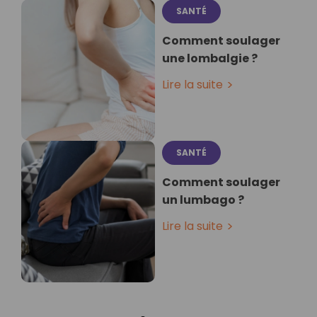
SANTÉ
Comment soulager
une lombalgie ?
Lire la suite
SANTÉ
Comment soulager
un lumbago ?
Lire la suite