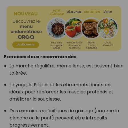
Exercices doux recommandés
La marche régulière, même lente, est souvent bien
tolérée.
Le yoga, le Pilates et les étirements doux sont
idéaux pour renforcer les muscles profonds et
améliorer la souplesse.
Des exercices spécifiques de gainage (comme la
planche ou le pont) peuvent être introduits
progressivement.