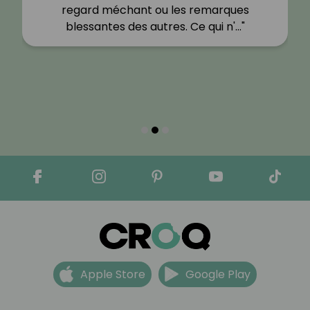
regard méchant ou les remarques
blessantes des autres. Ce qui n'…"
Apple Store
Google Play