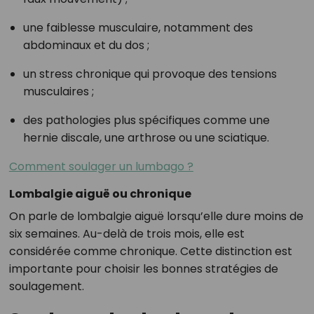
une faiblesse musculaire, notamment des
abdominaux et du dos ;
un stress chronique qui provoque des tensions
musculaires ;
des pathologies plus spécifiques comme une
hernie discale, une arthrose ou une sciatique.
Comment soulager un lumbago ?
Lombalgie aiguë ou chronique
On parle de lombalgie aiguë lorsqu’elle dure moins de
six semaines. Au-delà de trois mois, elle est
considérée comme chronique. Cette distinction est
importante pour choisir les bonnes stratégies de
soulagement.