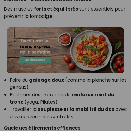
Des muscles
forts et équilibrés
sont essentiels pour
prévenir la lombalgie.
Faire du
gainage doux
(comme la planche sur les
genoux).
Pratiquer des exercices de
renforcement du
tronc
(yoga, Pilates).
Travailler la
souplesse et la mobilité du dos
avec
des mouvements contrôlés.
Quelques étirements efficaces