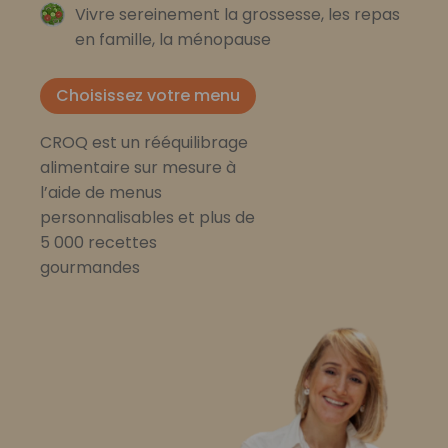
Vivre sereinement la grossesse, les repas
en famille, la ménopause
Choisissez votre menu
CROQ est un rééquilibrage
alimentaire sur mesure à
l’aide de menus
personnalisables et plus de
5 000 recettes
gourmandes