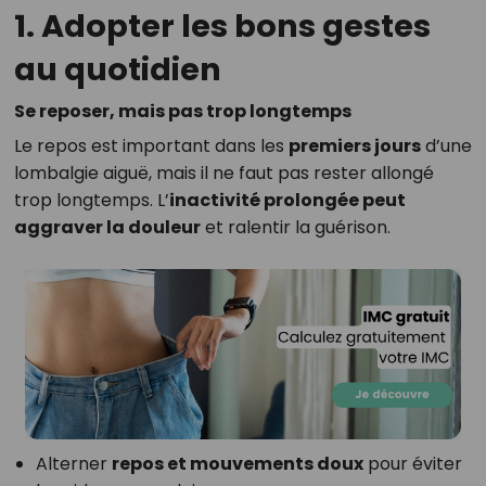
1. Adopter les bons gestes
au quotidien
Se reposer, mais pas trop longtemps
Le repos est important dans les
premiers jours
d’une
lombalgie aiguë, mais il ne faut pas rester allongé
trop longtemps. L’
inactivité prolongée peut
aggraver la douleur
et ralentir la guérison.
Alterner
repos et mouvements doux
pour éviter