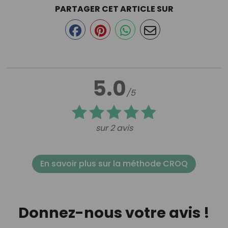
PARTAGER CET ARTICLE SUR
5.0
/5
sur 2 avis
En savoir plus sur la méthode CROQ
Donnez-nous votre avis !