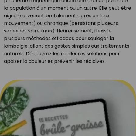
problème fréquent qui touche une grande partie de
la population à un moment ou un autre. Elle peut être
aiguë (survenant brutalement après un faux
mouvement) ou chronique (persistant plusieurs
semaines voire mois). Heureusement, il existe
plusieurs méthodes efficaces pour soulager la
lombalgie, allant des gestes simples aux traitements
naturels. Découvrez les meilleures solutions pour
apaiser la douleur et prévenir les récidives.