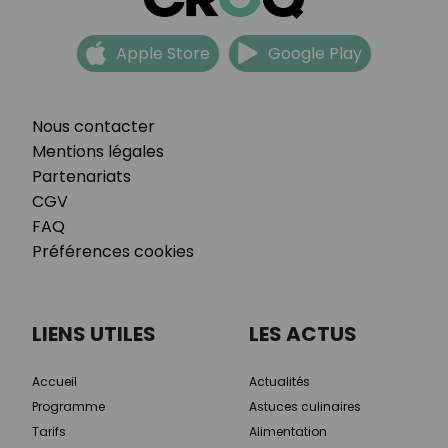
Apple Store
Google Play
Nous contacter
Mentions légales
Partenariats
CGV
FAQ
Préférences cookies
LIENS UTILES
LES ACTUS
Accueil
Actualités
Programme
Astuces culinaires
Tarifs
Alimentation