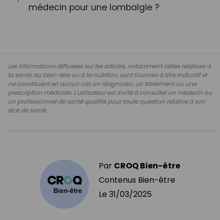
médecin pour une lombalgie ?
Les informations diffusées sur les articles, notamment celles relatives à
la santé, au bien-être ou à la nutrition, sont fournies à titre indicatif et
ne constituent en aucun cas un diagnostic, un traitement ou une
prescription médicale. L'utilisateur est invité à consulter un médecin ou
un professionnel de santé qualifié pour toute question relative à son
état de santé.
Par
CROQ Bien-être
Contenus Bien-être
Le
31/03/2025