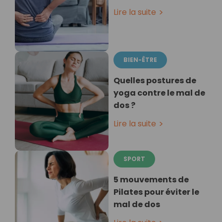
Lire la suite
BIEN-ÊTRE
Quelles postures de
yoga contre le mal de
dos ?
Lire la suite
SPORT
5 mouvements de
Pilates pour éviter le
mal de dos