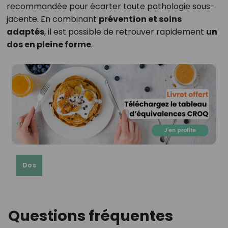
recommandée pour écarter toute pathologie sous-
jacente. En combinant
prévention et soins
adaptés
, il est possible de retrouver rapidement
un
dos en pleine forme
.
Dos
Questions fréquentes