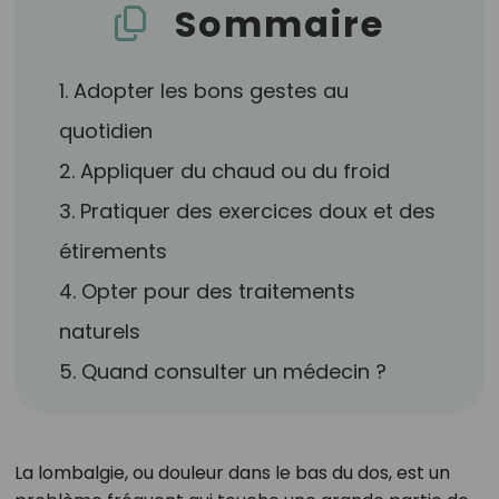
Sommaire
1. Adopter les bons gestes au
quotidien
2. Appliquer du chaud ou du froid
3. Pratiquer des exercices doux et des
étirements
4. Opter pour des traitements
naturels
5. Quand consulter un médecin ?
La lombalgie, ou douleur dans le bas du dos, est un