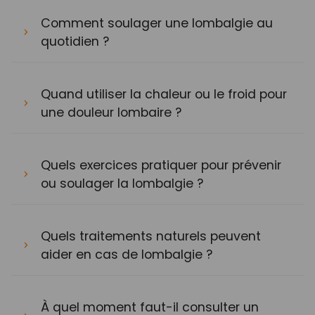
Comment soulager une lombalgie au
quotidien ?
Quand utiliser la chaleur ou le froid pour
une douleur lombaire ?
Quels exercices pratiquer pour prévenir
ou soulager la lombalgie ?
Quels traitements naturels peuvent
aider en cas de lombalgie ?
À quel moment faut-il consulter un