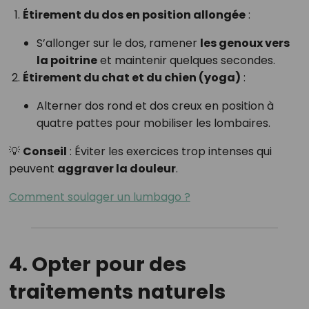
Étirement du dos en position allongée
:
S’allonger sur le dos, ramener
les genoux vers
la poitrine
et maintenir quelques secondes.
Étirement du chat et du chien (yoga)
:
Alterner dos rond et dos creux en position à
quatre pattes pour mobiliser les lombaires.
💡
Conseil
: Éviter les exercices trop intenses qui
peuvent
aggraver la douleur
.
Comment soulager un lumbago ?
4. Opter pour des
traitements naturels