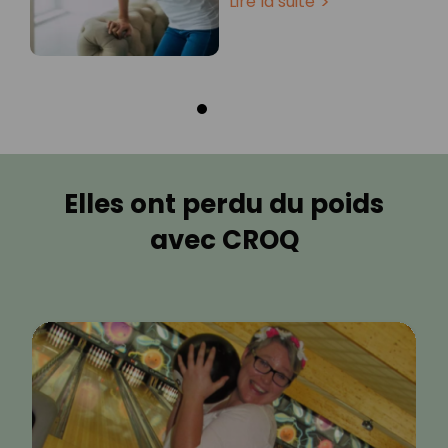
Lire la suite
Elles ont perdu du poids
avec CROQ