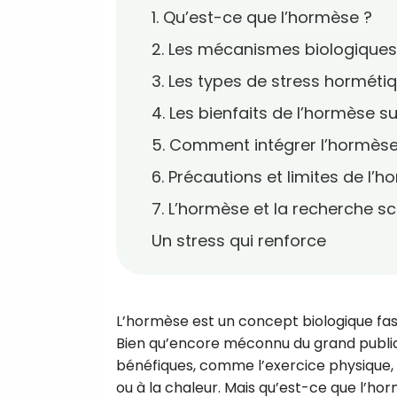
1. Qu’est-ce que l’hormèse ?
2. Les mécanismes biologiques
3. Les types de stress horméti
4. Les bienfaits de l’hormèse su
5. Comment intégrer l’hormèse
6. Précautions et limites de l’
7. L’hormèse et la recherche sc
Un stress qui renforce
L’hormèse est un concept biologique fasci
Bien qu’encore méconnu du grand publi
bénéfiques, comme l’exercice physique, l
ou à la chaleur. Mais qu’est-ce que l’