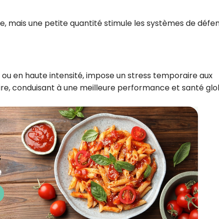
te, mais une petite quantité stimule les systèmes de défe
 ou en haute intensité, impose un stress temporaire aux
re, conduisant à une meilleure performance et santé glo