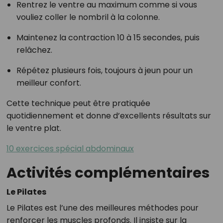
Rentrez le ventre au maximum comme si vous
vouliez coller le nombril à la colonne.
Maintenez la contraction 10 à 15 secondes, puis
relâchez.
Répétez plusieurs fois, toujours à jeun pour un
meilleur confort.
Cette technique peut être pratiquée
quotidiennement et donne d’excellents résultats sur
le ventre plat.
10 exercices spécial abdominaux
Activités complémentaires
Le Pilates
Le Pilates est l’une des meilleures méthodes pour
renforcer les muscles profonds. Il insiste sur la