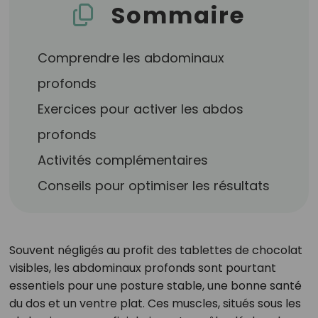
Sommaire
Comprendre les abdominaux
profonds
Exercices pour activer les abdos
profonds
Activités complémentaires
Conseils pour optimiser les résultats
Souvent négligés au profit des tablettes de chocolat
visibles, les abdominaux profonds sont pourtant
essentiels pour une posture stable, une bonne santé
du dos et un ventre plat. Ces muscles, situés sous les