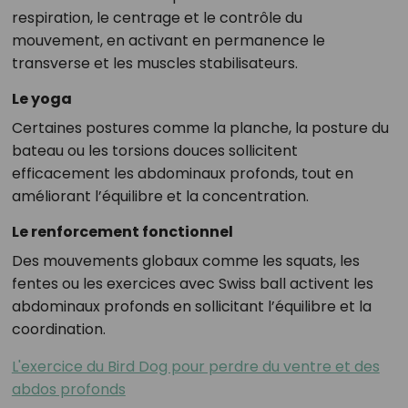
respiration, le centrage et le contrôle du
mouvement, en activant en permanence le
transverse et les muscles stabilisateurs.
Le yoga
Certaines postures comme la planche, la posture du
bateau ou les torsions douces sollicitent
efficacement les abdominaux profonds, tout en
améliorant l’équilibre et la concentration.
Le renforcement fonctionnel
Des mouvements globaux comme les squats, les
fentes ou les exercices avec Swiss ball activent les
abdominaux profonds en sollicitant l’équilibre et la
coordination.
L'exercice du Bird Dog pour perdre du ventre et des
abdos profonds