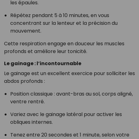
les épaules.
Répétez pendant 5 à 10 minutes, en vous
concentrant sur la lenteur et la précision du
mouvement.
Cette respiration engage en douceur les muscles
profonds et améliore leur tonicité.
Le gainage : l’incontournable
Le gainage est un excellent exercice pour solliciter les
abdos profonds :
Position classique : avant-bras au sol, corps aligné,
ventre rentré.
Variez avec le gainage latéral pour activer les
obliques internes.
Tenez entre 20 secondes et 1 minute, selon votre