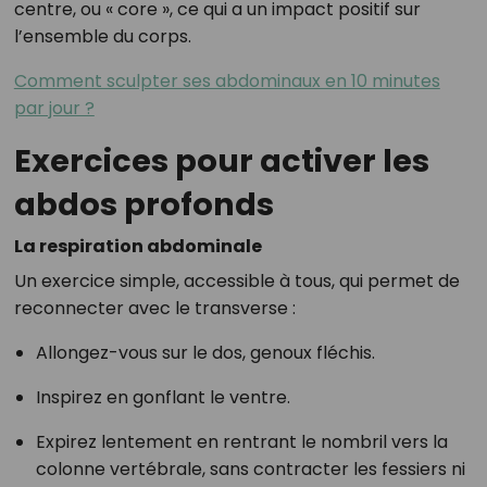
centre, ou « core », ce qui a un impact positif sur
l’ensemble du corps.
Comment sculpter ses abdominaux en 10 minutes
par jour ?
Exercices pour activer les
abdos profonds
La respiration abdominale
Un exercice simple, accessible à tous, qui permet de
reconnecter avec le transverse :
Allongez-vous sur le dos, genoux fléchis.
Inspirez en gonflant le ventre.
Expirez lentement en rentrant le nombril vers la
colonne vertébrale, sans contracter les fessiers ni