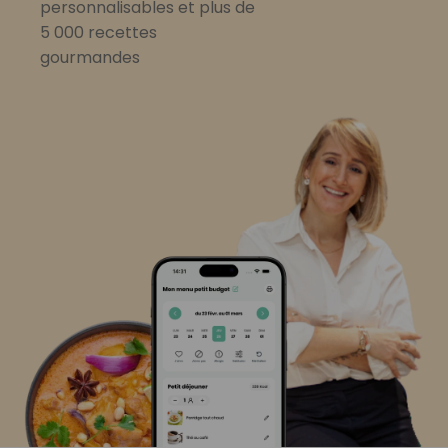
personnalisables et plus de
5 000 recettes
gourmandes