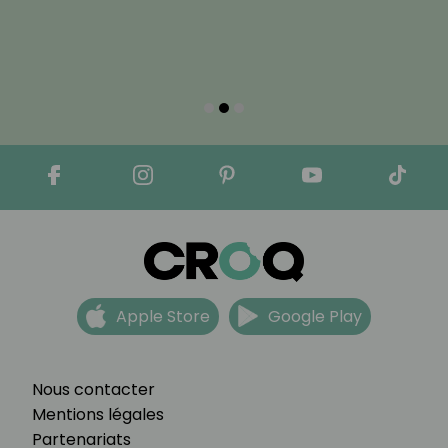
Apple Store
Google Play
Nous contacter
Mentions légales
Partenariats