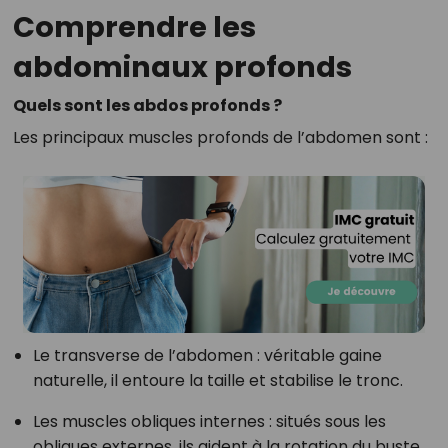
Comprendre les
abdominaux profonds
Quels sont les abdos profonds ?
Les principaux muscles profonds de l’abdomen sont :
Le transverse de l’abdomen : véritable gaine
naturelle, il entoure la taille et stabilise le tronc.
Les muscles obliques internes : situés sous les
obliques externes, ils aident à la rotation du buste.