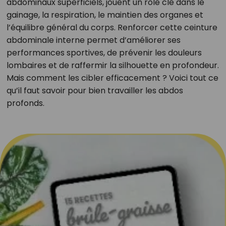
abdominaux superficiels, jouent un rôle clé dans le
gainage, la respiration, le maintien des organes et
l’équilibre général du corps. Renforcer cette ceinture
abdominale interne permet d’améliorer ses
performances sportives, de prévenir les douleurs
lombaires et de raffermir la silhouette en profondeur.
Mais comment les cibler efficacement ? Voici tout ce
qu’il faut savoir pour bien travailler les abdos
profonds.