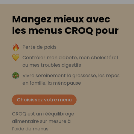
Mangez mieux avec
les menus CROQ pour
Perte de poids
Contrôler mon diabète, mon cholestérol
ou mes troubles digestifs
Vivre sereinement la grossesse, les repas
en famille, la ménopause
Choisissez votre menu
CROQ est un rééquilibrage
alimentaire sur mesure à
l’aide de menus