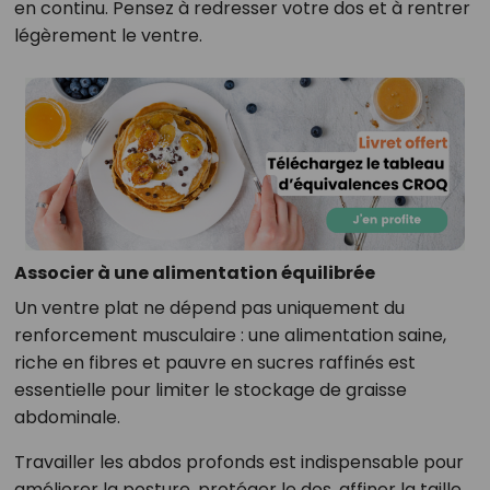
en continu. Pensez à redresser votre dos et à rentrer
légèrement le ventre.
Associer à une alimentation équilibrée
Un ventre plat ne dépend pas uniquement du
renforcement musculaire : une alimentation saine,
riche en fibres et pauvre en sucres raffinés est
essentielle pour limiter le stockage de graisse
abdominale.
Travailler les abdos profonds est indispensable pour
améliorer la posture, protéger le dos, affiner la taille