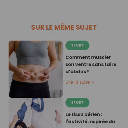
SUR LE MÊME SUJET
SPORT
Comment muscler
son ventre sans faire
d’abdos ?
Lire la suite
SPORT
Le tissu aérien :
l'activité inspirée du