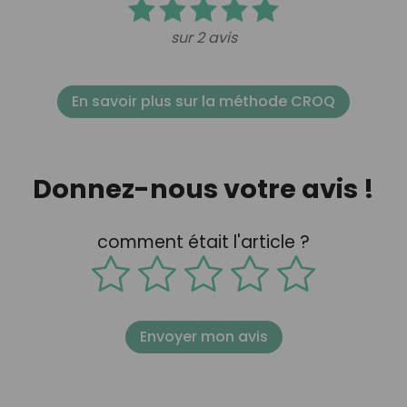
sur 2 avis
En savoir plus sur la méthode CROQ
Donnez-nous votre avis !
comment était l'article ?
Envoyer mon avis