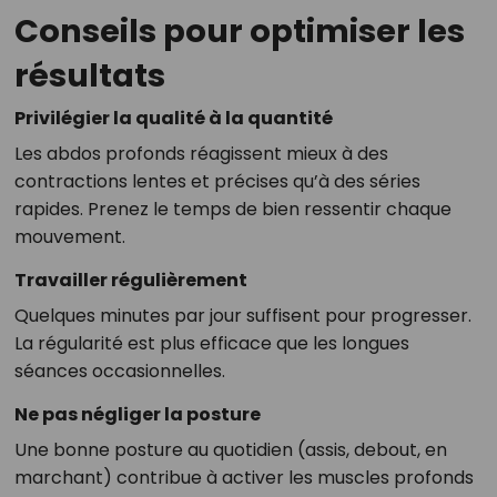
Conseils pour optimiser les
résultats
Privilégier la qualité à la quantité
Les abdos profonds réagissent mieux à des
contractions lentes et précises qu’à des séries
rapides. Prenez le temps de bien ressentir chaque
mouvement.
Travailler régulièrement
Quelques minutes par jour suffisent pour progresser.
La régularité est plus efficace que les longues
séances occasionnelles.
Ne pas négliger la posture
Une bonne posture au quotidien (assis, debout, en
marchant) contribue à activer les muscles profonds