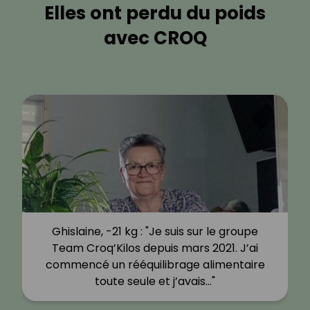
Elles ont perdu du poids
avec CROQ
Ghislaine, -21 kg : "Je suis sur le groupe
Team Croq’Kilos depuis mars 2021. J’ai
commencé un rééquilibrage alimentaire
toute seule et j’avais…"