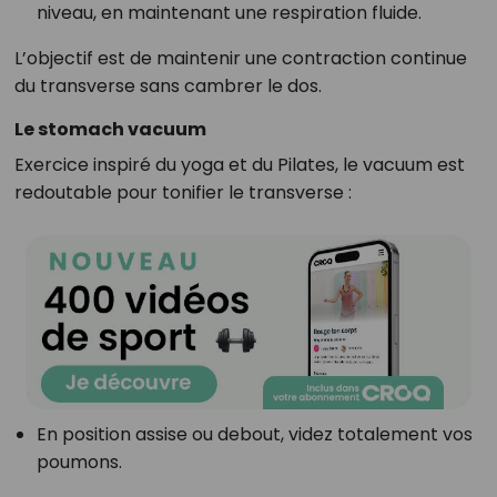
niveau, en maintenant une respiration fluide.
L’objectif est de maintenir une contraction continue
du transverse sans cambrer le dos.
Le stomach vacuum
Exercice inspiré du yoga et du Pilates, le vacuum est
redoutable pour tonifier le transverse :
En position assise ou debout, videz totalement vos
poumons.