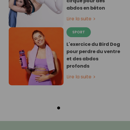
cirque pour des
abdos en béton
Lire la suite
SPORT
L'exercice du Bird Dog
pour perdre du ventre
et des abdos
profonds
Lire la suite