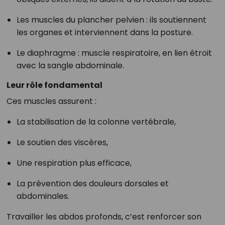
Les muscles du plancher pelvien : ils soutiennent
les organes et interviennent dans la posture.
Le diaphragme : muscle respiratoire, en lien étroit
avec la sangle abdominale.
Leur rôle fondamental
Ces muscles assurent :
La stabilisation de la colonne vertébrale,
Le soutien des viscères,
Une respiration plus efficace,
La prévention des douleurs dorsales et
abdominales.
Travailler les abdos profonds, c’est renforcer son