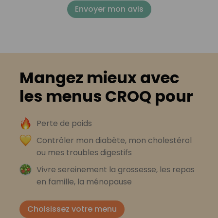
Envoyer mon avis
Mangez mieux avec
les menus CROQ pour
Perte de poids
Contrôler mon diabète, mon cholestérol
ou mes troubles digestifs
Vivre sereinement la grossesse, les repas
en famille, la ménopause
Choisissez votre menu