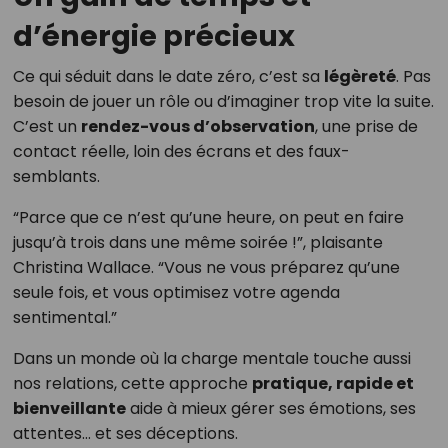
d’énergie précieux
Ce qui séduit dans le date zéro, c’est sa
légèreté
. Pas
besoin de jouer un rôle ou d’imaginer trop vite la suite.
C’est un
rendez-vous d’observation
, une prise de
contact réelle, loin des écrans et des faux-
semblants.
“Parce que ce n’est qu’une heure, on peut en faire
jusqu’à trois dans une même soirée !”, plaisante
Christina Wallace. “Vous ne vous préparez qu’une
seule fois, et vous optimisez votre agenda
sentimental.”
Dans un monde où la charge mentale touche aussi
nos relations, cette approche
pratique, rapide et
bienveillante
aide à mieux gérer ses émotions, ses
attentes… et ses déceptions.