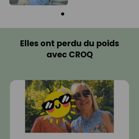
Elles ont perdu du poids
avec CROQ