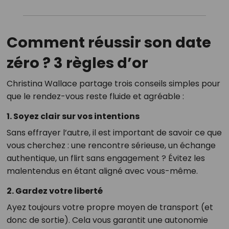
Comment réussir son date
zéro ? 3 règles d’or
Christina Wallace partage trois conseils simples pour
que le rendez-vous reste fluide et agréable :
1. Soyez clair sur vos intentions
Sans effrayer l’autre, il est important de savoir ce que
vous cherchez : une rencontre sérieuse, un échange
authentique, un flirt sans engagement ? Évitez les
malentendus en étant aligné avec vous-même.
2. Gardez votre liberté
Ayez toujours votre propre moyen de transport (et
donc de sortie). Cela vous garantit une autonomie