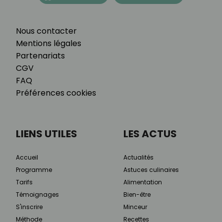
Nous contacter
Mentions légales
Partenariats
CGV
FAQ
Préférences cookies
LIENS UTILES
LES ACTUS
Accueil
Actualités
Programme
Astuces culinaires
Tarifs
Alimentation
Témoignages
Bien-être
S'inscrire
Minceur
Méthode
Recettes