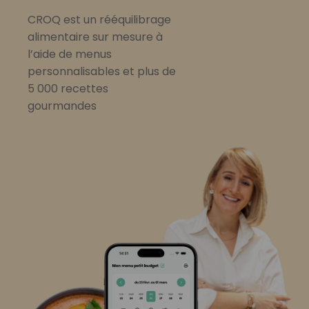
CROQ est un rééquilibrage
alimentaire sur mesure à
l’aide de menus
personnalisables et plus de
5 000 recettes
gourmandes