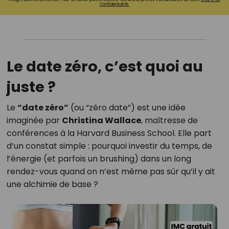
Confidentialité.
Le date zéro, c’est quoi au
juste ?
Le
“date zéro”
(ou “zéro date”) est une idée
imaginée par
Christina Wallace
, maîtresse de
conférences à la Harvard Business School. Elle part
d’un constat simple : pourquoi investir du temps, de
l’énergie (et parfois un brushing) dans un long
rendez-vous quand on n’est même pas sûr qu’il y ait
une alchimie de base ?