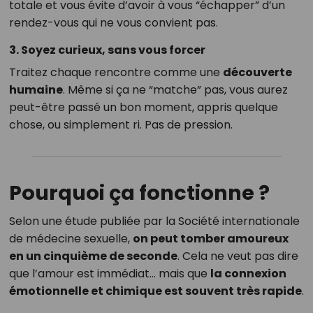
totale et vous évite d’avoir à vous “échapper” d’un
rendez-vous qui ne vous convient pas.
3. Soyez curieux, sans vous forcer
Traitez chaque rencontre comme une
découverte
humaine
. Même si ça ne “matche” pas, vous aurez
peut-être passé un bon moment, appris quelque
chose, ou simplement ri. Pas de pression.
Pourquoi ça fonctionne ?
Selon une étude publiée par la Société internationale
de médecine sexuelle,
on peut tomber amoureux
en un cinquième de seconde
. Cela ne veut pas dire
que l’amour est immédiat… mais que
la connexion
émotionnelle et chimique est souvent très rapide
.