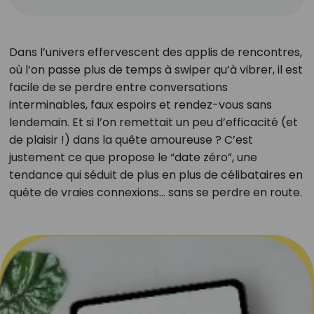
Dans l’univers effervescent des applis de rencontres,
où l’on passe plus de temps à swiper qu’à vibrer, il est
facile de se perdre entre conversations
interminables, faux espoirs et rendez-vous sans
lendemain. Et si l’on remettait un peu d’efficacité (et
de plaisir !) dans la quête amoureuse ? C’est
justement ce que propose le “date zéro”, une
tendance qui séduit de plus en plus de célibataires en
quête de vraies connexions… sans se perdre en route.