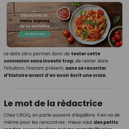
Le date zéro permet donc de
tester cette
connexion sans investir trop
, de rester dans
l’intuition, l’instant présent,
sans se raconter
d’histoire avant d’en avoir écrit une vraie.
Le mot de la rédactrice
Chez CROQ, on parle souvent d’équilibre. Il en va de
même pour les rencontres : mieux vaut
des petits