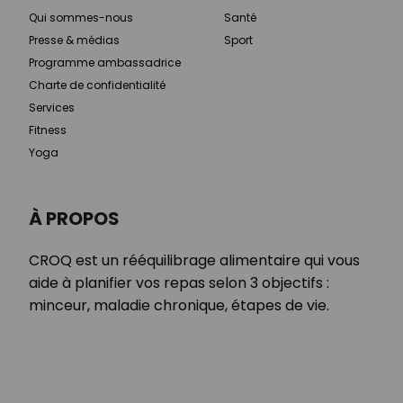
Qui sommes-nous
Santé
Presse & médias
Sport
Programme ambassadrice
Charte de confidentialité
Services
Fitness
Yoga
À PROPOS
CROQ est un rééquilibrage alimentaire qui vous
aide à planifier vos repas selon 3 objectifs :
minceur, maladie chronique, étapes de vie.