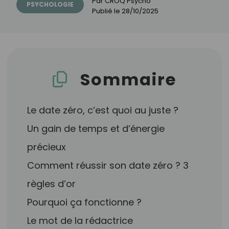
Par
CROQ Psycho
PSYCHOLOGIE
Publié le
28/10/2025
Sommaire
Le date zéro, c’est quoi au juste ?
Un gain de temps et d’énergie
précieux
Comment réussir son date zéro ? 3
règles d’or
Pourquoi ça fonctionne ?
Le mot de la rédactrice