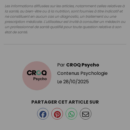
Les informations diffusées sur les articles, notamment celles relatives à
la santé, au bien-être ou à la nutrition, sont fournies à titre indicatif et
ne constituent en aucun cas un diagnostic, un traitement ou une
prescription médicale. L'utilisateur est invité à consulter un médecin ou
un professionnel de santé qualifié pour toute question relative à son
état de santé.
Par
CROQ Psycho
Contenus Psychologie
Le
28/10/2025
PARTAGER CET ARTICLE SUR