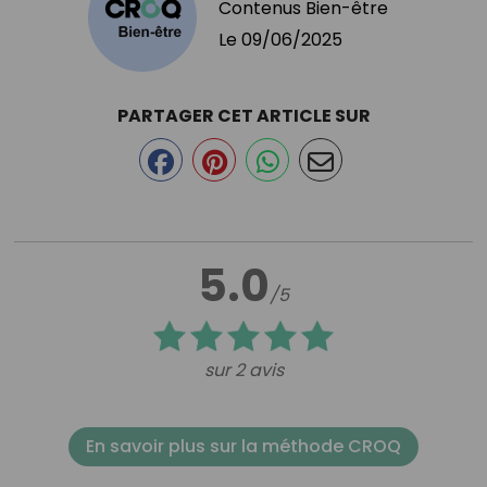
Contenus Bien-être
Le
09/06/2025
PARTAGER CET ARTICLE SUR
5.0
/5
sur 2 avis
En savoir plus sur la méthode CROQ