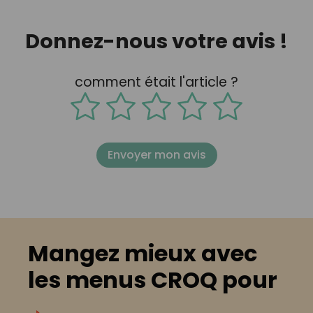
Donnez-nous votre avis !
comment était l'article ?
Envoyer mon avis
Mangez mieux avec
les menus CROQ pour