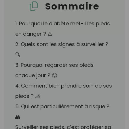
Sommaire
1. Pourquoi le diabète met-il les pieds
en danger ? ⚠️
2. Quels sont les signes à surveiller ?
🔍
3. Pourquoi regarder ses pieds
chaque jour ? 🧐
4. Comment bien prendre soin de ses
pieds ? 🦶
5. Qui est particulièrement à risque ?
👥
Surveiller ses pieds, c’est protéger sa