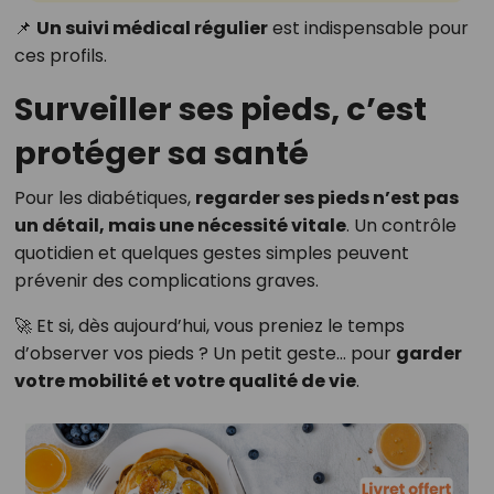
📌
Un suivi médical régulier
est indispensable pour
ces profils.
Surveiller ses pieds, c’est
protéger sa santé
Pour les diabétiques,
regarder ses pieds n’est pas
un détail, mais une nécessité vitale
. Un contrôle
quotidien et quelques gestes simples peuvent
prévenir des complications graves.
🚀 Et si, dès aujourd’hui, vous preniez le temps
d’observer vos pieds ? Un petit geste… pour
garder
votre mobilité et votre qualité de vie
.