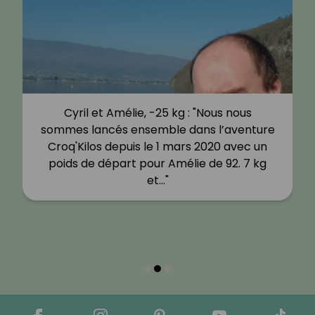
Cyril et Amélie, -25 kg : "Nous nous
sommes lancés ensemble dans l’aventure
Croq'Kilos depuis le 1 mars 2020 avec un
poids de départ pour Amélie de 92. 7 kg
et…"