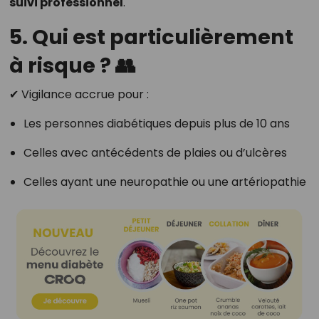
suivi professionnel
.
5. Qui est particulièrement
à risque ? 👥
✔ Vigilance accrue pour :
Les personnes diabétiques depuis plus de 10 ans
Celles avec antécédents de plaies ou d’ulcères
Celles ayant une neuropathie ou une artériopathie