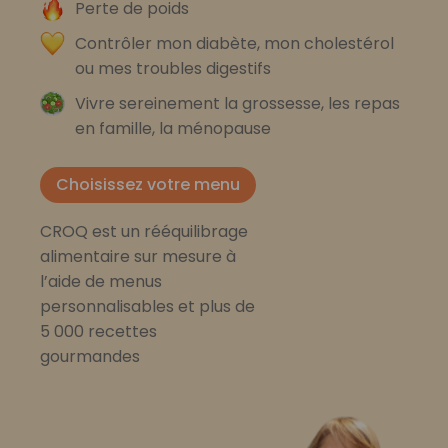
Perte de poids
Contrôler mon diabète, mon cholestérol
ou mes troubles digestifs
Vivre sereinement la grossesse, les repas
en famille, la ménopause
Choisissez votre menu
CROQ est un rééquilibrage
alimentaire sur mesure à
l’aide de menus
personnalisables et plus de
5 000 recettes
gourmandes