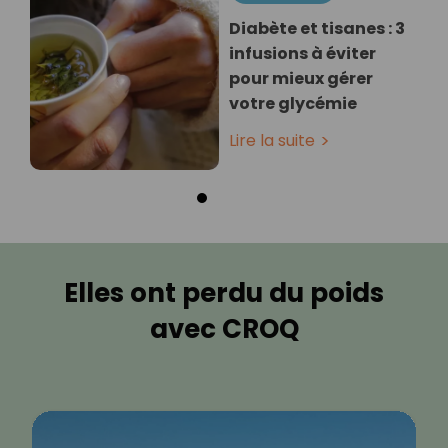
Diabète et tisanes : 3
infusions à éviter
pour mieux gérer
votre glycémie
Lire la suite
Elles ont perdu du poids
avec CROQ