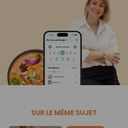
SUR LE MÊME SUJET