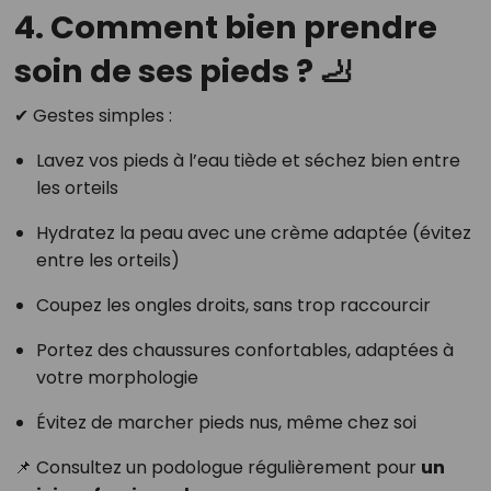
4. Comment bien prendre
soin de ses pieds ? 🦶
✔ Gestes simples :
Lavez vos pieds à l’eau tiède et séchez bien entre
les orteils
Hydratez la peau avec une crème adaptée (évitez
entre les orteils)
Coupez les ongles droits, sans trop raccourcir
Portez des chaussures confortables, adaptées à
votre morphologie
Évitez de marcher pieds nus, même chez soi
📌 Consultez un podologue régulièrement pour
un