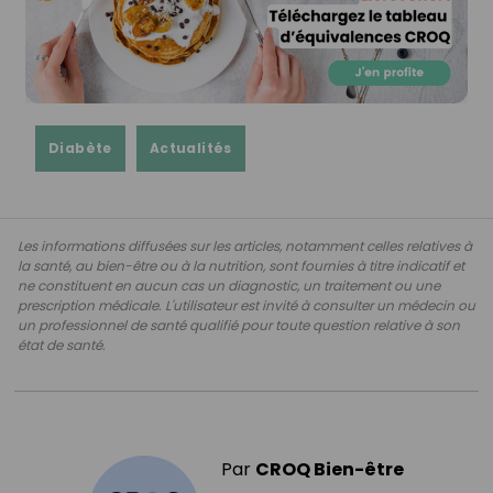
Diabète
Actualités
Les informations diffusées sur les articles, notamment celles relatives à
la santé, au bien-être ou à la nutrition, sont fournies à titre indicatif et
ne constituent en aucun cas un diagnostic, un traitement ou une
prescription médicale. L'utilisateur est invité à consulter un médecin ou
un professionnel de santé qualifié pour toute question relative à son
état de santé.
Par
CROQ Bien-être