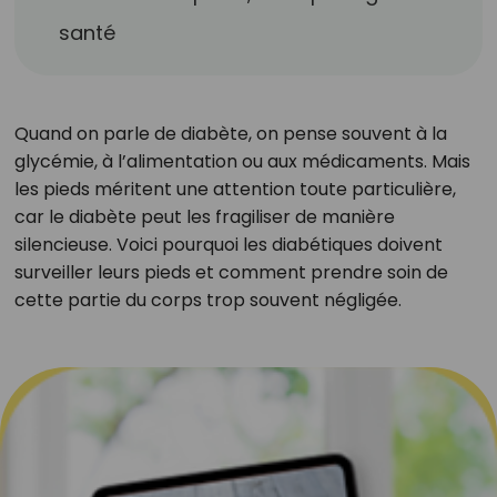
santé
Quand on parle de diabète, on pense souvent à la
glycémie, à l’alimentation ou aux médicaments. Mais
les pieds méritent une attention toute particulière,
car le diabète peut les fragiliser de manière
silencieuse. Voici pourquoi les diabétiques doivent
surveiller leurs pieds et comment prendre soin de
cette partie du corps trop souvent négligée.