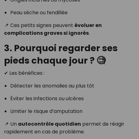
Peau sèche ou fendillée
📌 Ces petits signes peuvent
évoluer en
complications graves si ignorés
.
3. Pourquoi regarder ses
pieds chaque jour ? 🧐
✔ Les bénéfices :
Détecter les anomalies au plus tôt
Éviter les infections ou ulcères
Limiter le risque d’amputation
📌 Un
autocontrôle quotidien
permet de réagir
rapidement en cas de problème.