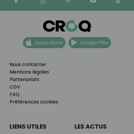
Apple Store
Google Play
Nous contacter
Mentions légales
Partenariats
CGV
FAQ
Préférences cookies
LIENS UTILES
LES ACTUS