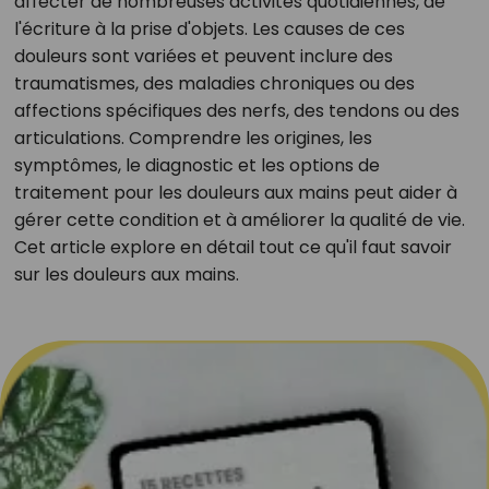
affecter de nombreuses activités quotidiennes, de
l'écriture à la prise d'objets. Les causes de ces
douleurs sont variées et peuvent inclure des
traumatismes, des maladies chroniques ou des
affections spécifiques des nerfs, des tendons ou des
articulations. Comprendre les origines, les
symptômes, le diagnostic et les options de
traitement pour les douleurs aux mains peut aider à
gérer cette condition et à améliorer la qualité de vie.
Cet article explore en détail tout ce qu'il faut savoir
sur les douleurs aux mains.