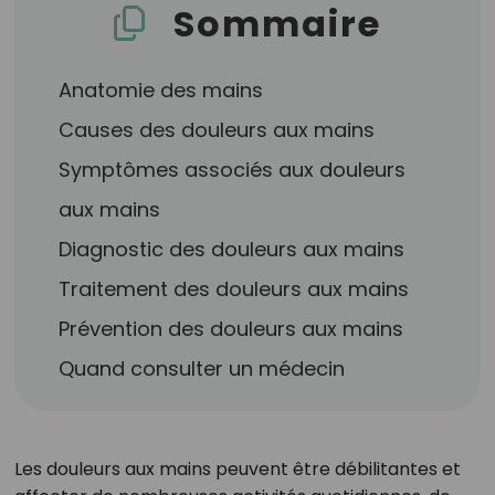
Sommaire
Anatomie des mains
Causes des douleurs aux mains
Symptômes associés aux douleurs
aux mains
Diagnostic des douleurs aux mains
Traitement des douleurs aux mains
Prévention des douleurs aux mains
Quand consulter un médecin
Les douleurs aux mains peuvent être débilitantes et