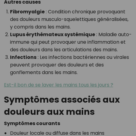
Autres causes
Fibromyalgie
: Condition chronique provoquant
des douleurs musculo-squelettiques généralisées,
y compris dans les mains.
Lupus érythémateux systémique
: Maladie auto-
immune qui peut provoquer une inflammation et
des douleurs dans les articulations des mains.
Infections
: Les infections bactériennes ou virales
peuvent provoquer des douleurs et des
gonflements dans les mains.
Est-il bon de se laver les mains tous les jours ?
Symptômes associés aux
douleurs aux mains
Symptômes courants
Douleur locale ou diffuse dans les mains