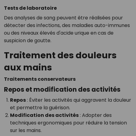
Tests de laboratoire
Des analyses de sang peuvent être réalisées pour
détecter des infections, des maladies auto-immunes
ou des niveaux élevés d'acide urique en cas de
suspicion de goutte.
Traitement des douleurs
aux mains
Traitements conservateurs
Repos et modification des activités
Repos
: Éviter les activités qui aggravent la douleur
et permettre la guérison.
Modification des activités
: Adopter des
techniques ergonomiques pour réduire la tension
sur les mains.