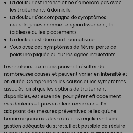
La douleur est intense et ne s'améliore pas avec
les traitements à domicile.
La douleur s'accompagne de symptômes
neurologiques comme l'engourdissement, la
faiblesse ou les picotements.
La douleur est due à un traumatisme.
Vous avez des symptômes de fièvre, perte de
poids inexpliquée ou autres signes inquiétants.
Les douleurs aux mains peuvent résulter de
nombreuses causes et peuvent varier en intensité et
en durée. Comprendre les causes et les symptômes
associés, ainsi que les options de traitement
disponibles, est essentiel pour gérer efficacement
ces douleurs et prévenir leur récurrence. En
adoptant des mesures préventives telles qu'une
bonne ergonomie, des exercices réguliers et une
gestion adéquate du stress, il est possible de réduire