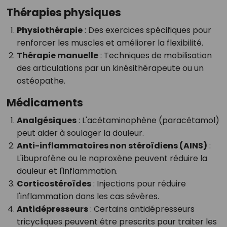
Thérapies physiques
Physiothérapie
: Des exercices spécifiques pour
renforcer les muscles et améliorer la flexibilité.
Thérapie manuelle
: Techniques de mobilisation
des articulations par un kinésithérapeute ou un
ostéopathe.
Médicaments
Analgésiques
: L'acétaminophène (paracétamol)
peut aider à soulager la douleur.
Anti-inflammatoires non stéroïdiens (AINS)
:
L'ibuprofène ou le naproxène peuvent réduire la
douleur et l'inflammation.
Corticostéroïdes
: Injections pour réduire
l'inflammation dans les cas sévères.
Antidépresseurs
: Certains antidépresseurs
tricycliques peuvent être prescrits pour traiter les