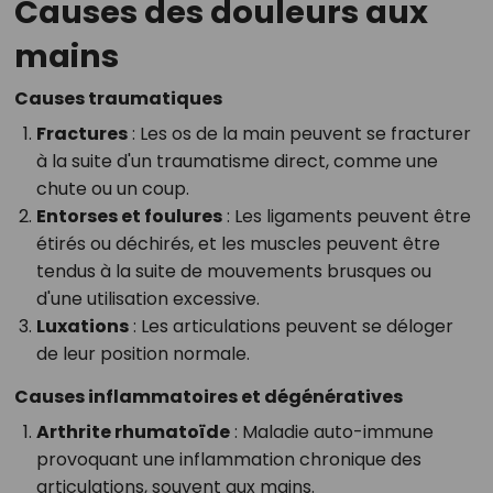
Causes des douleurs aux
mains
Causes traumatiques
Fractures
: Les os de la main peuvent se fracturer
à la suite d'un traumatisme direct, comme une
chute ou un coup.
Entorses et foulures
: Les ligaments peuvent être
étirés ou déchirés, et les muscles peuvent être
tendus à la suite de mouvements brusques ou
d'une utilisation excessive.
Luxations
: Les articulations peuvent se déloger
de leur position normale.
Causes inflammatoires et dégénératives
Arthrite rhumatoïde
: Maladie auto-immune
provoquant une inflammation chronique des
articulations, souvent aux mains.