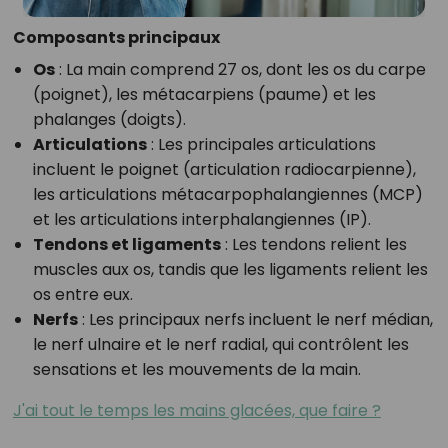
Composants principaux
Os
: La main comprend 27 os, dont les os du carpe
(poignet), les métacarpiens (paume) et les
phalanges (doigts).
Articulations
: Les principales articulations
incluent le poignet (articulation radiocarpienne),
les articulations métacarpophalangiennes (MCP)
et les articulations interphalangiennes (IP).
Tendons et ligaments
: Les tendons relient les
muscles aux os, tandis que les ligaments relient les
os entre eux.
Nerfs
: Les principaux nerfs incluent le nerf médian,
le nerf ulnaire et le nerf radial, qui contrôlent les
sensations et les mouvements de la main.
J'ai tout le temps les mains glacées, que faire ?