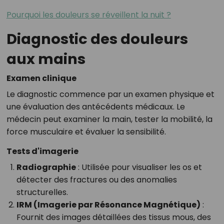
Pourquoi les douleurs se réveillent la nuit ?
Diagnostic des douleurs
aux mains
Examen clinique
Le diagnostic commence par un examen physique et
une évaluation des antécédents médicaux. Le
médecin peut examiner la main, tester la mobilité, la
force musculaire et évaluer la sensibilité.
Tests d'imagerie
Radiographie
: Utilisée pour visualiser les os et
détecter des fractures ou des anomalies
structurelles.
IRM (Imagerie par Résonance Magnétique)
:
Fournit des images détaillées des tissus mous, des