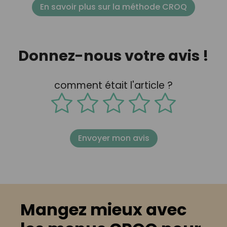
En savoir plus sur la méthode CROQ
Donnez-nous votre avis !
comment était l'article ?
Envoyer mon avis
Mangez mieux avec