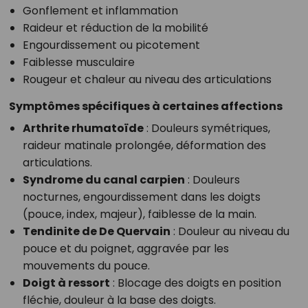
Gonflement et inflammation
Raideur et réduction de la mobilité
Engourdissement ou picotement
Faiblesse musculaire
Rougeur et chaleur au niveau des articulations
Symptômes spécifiques à certaines affections
Arthrite rhumatoïde
: Douleurs symétriques,
raideur matinale prolongée, déformation des
articulations.
Syndrome du canal carpien
: Douleurs
nocturnes, engourdissement dans les doigts
(pouce, index, majeur), faiblesse de la main.
Tendinite de De Quervain
: Douleur au niveau du
pouce et du poignet, aggravée par les
mouvements du pouce.
Doigt à ressort
: Blocage des doigts en position
fléchie, douleur à la base des doigts.