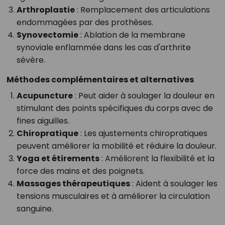
Arthroplastie
: Remplacement des articulations
endommagées par des prothèses.
Synovectomie
: Ablation de la membrane
synoviale enflammée dans les cas d'arthrite
sévère.
Méthodes complémentaires et alternatives
Acupuncture
: Peut aider à soulager la douleur en
stimulant des points spécifiques du corps avec de
fines aiguilles.
Chiropratique
: Les ajustements chiropratiques
peuvent améliorer la mobilité et réduire la douleur.
Yoga et étirements
: Améliorent la flexibilité et la
force des mains et des poignets.
Massages thérapeutiques
: Aident à soulager les
tensions musculaires et à améliorer la circulation
sanguine.