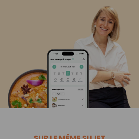
SUR LE MÊME SUJET