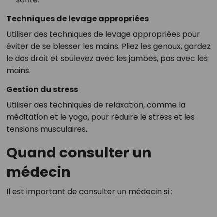
Techniques de levage appropriées
Utiliser des techniques de levage appropriées pour
éviter de se blesser les mains. Pliez les genoux, gardez
le dos droit et soulevez avec les jambes, pas avec les
mains.
Gestion du stress
Utiliser des techniques de relaxation, comme la
méditation et le yoga, pour réduire le stress et les
tensions musculaires.
Quand consulter un
médecin
Il est important de consulter un médecin si :