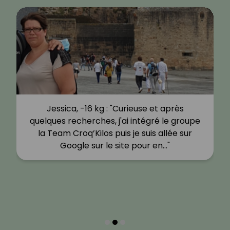
Jessica, -16 kg : "Curieuse et après
quelques recherches, j'ai intégré le groupe
la Team Croq’Kilos puis je suis allée sur
Google sur le site pour en…"