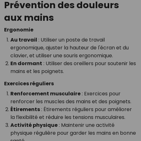
Prévention des douleurs
aux mains
Ergonomie
Au travail
: Utiliser un poste de travail
ergonomique, ajuster la hauteur de l'écran et du
clavier, et utiliser une souris ergonomique.
En dormant
: Utiliser des oreillers pour soutenir les
mains et les poignets.
Exercices réguliers
Renforcement musculaire
: Exercices pour
renforcer les muscles des mains et des poignets.
Étirements
: Étirements réguliers pour améliorer
la flexibilité et réduire les tensions musculaires.
Activité physique
: Maintenir une activité
physique régulière pour garder les mains en bonne
santé.