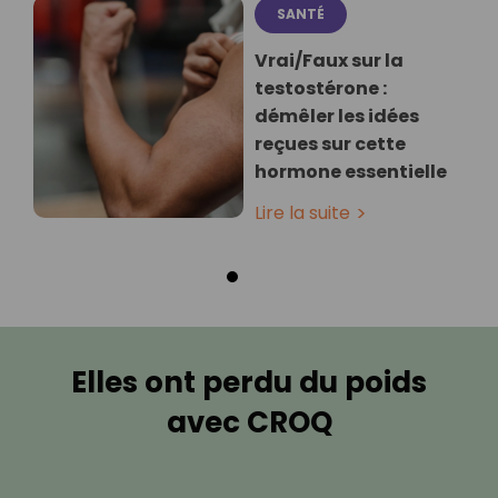
SANTÉ
Vrai/Faux sur la
testostérone :
démêler les idées
reçues sur cette
hormone essentielle
Lire la suite
Elles ont perdu du poids
avec CROQ