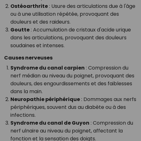
Ostéoarthrite
: Usure des articulations due à l'âge
ou à une utilisation répétée, provoquant des
douleurs et des raideurs.
Goutte
: Accumulation de cristaux d'acide urique
dans les articulations, provoquant des douleurs
soudaines et intenses.
Causes nerveuses
Syndrome du canal carpien
: Compression du
nerf médian au niveau du poignet, provoquant des
douleurs, des engourdissements et des faiblesses
dans la main.
Neuropathie périphérique
: Dommages aux nerfs
périphériques, souvent dus au diabète ou à des
infections.
Syndrome du canal de Guyon
: Compression du
nerf ulnaire au niveau du poignet, affectant la
fonction et la sensation des doigts.