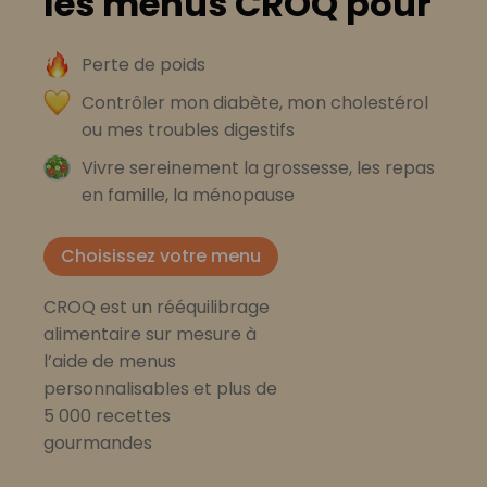
les menus CROQ pour
Perte de poids
Contrôler mon diabète, mon cholestérol
ou mes troubles digestifs
Vivre sereinement la grossesse, les repas
en famille, la ménopause
Choisissez votre menu
CROQ est un rééquilibrage
alimentaire sur mesure à
l’aide de menus
personnalisables et plus de
5 000 recettes
gourmandes