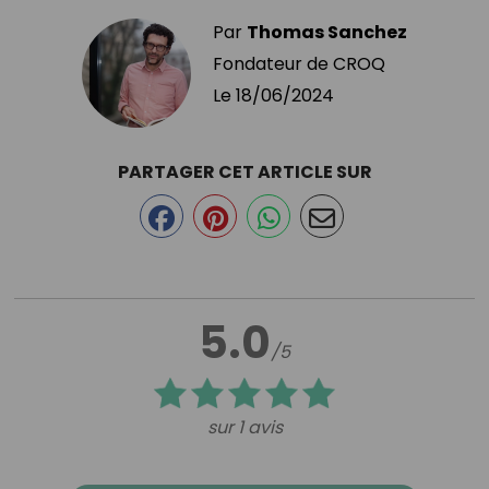
Par
Thomas Sanchez
Fondateur de CROQ
Le
18/06/2024
PARTAGER CET ARTICLE SUR
5.0
/5
sur 1 avis