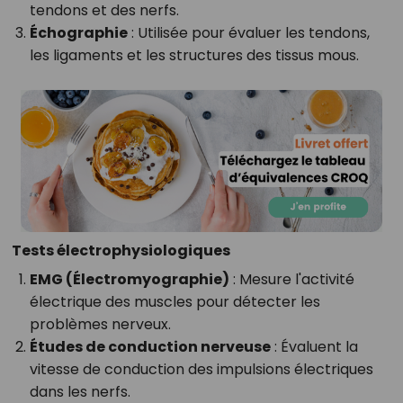
tendons et des nerfs.
Échographie
: Utilisée pour évaluer les tendons,
les ligaments et les structures des tissus mous.
Tests électrophysiologiques
EMG (Électromyographie)
: Mesure l'activité
électrique des muscles pour détecter les
problèmes nerveux.
Études de conduction nerveuse
: Évaluent la
vitesse de conduction des impulsions électriques
dans les nerfs.