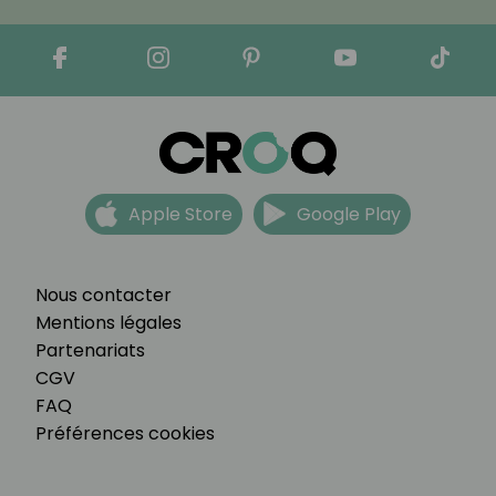
Apple Store
Google Play
Nous contacter
Mentions légales
Partenariats
CGV
FAQ
Préférences cookies