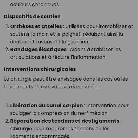
douleurs chroniques.
Dispositifs de soutien
Orthèses et attelles
: Utilisées pour immobiliser et
soutenir la main et le poignet, réduisant ainsi la
douleur et favorisant la guérison.
Bandages élastiques
: Aident à stabiliser les
articulations et à réduire l'inflammation.
Interventions chirurgicales
La chirurgie peut être envisagée dans les cas où les
traitements conservateurs échouent :
Libération du canal carpien
: Intervention pour
soulager la compression du nerf médian.
Réparation des tendons et des ligaments
:
Chirurgie pour réparer les tendons ou les
ligaments endommagés.