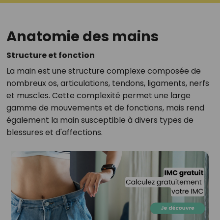
Anatomie des mains
Structure et fonction
La main est une structure complexe composée de
nombreux os, articulations, tendons, ligaments, nerfs
et muscles. Cette complexité permet une large
gamme de mouvements et de fonctions, mais rend
également la main susceptible à divers types de
blessures et d'affections.