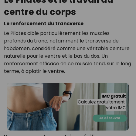
centre du corps
Le renforcement du transverse
Le Pilates cible particulièrement les muscles
profonds du tronc, notamment le transverse de
l’abdomen, considéré comme une véritable ceinture
naturelle pour le ventre et le bas du dos. Un
renforcement efficace de ce muscle tend, sur le long
terme, à aplatir le ventre.