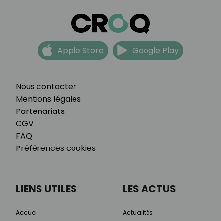
Apple Store
Google Play
Nous contacter
Mentions légales
Partenariats
CGV
FAQ
Préférences cookies
LIENS UTILES
LES ACTUS
Accueil
Actualités