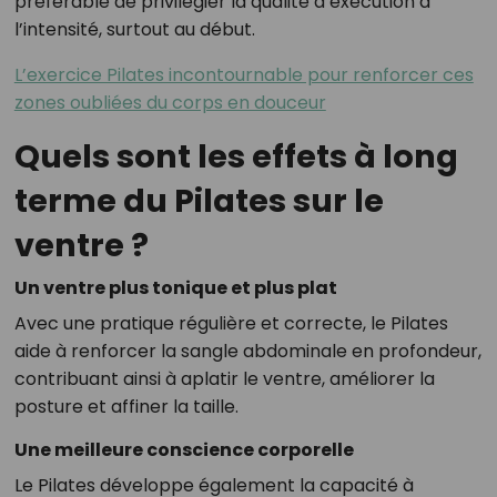
préférable de privilégier la qualité d’exécution à
l’intensité, surtout au début.
L’exercice Pilates incontournable pour renforcer ces
zones oubliées du corps en douceur
Quels sont les effets à long
terme du Pilates sur le
ventre ?
Un ventre plus tonique et plus plat
Avec une pratique régulière et correcte, le Pilates
aide à renforcer la sangle abdominale en profondeur,
contribuant ainsi à aplatir le ventre, améliorer la
posture et affiner la taille.
Une meilleure conscience corporelle
Le Pilates développe également la capacité à