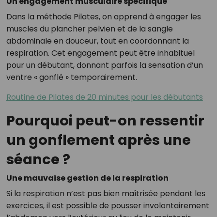
Un engagement musculaire spécifique
Dans la méthode Pilates, on apprend à engager les
muscles du plancher pelvien et de la sangle
abdominale en douceur, tout en coordonnant la
respiration. Cet engagement peut être inhabituel
pour un débutant, donnant parfois la sensation d’un
ventre « gonflé » temporairement.
Routine de Pilates de 20 minutes pour les débutants
Pourquoi peut-on ressentir
un gonflement après une
séance ?
Une mauvaise gestion de la respiration
Si la respiration n’est pas bien maîtrisée pendant les
exercices, il est possible de pousser involontairement