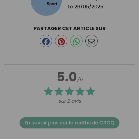
Le
26/05/2025
PARTAGER CET ARTICLE SUR
5.0
/5
sur 2 avis
En savoir plus sur la méthode CROQ