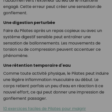
l’abdomen vers l’extérieur au lieu de le maintenir
engagé. Cette erreur peut créer une sensation de
gonflement.
Une digestion perturbée
Faire du Pilates après un repas copieux ou avec un
système digestif sensible peut entraîner une
sensation de ballonnements. Les mouvements de
torsion ou de compression peuvent accentuer ce
phénomène.
Une rétention temporaire d'eau
Comme toute activité physique, le Pilates peut induire
une légère inflammation musculaire au début. Le
corps retient parfois un peu d’eau en réaction à ce
nouvel effort, ce qui peut donner une impression de
gonflement passager.
10 exercices faciles de Pilates pour maigrir