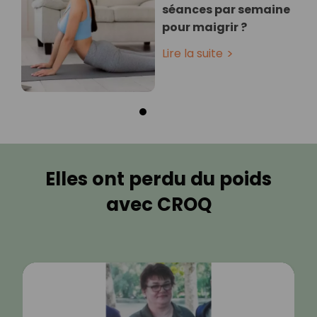
séances par semaine
pour maigrir ?
Lire la suite
Elles ont perdu du poids
avec CROQ