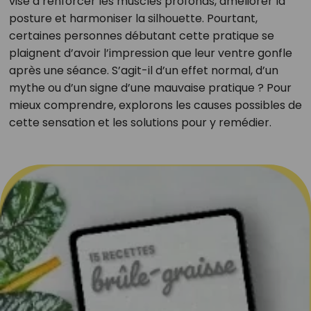
vise à renforcer les muscles profonds, améliorer la
posture et harmoniser la silhouette. Pourtant,
certaines personnes débutant cette pratique se
plaignent d’avoir l’impression que leur ventre gonfle
après une séance. S’agit-il d’un effet normal, d’un
mythe ou d’un signe d’une mauvaise pratique ? Pour
mieux comprendre, explorons les causes possibles de
cette sensation et les solutions pour y remédier.