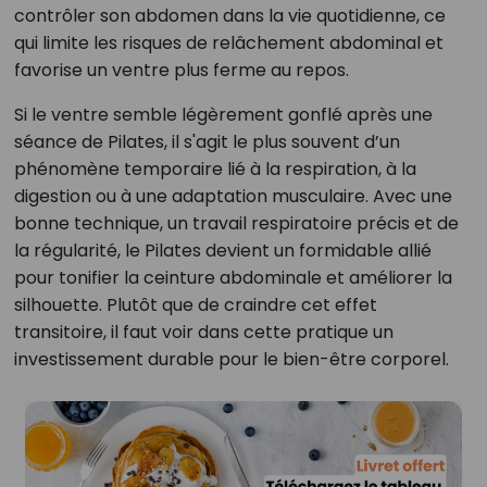
contrôler son abdomen dans la vie quotidienne, ce
qui limite les risques de relâchement abdominal et
favorise un ventre plus ferme au repos.
Si le ventre semble légèrement gonflé après une
séance de Pilates, il s'agit le plus souvent d’un
phénomène temporaire lié à la respiration, à la
digestion ou à une adaptation musculaire. Avec une
bonne technique, un travail respiratoire précis et de
la régularité, le Pilates devient un formidable allié
pour tonifier la ceinture abdominale et améliorer la
silhouette. Plutôt que de craindre cet effet
transitoire, il faut voir dans cette pratique un
investissement durable pour le bien-être corporel.