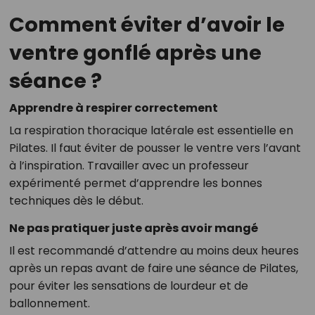
Comment éviter d’avoir le
ventre gonflé après une
séance ?
Apprendre à respirer correctement
La respiration thoracique latérale est essentielle en
Pilates. Il faut éviter de pousser le ventre vers l’avant
à l’inspiration. Travailler avec un professeur
expérimenté permet d’apprendre les bonnes
techniques dès le début.
Ne pas pratiquer juste après avoir mangé
Il est recommandé d’attendre au moins deux heures
après un repas avant de faire une séance de Pilates,
pour éviter les sensations de lourdeur et de
ballonnement.