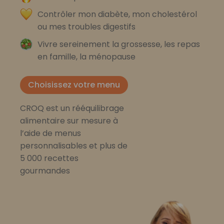
Contrôler mon diabète, mon cholestérol
ou mes troubles digestifs
Vivre sereinement la grossesse, les repas
en famille, la ménopause
Choisissez votre menu
CROQ est un rééquilibrage
alimentaire sur mesure à
l’aide de menus
personnalisables et plus de
5 000 recettes
gourmandes