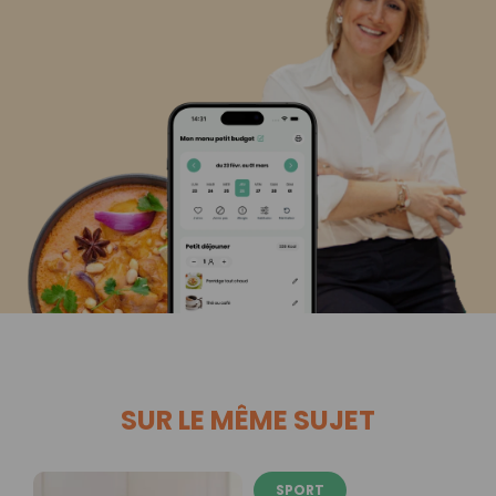
SUR LE MÊME SUJET
SPORT