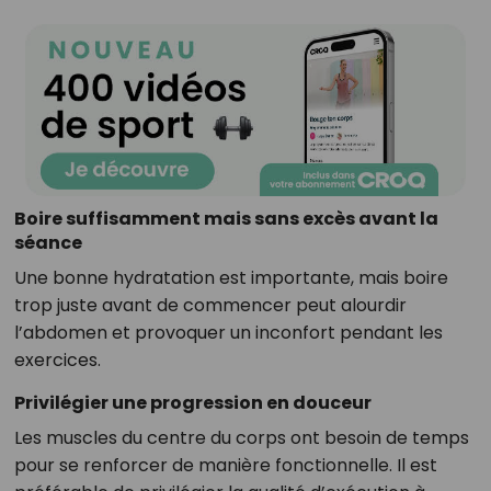
Boire suffisamment mais sans excès avant la
séance
Une bonne hydratation est importante, mais boire
trop juste avant de commencer peut alourdir
l’abdomen et provoquer un inconfort pendant les
exercices.
Privilégier une progression en douceur
Les muscles du centre du corps ont besoin de temps
pour se renforcer de manière fonctionnelle. Il est