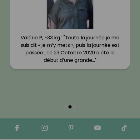
Valérie P, -33 kg : "Toute la journée je me
suis dit « je m’y mets », puis la journée est
passée… Le 23 Octobre 2020 a été le
début d’une grande…"