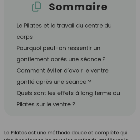
Sommaire
Le Pilates et le travail du centre du
corps
Pourquoi peut-on ressentir un
gonflement après une séance ?
Comment éviter d’avoir le ventre
gonflé après une séance ?
Quels sont les effets à long terme du
Pilates sur le ventre ?
Le Pilates est une méthode douce et complète qui