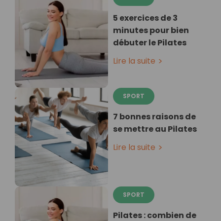
5 exercices de 3
minutes pour bien
débuter le Pilates
Lire la suite
SPORT
7 bonnes raisons de
se mettre au Pilates
Lire la suite
SPORT
Pilates : combien de