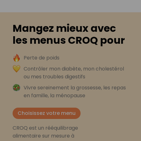
Mangez mieux avec
les menus CROQ pour
Perte de poids
Contrôler mon diabète, mon cholestérol
ou mes troubles digestifs
Vivre sereinement la grossesse, les repas
en famille, la ménopause
Choisissez votre menu
CROQ est un rééquilibrage
alimentaire sur mesure à