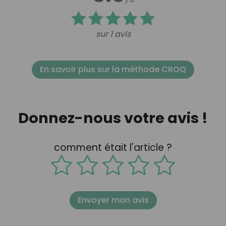
sur 1 avis
En savoir plus sur la méthode CROQ
Donnez-nous votre avis !
comment était l'article ?
Envoyer mon avis