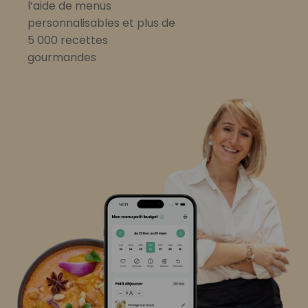
l’aide de menus
personnalisables et plus de
5 000 recettes
gourmandes