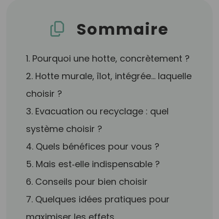
Sommaire
1. Pourquoi une hotte, concrètement ?
2. Hotte murale, îlot, intégrée… laquelle
choisir ?
3. Evacuation ou recyclage : quel
système choisir ?
4. Quels bénéfices pour vous ?
5. Mais est‑elle indispensable ?
6. Conseils pour bien choisir
7. Quelques idées pratiques pour
maximiser les effets