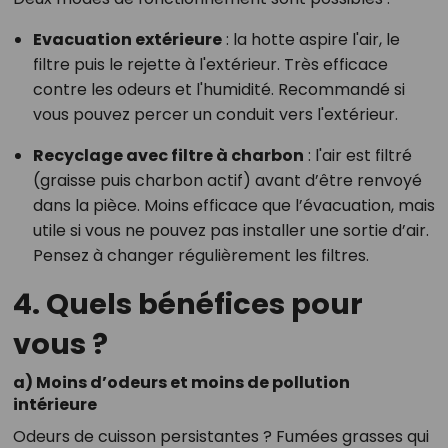
Evacuation extérieure
: la hotte aspire l'air, le
filtre puis le rejette à l'extérieur. Très efficace
contre les odeurs et l'humidité. Recommandé si
vous pouvez percer un conduit vers l'extérieur.
Recyclage avec filtre à charbon
: l'air est filtré
(graisse puis charbon actif) avant d’être renvoyé
dans la pièce. Moins efficace que l’évacuation, mais
utile si vous ne pouvez pas installer une sortie d’air.
Pensez à changer régulièrement les filtres.
4. Quels bénéfices pour
vous ?
a) Moins d’odeurs et moins de pollution
intérieure
Odeurs de cuisson persistantes ? Fumées grasses qui