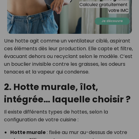
Une hotte agit comme un ventilateur ciblé, aspirant
ces éléments dès leur production. Elle capte et filtre,
évacuant dehors ou recyclant selon le modèle. C’est
un bouclier invisible contre les graisses, les odeurs
tenaces et la vapeur qui condense.
2. Hotte murale, îlot,
intégrée… laquelle choisir ?
Il existe différents types de hottes, selon la
configuration de votre cuisine :
Hotte murale
: fixée au mur au-dessus de votre