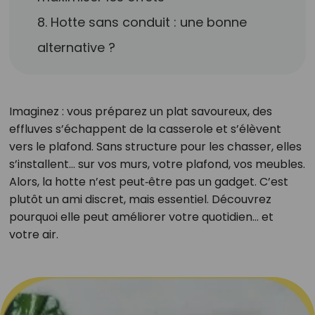
8. Hotte sans conduit : une bonne
alternative ?
Imaginez : vous préparez un plat savoureux, des
effluves s’échappent de la casserole et s’élèvent
vers le plafond. Sans structure pour les chasser, elles
s’installent… sur vos murs, votre plafond, vos meubles.
Alors, la hotte n’est peut‑être pas un gadget. C’est
plutôt un ami discret, mais essentiel. Découvrez
pourquoi elle peut améliorer votre quotidien… et
votre air.