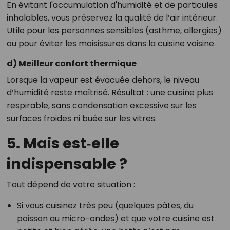
En évitant l'accumulation d'humidité et de particules
inhalables, vous préservez la qualité de l’air intérieur.
Utile pour les personnes sensibles (asthme, allergies)
ou pour éviter les moisissures dans la cuisine voisine.
d) Meilleur confort thermique
Lorsque la vapeur est évacuée dehors, le niveau
d’humidité reste maîtrisé. Résultat : une cuisine plus
respirable, sans condensation excessive sur les
surfaces froides ni buée sur les vitres.
5. Mais est‑elle
indispensable ?
Tout dépend de votre situation :
Si vous cuisinez très peu (quelques pâtes, du
poisson au micro-ondes) et que votre cuisine est