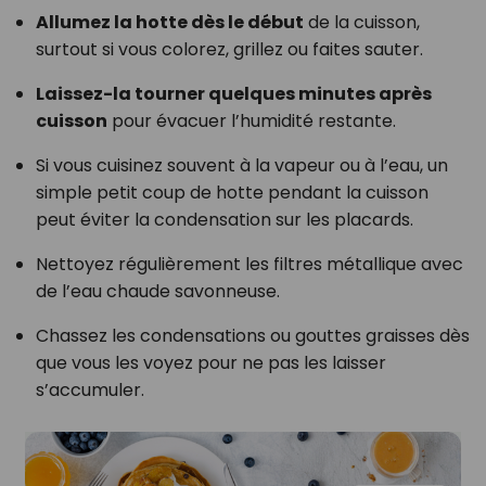
Allumez la hotte dès le début
de la cuisson,
surtout si vous colorez, grillez ou faites sauter.
Laissez-la tourner quelques minutes après
cuisson
pour évacuer l’humidité restante.
Si vous cuisinez souvent à la vapeur ou à l’eau, un
simple petit coup de hotte pendant la cuisson
peut éviter la condensation sur les placards.
Nettoyez régulièrement les filtres métallique avec
de l’eau chaude savonneuse.
Chassez les condensations ou gouttes graisses dès
que vous les voyez pour ne pas les laisser
s’accumuler.