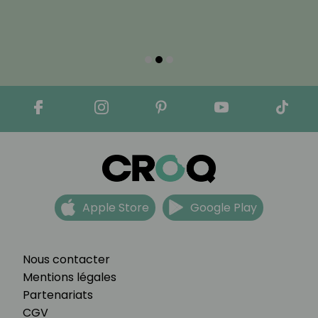
Apple Store
Google Play
Nous contacter
Mentions légales
Partenariats
CGV