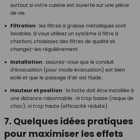
surtout si votre cuisine est ouverte sur une pièce
de vie.
Filtration
: les filtres à graisse métalliques sont
lavables. Si vous utilisez un système à filtre à
charbon, choisissez des filtres de qualité et
changez-les régulièrement.
Installation
: assurez-vous que le conduit
d’évacuation (pour mode évacuation) est bien
isolé et que le passage d’air est fluide.
Hauteur et position
: la hotte doit être installée à
une distance raisonnable : ni trop basse (risque de
choc), ni trop haute (efficacité réduite).
7. Quelques idées pratiques
pour maximiser les effets