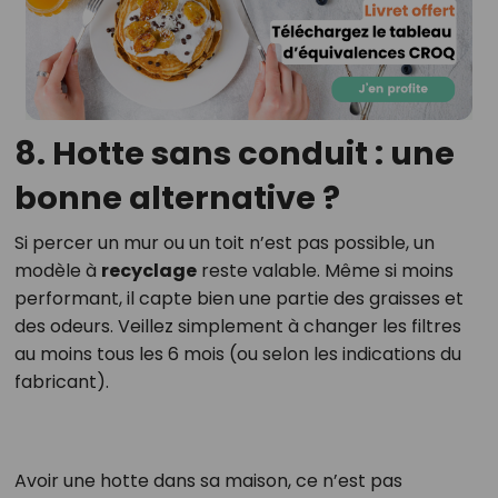
8. Hotte sans conduit : une
bonne alternative ?
Si percer un mur ou un toit n’est pas possible, un
modèle à
recyclage
reste valable. Même si moins
performant, il capte bien une partie des graisses et
des odeurs. Veillez simplement à changer les filtres
au moins tous les 6 mois (ou selon les indications du
fabricant).
Avoir une hotte dans sa maison, ce n’est pas