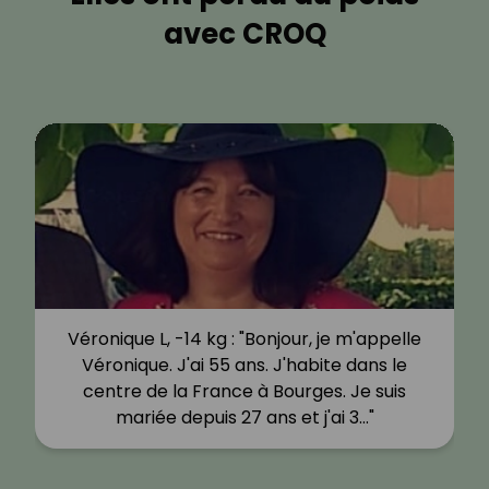
avec CROQ
Véronique L, -14 kg : "Bonjour, je m'appelle
Véronique. J'ai 55 ans. J'habite dans le
centre de la France à Bourges. Je suis
mariée depuis 27 ans et j'ai 3…"