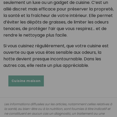
seulement un luxe ou un gadget de cuisine. C’est un
allié discret mais efficace pour préserver la propreté,
la santé et la fraîcheur de votre intérieur. Elle permet
d’éviter les dépôts de graisses, de limiter les odeurs
tenaces, de protéger l’air que vous respirez… et de
rendre le nettoyage plus facile.
Si vous cuisinez régulièrement, que votre cuisine est
ouverte ou que vous êtes sensible aux odeurs, la
hotte devient presque incontournable. Dans les
autres cas, elle reste un plus appréciable.
Cuisine maison
Les informations diffusées sur les articles, notamment celles relatives à
la santé, au bien-être ou à la nutrition, sont fournies à titre indicatif et
ne constituent en aucun cas un diagnostic, un traitement ou une