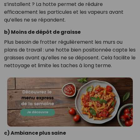
s’installent ? La hotte permet de réduire
efficacement les particules et les vapeurs avant
qu’elles ne se répandent.
b) Moins de dépôt de graisse
Plus besoin de frotter régulièrement les murs ou
plans de travail : une hotte bien positionnée capte les
graisses avant qu’elles ne se déposent. Cela facilite le
nettoyage et limite les taches à long terme.
c) Ambiance plus saine