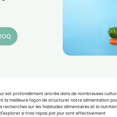
CROQ
 jour est profondément ancrée dans de nombreuses cultur
t la meilleure façon de structurer notre alimentation po
 recherches sur les habitudes alimentaires et la nutrition,
explorer si trois repas par jour sont effectivement