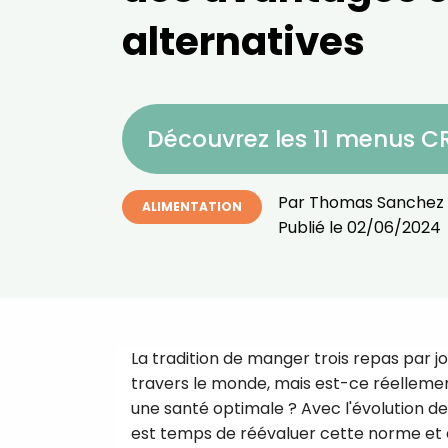
alternatives
Découvrez les 11 menus 
Par
Thomas Sanchez
ALIMENTATION
Publié le
02/06/2024
La tradition de manger trois repas par
travers le monde, mais est-ce réellemen
une santé optimale ? Avec l'évolution des
est temps de réévaluer cette norme et d'