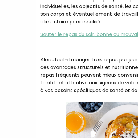
individuelles, les objectifs de santé, les 
son corps et, éventuellement, de travail
alimentaire personnalisé.
Sauter le repas du soir, bonne ou mauvai
Alors, faut-il manger trois repas par jou
des avantages structurels et nutritionnel
repas fréquents peuvent mieux convenir 
flexible et attentive aux signaux de vot
à vos besoins spécifiques de santé et de