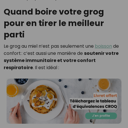
Quand boire votre grog
pour en tirer le meilleur
parti
Le grog au miel n’est pas seulement une
boisson
de
confort : c’est aussi une manière de
soutenir votre
système immunitaire et votre confort
respiratoire
. Il est idéal :