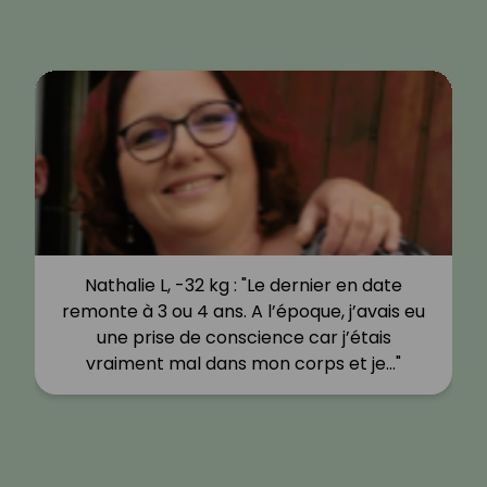
Nathalie L, -32 kg : "Le dernier en date
remonte à 3 ou 4 ans. A l’époque, j’avais eu
une prise de conscience car j’étais
vraiment mal dans mon corps et je…"