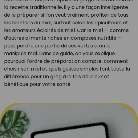
la recette traditionnelle, il y a une façon intelligente
de le préparer si l’on veut vraiment profiter de tous
les bienfaits du miel, surtout selon les apiculteurs et
les amateurs éclairés de miel. Car le miel — comme
d’autres aliments riches en composés nutritifs —
peut perdre une partie de ses vertus si on le
manipule mal. Dans ce guide, on vous explique
pourquoi l’ordre de préparation compte, comment
choisir son miel et quels gestes simples font toute la
différence pour un grog à la fois délicieux et
bénéfique pour votre santé.