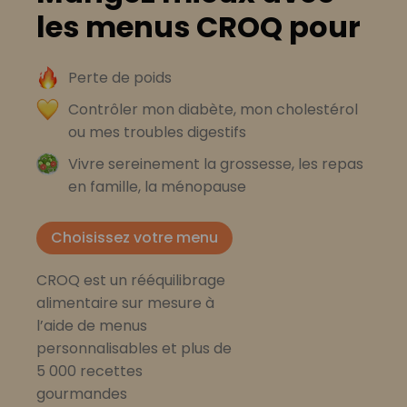
les menus CROQ pour
Perte de poids
Contrôler mon diabète, mon cholestérol
ou mes troubles digestifs
Vivre sereinement la grossesse, les repas
en famille, la ménopause
Choisissez votre menu
CROQ est un rééquilibrage
alimentaire sur mesure à
l’aide de menus
personnalisables et plus de
5 000 recettes
gourmandes