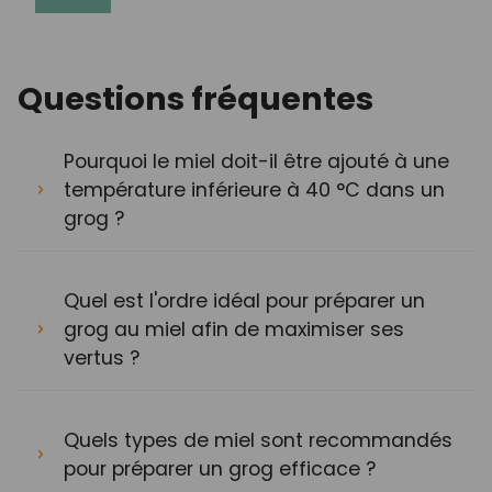
Questions fréquentes
Pourquoi le miel doit-il être ajouté à une
température inférieure à 40 °C dans un
grog ?
Quel est l'ordre idéal pour préparer un
grog au miel afin de maximiser ses
vertus ?
Quels types de miel sont recommandés
pour préparer un grog efficace ?