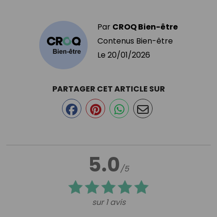
Par
CROQ Bien-être
Contenus Bien-être
Le
20/01/2026
PARTAGER CET ARTICLE SUR
5.0
/5
sur 1 avis