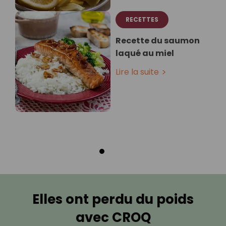
RECETTES
Recette du saumon
laqué au miel
Lire la suite
Elles ont perdu du poids
avec CROQ