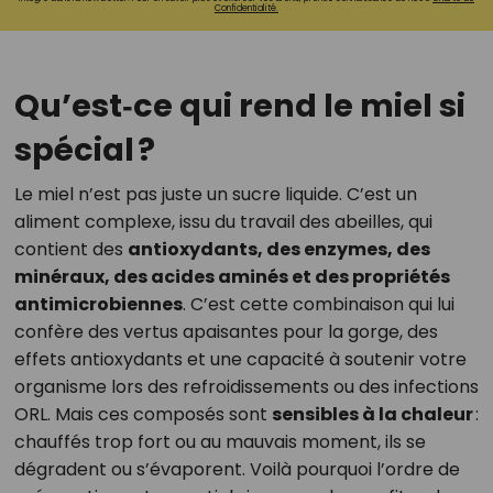
Confidentialité.
Qu’est‑ce qui rend le miel si
spécial ?
Le miel n’est pas juste un sucre liquide. C’est un
aliment complexe, issu du travail des abeilles, qui
contient des
antioxydants, des enzymes, des
minéraux, des acides aminés et des propriétés
antimicrobiennes
. C’est cette combinaison qui lui
confère des vertus apaisantes pour la gorge, des
effets antioxydants et une capacité à soutenir votre
organisme lors des refroidissements ou des infections
ORL. Mais ces composés sont
sensibles à la chaleur
:
chauffés trop fort ou au mauvais moment, ils se
dégradent ou s’évaporent. Voilà pourquoi l’ordre de