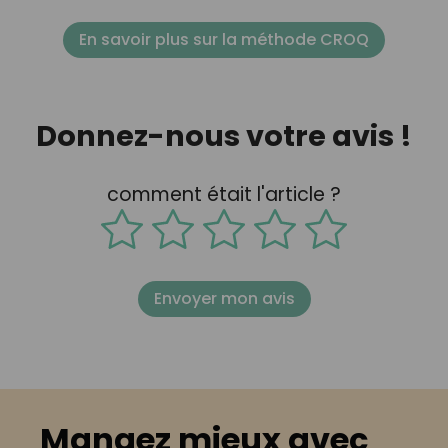
En savoir plus sur la méthode CROQ
Donnez-nous votre avis !
comment était l'article ?
Envoyer mon avis
Mangez mieux avec