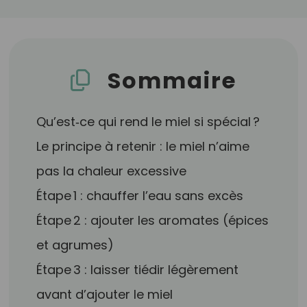
Sommaire
Qu’est‑ce qui rend le miel si spécial ?
Le principe à retenir : le miel n’aime
pas la chaleur excessive
Étape 1 : chauffer l’eau sans excès
Étape 2 : ajouter les aromates (épices
et agrumes)
Étape 3 : laisser tiédir légèrement
avant d’ajouter le miel