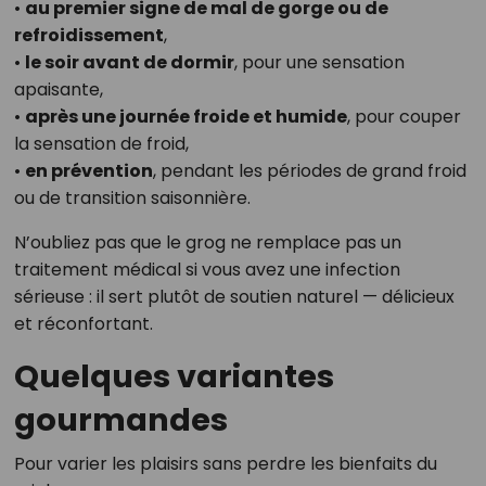
•
au premier signe de mal de gorge ou de
refroidissement
,
•
le soir avant de dormir
, pour une sensation
apaisante,
•
après une journée froide et humide
, pour couper
la sensation de froid,
•
en prévention
, pendant les périodes de grand froid
ou de transition saisonnière.
N’oubliez pas que le grog ne remplace pas un
traitement médical si vous avez une infection
sérieuse : il sert plutôt de soutien naturel — délicieux
et réconfortant.
Quelques variantes
gourmandes
Pour varier les plaisirs sans perdre les bienfaits du