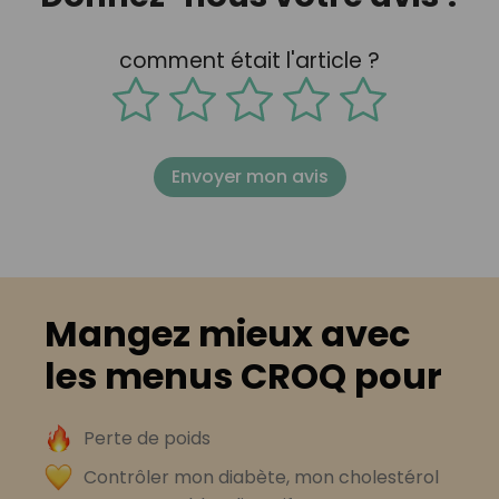
comment était l'article ?
Envoyer mon avis
Mangez mieux avec
les menus CROQ pour
Perte de poids
Contrôler mon diabète, mon cholestérol