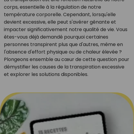
corps, essentielle à la régulation de notre
température corporelle. Cependant, lorsqu'elle
devient excessive, elle peut s'avérer gênante et
impacter significativement notre qualité de vie. Vous
êtes-vous déjà demandé pourquoi certaines
personnes transpirent plus que d'autres, même en
l'absence d'effort physique ou de chaleur élevée ?
Plongeons ensemble au cœur de cette question pour
démystifier les causes de la transpiration excessive
et explorer les solutions disponibles.