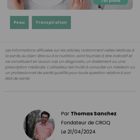
Peau
Transpiration
Les informations diffusées sur les articles, notamment celles relatives à
la santé, au bien-être ou à la nutrition, sont fournies à titre indicatif et
ne constituent en aucun cas un diagnostic, un traitement ou une
prescription médicale. L'utilisateur est invité à consulter un médecin ou
un professionnel de santé qualifié pour toute question relative à son
état de santé.
Par
Thomas Sanchez
Fondateur de CROQ
Le
21/04/2024