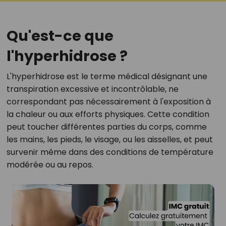
Qu'est-ce que
l'hyperhidrose ?
L'hyperhidrose est le terme médical désignant une
transpiration excessive et incontrôlable, ne
correspondant pas nécessairement à l'exposition à
la chaleur ou aux efforts physiques. Cette condition
peut toucher différentes parties du corps, comme
les mains, les pieds, le visage, ou les aisselles, et peut
survenir même dans des conditions de température
modérée ou au repos.