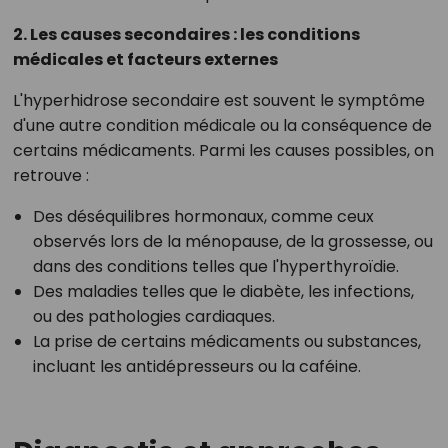
2. Les causes secondaires : les conditions
médicales et facteurs externes
L'hyperhidrose secondaire est souvent le symptôme
d'une autre condition médicale ou la conséquence de
certains médicaments. Parmi les causes possibles, on
retrouve :
Des déséquilibres hormonaux, comme ceux
observés lors de la ménopause, de la grossesse, ou
dans des conditions telles que l'hyperthyroïdie.
Des maladies telles que le diabète, les infections,
ou des pathologies cardiaques.
La prise de certains médicaments ou substances,
incluant les antidépresseurs ou la caféine.