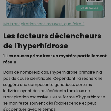
Ma transpiration sent mauvais, que faire ?
Les facteurs déclencheurs
de l'hyperhidrose
1. Les causes primaires : un mystère partiellement
résolu
Dans de nombreux cas, l'hyperhidrose primaire n'a
pas de cause identifiable. Cependant, la recherche
suggère une composante génétique, certains
individus ayant des antécédents familiaux de
transpiration excessive. Cette forme d'hyperhidrose
se manifeste souvent dès l'adolescence et peut
s'accentuer avec le temps.