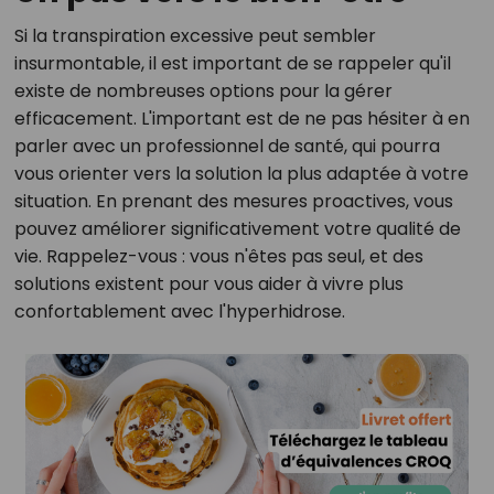
Si la transpiration excessive peut sembler
insurmontable, il est important de se rappeler qu'il
existe de nombreuses options pour la gérer
efficacement. L'important est de ne pas hésiter à en
parler avec un professionnel de santé, qui pourra
vous orienter vers la solution la plus adaptée à votre
situation. En prenant des mesures proactives, vous
pouvez améliorer significativement votre qualité de
vie. Rappelez-vous : vous n'êtes pas seul, et des
solutions existent pour vous aider à vivre plus
confortablement avec l'hyperhidrose.