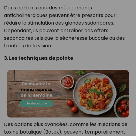
Dans certains cas, des médicaments
anticholinergiques peuvent être prescrits pour
réduire la stimulation des glandes sudoripares.
Cependant, ils peuvent entraîner des effets
secondaires tels que la sécheresse buccale ou des
troubles de la vision.
3. Les techniques de pointe
Des options plus avancées, comme les injections de
toxine botulique (Botox), peuvent temporairement