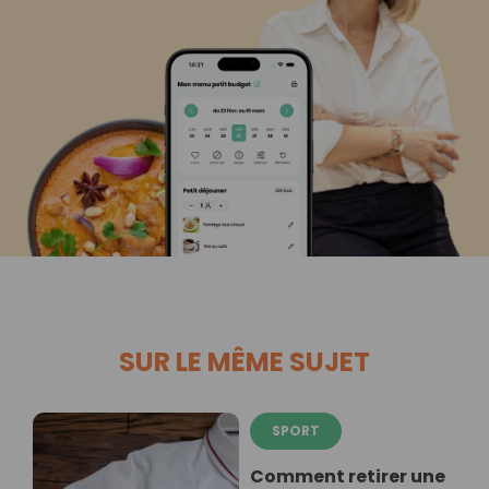
SUR LE MÊME SUJET
SPORT
Comment retirer une