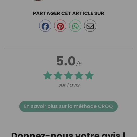
PARTAGER CET ARTICLE SUR
5.0
/5
sur 1 avis
En savoir plus sur la méthode CROQ
Donnez-nous votre avis !