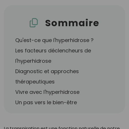
Sommaire
Qu'est-ce que l'hyperhidrose ?
Les facteurs déclencheurs de
l'hyperhidrose
Diagnostic et approches
thérapeutiques
Vivre avec l'hyperhidrose
Un pas vers le bien-être
La transpiration est une fonction naturelle de notre