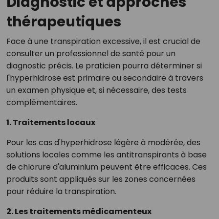
Diagnostic et approches
thérapeutiques
Face à une transpiration excessive, il est crucial de
consulter un professionnel de santé pour un
diagnostic précis. Le praticien pourra déterminer si
l'hyperhidrose est primaire ou secondaire à travers
un examen physique et, si nécessaire, des tests
complémentaires.
1. Traitements locaux
Pour les cas d'hyperhidrose légère à modérée, des
solutions locales comme les antitranspirants à base
de chlorure d'aluminium peuvent être efficaces. Ces
produits sont appliqués sur les zones concernées
pour réduire la transpiration.
2. Les traitements médicamenteux