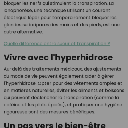
bloquer les nerfs qui stimulent la transpiration. La
ionophorèse, une technique utilisant un courant
électrique léger pour temporairement bloquer les
glandes sudoripares des mains et des pieds, est une
autre alternative.
Quelle différence entre sueur et transpiration ?
Vivre avec l'hyperhidrose
Au-delà des traitements médicaux, des ajustements
du mode de vie peuvent également aider à gérer
l'hyperhidrose. Opter pour des vêtements amples et
en matières naturelles, éviter les aliments et boissons
qui peuvent déclencher la transpiration (comme la
caféine et les plats épicés), et pratiquer une hygiène
rigoureuse sont des mesures bénéfiques.
Un pas vers le bien-être