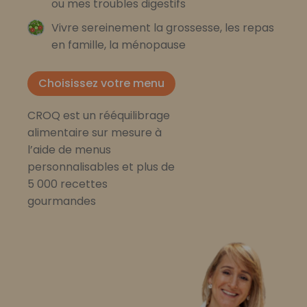
ou mes troubles digestifs
Vivre sereinement la grossesse, les repas
en famille, la ménopause
Choisissez votre menu
CROQ est un rééquilibrage
alimentaire sur mesure à
l’aide de menus
personnalisables et plus de
5 000 recettes
gourmandes