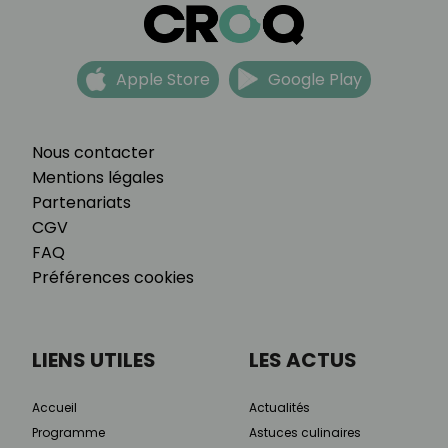
Apple Store
Google Play
Nous contacter
Mentions légales
Partenariats
CGV
FAQ
Préférences cookies
LIENS UTILES
LES ACTUS
Accueil
Actualités
Programme
Astuces culinaires