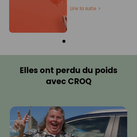
Lire la suite
Elles ont perdu du poids
avec CROQ