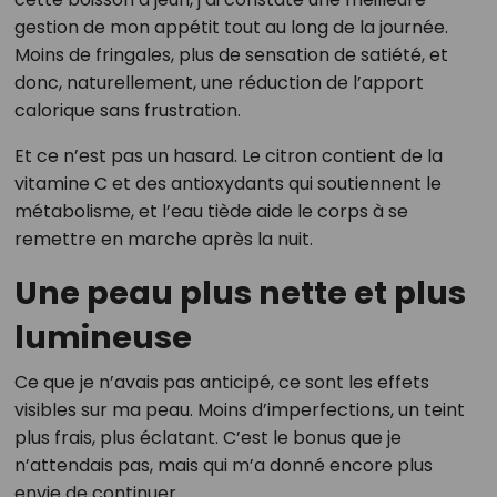
gestion de mon appétit tout au long de la journée.
Moins de fringales, plus de sensation de satiété, et
donc, naturellement, une réduction de l’apport
calorique sans frustration.
Et ce n’est pas un hasard. Le citron contient de la
vitamine C et des antioxydants qui soutiennent le
métabolisme, et l’eau tiède aide le corps à se
remettre en marche après la nuit.
Une peau plus nette et plus
lumineuse
Ce que je n’avais pas anticipé, ce sont les effets
visibles sur ma peau. Moins d’imperfections, un teint
plus frais, plus éclatant. C’est le bonus que je
n’attendais pas, mais qui m’a donné encore plus
envie de continuer.