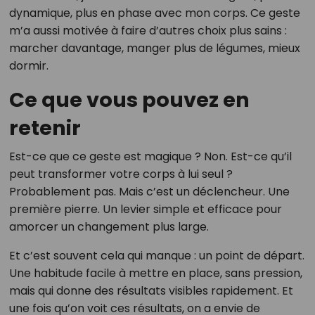
dynamique, plus en phase avec mon corps. Ce geste
m’a aussi motivée à faire d’autres choix plus sains :
marcher davantage, manger plus de légumes, mieux
dormir.
Ce que vous pouvez en
retenir
Est-ce que ce geste est magique ? Non. Est-ce qu’il
peut transformer votre corps à lui seul ?
Probablement pas. Mais c’est un déclencheur. Une
première pierre. Un levier simple et efficace pour
amorcer un changement plus large.
Et c’est souvent cela qui manque : un point de départ.
Une habitude facile à mettre en place, sans pression,
mais qui donne des résultats visibles rapidement. Et
une fois qu’on voit ces résultats, on a envie de