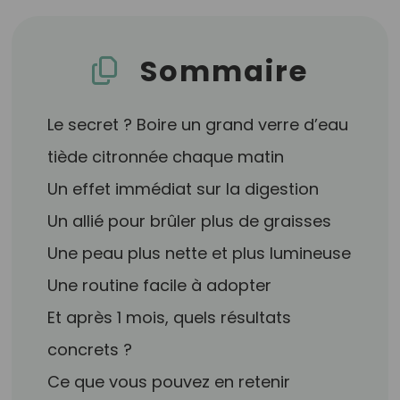
Sommaire
Le secret ? Boire un grand verre d’eau
tiède citronnée chaque matin
Un effet immédiat sur la digestion
Un allié pour brûler plus de graisses
Une peau plus nette et plus lumineuse
Une routine facile à adopter
Et après 1 mois, quels résultats
concrets ?
Ce que vous pouvez en retenir