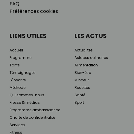
FAQ
Préférences cookies
LIENS UTILES
LES ACTUS
Accueil
Actualités
Programme
Astuces culinaires
Tarifs
Alimentation
Témoignages
Bien-être
S'inscrire
Minceur
Méthode
Recettes
Qui sommes-nous
Santé
Presse & médias
Sport
Programme ambassadrice
Charte de confidentialité
Services
Fitness