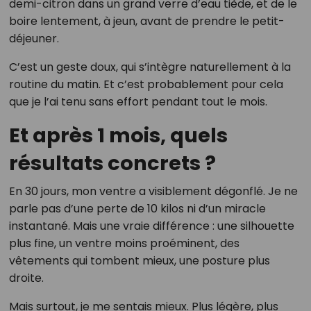
demi-citron dans un grand verre d’eau tiède, et de le
boire lentement, à jeun, avant de prendre le petit-
déjeuner.
C’est un geste doux, qui s’intègre naturellement à la
routine du matin. Et c’est probablement pour cela
que je l’ai tenu sans effort pendant tout le mois.
Et après 1 mois, quels
résultats concrets ?
En 30 jours, mon ventre a visiblement dégonflé. Je ne
parle pas d’une perte de 10 kilos ni d’un miracle
instantané. Mais une vraie différence : une silhouette
plus fine, un ventre moins proéminent, des
vêtements qui tombent mieux, une posture plus
droite.
Mais surtout, je me sentais mieux. Plus légère, plus