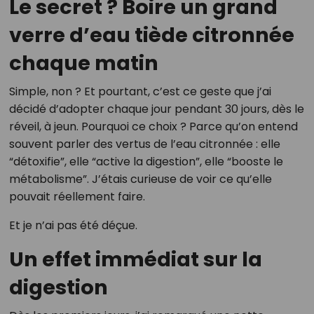
Le secret ? Boire un grand
verre d’eau tiède citronnée
chaque matin
Simple, non ? Et pourtant, c’est ce geste que j’ai
décidé d’adopter chaque jour pendant 30 jours, dès le
réveil, à jeun. Pourquoi ce choix ? Parce qu’on entend
souvent parler des vertus de l’eau citronnée : elle
“détoxifie”, elle “active la digestion”, elle “booste le
métabolisme”. J’étais curieuse de voir ce qu’elle
pouvait réellement faire.
Et je n’ai pas été déçue.
Un effet immédiat sur la
digestion