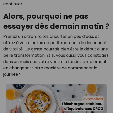
continuer.
Alors, pourquoi ne pas
essayer dès demain matin ?
Prenez un citron, faites chauffer un peu d’eau, et
offrez à votre corps ce petit moment de douceur et
de vitalité. Ce geste pourrait bien être le début d’une
belle transformation. Et si, vous aussi, vous constatiez
dans un mois que votre ventre a fondu... simplement
en changeant votre manière de commencer la
journée ?