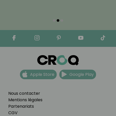
Apple Store
Google Play
Nous contacter
Mentions légales
Partenariats
CGV