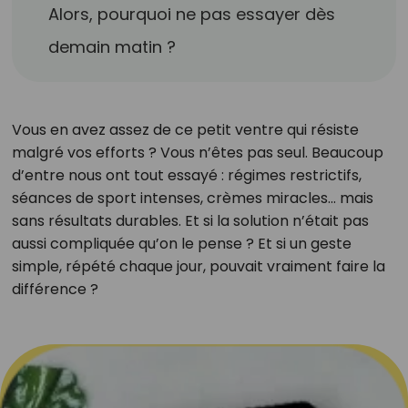
Alors, pourquoi ne pas essayer dès
demain matin ?
Vous en avez assez de ce petit ventre qui résiste
malgré vos efforts ? Vous n’êtes pas seul. Beaucoup
d’entre nous ont tout essayé : régimes restrictifs,
séances de sport intenses, crèmes miracles... mais
sans résultats durables. Et si la solution n’était pas
aussi compliquée qu’on le pense ? Et si un geste
simple, répété chaque jour, pouvait vraiment faire la
différence ?