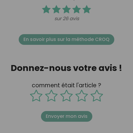
sur 26 avis
En savoir plus sur la méthode CROQ
Donnez-nous votre avis !
comment était l'article ?
Envoyer mon avis