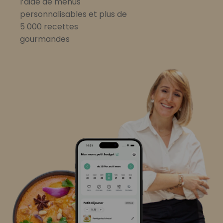
l’aide de menus
personnalisables et plus de
5 000 recettes
gourmandes