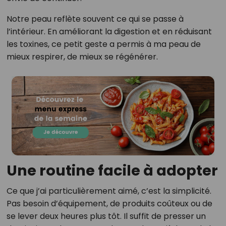
Notre peau reflète souvent ce qui se passe à
l’intérieur. En améliorant la digestion et en réduisant
les toxines, ce petit geste a permis à ma peau de
mieux respirer, de mieux se régénérer.
Une routine facile à adopter
Ce que j’ai particulièrement aimé, c’est la simplicité.
Pas besoin d’équipement, de produits coûteux ou de
se lever deux heures plus tôt. Il suffit de presser un