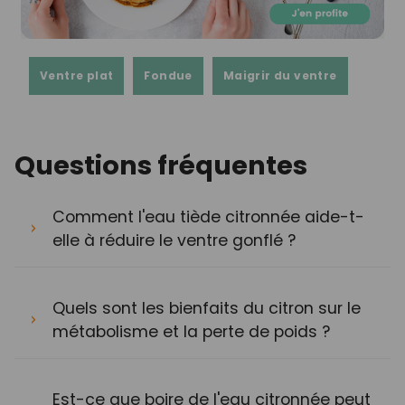
Ventre plat
Fondue
Maigrir du ventre
Questions fréquentes
Comment l'eau tiède citronnée aide-t-
elle à réduire le ventre gonflé ?
Quels sont les bienfaits du citron sur le
métabolisme et la perte de poids ?
Est-ce que boire de l'eau citronnée peut