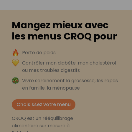
Mangez mieux avec
les menus CROQ pour
Perte de poids
Contrôler mon diabète, mon cholestérol
ou mes troubles digestifs
Vivre sereinement la grossesse, les repas
en famille, la ménopause
Choisissez votre menu
CROQ est un rééquilibrage
alimentaire sur mesure à