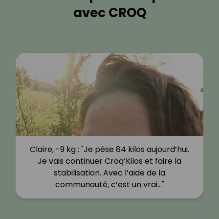
avec CROQ
Claire, -9 kg : "Je pèse 84 kilos aujourd’hui.
Je vais continuer Croq’Kilos et faire la
stabilisation. Avec l’aide de la
communauté, c’est un vrai…"