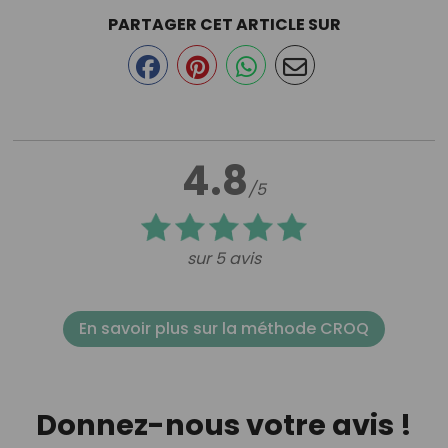
PARTAGER CET ARTICLE SUR
4.8
/5
sur 5 avis
En savoir plus sur la méthode CROQ
Donnez-nous votre avis !