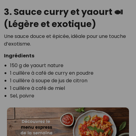
3. Sauce curry et yaourt 🍛
(Légère et exotique)
Une sauce douce et épicée, idéale pour une touche
d’exotisme.
Ingrédients
150 g de yaourt nature
1 cuillère à café de curry en poudre
1 cuillère à soupe de jus de citron
1 cuillère à café de miel
Sel, poivre