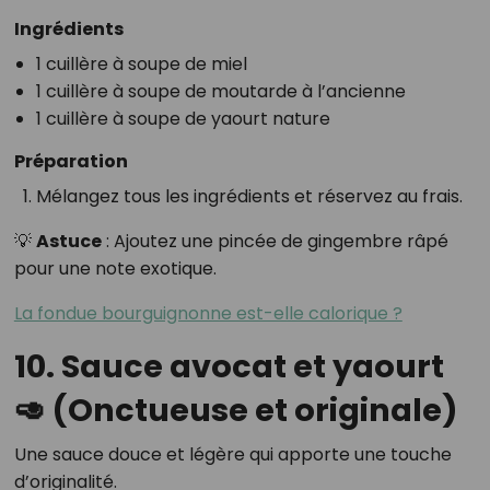
Ingrédients
1 cuillère à soupe de miel
1 cuillère à soupe de moutarde à l’ancienne
1 cuillère à soupe de yaourt nature
Préparation
Mélangez tous les ingrédients et réservez au frais.
💡
Astuce
: Ajoutez une pincée de gingembre râpé
pour une note exotique.
La fondue bourguignonne est-elle calorique ?
10. Sauce avocat et yaourt
🥑 (Onctueuse et originale)
Une sauce douce et légère qui apporte une touche
d’originalité.