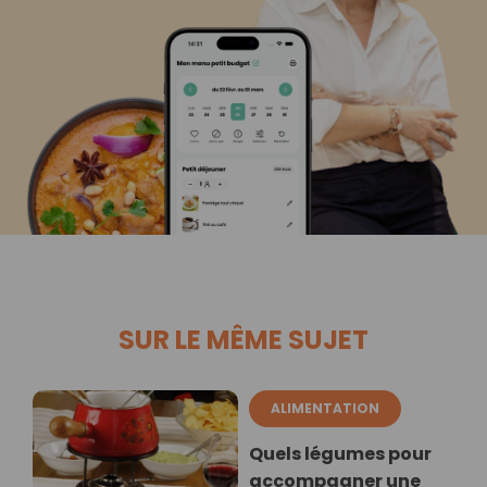
SUR LE MÊME SUJET
ALIMENTATION
Quels légumes pour
accompagner une