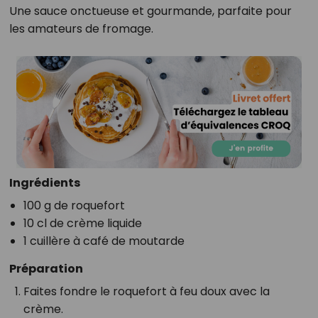
Une sauce onctueuse et gourmande, parfaite pour
les amateurs de fromage.
Ingrédients
100 g de roquefort
10 cl de crème liquide
1 cuillère à café de moutarde
Préparation
Faites fondre le roquefort à feu doux avec la
crème.