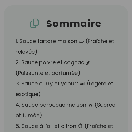
Sommaire
1. Sauce tartare maison 🥒 (Fraîche et
relevée)
2. Sauce poivre et cognac 🌶️
(Puissante et parfumée)
3. Sauce curry et yaourt 🍛 (Légère et
exotique)
4. Sauce barbecue maison 🔥 (Sucrée
et fumée)
5. Sauce à l’ail et citron 🍋 (Fraîche et