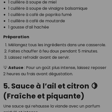
1 cuillère à soupe de miel
1 cuillère à soupe de vinaigre balsamique
1 cuillère à café de paprika fumé
1 cuillère à café de moutarde
1 gousse d’ail hachée
Préparation
Mélangez tous les ingrédients dans une casserole.
Faites chauffer à feu doux pendant 5 minutes.
Laissez refroidir avant de servir.
💡
Astuce
: Pour un goût plus intense, laissez reposer
2 heures au frais avant dégustation.
5. Sauce à l’ail et citron 🍋
(Fraîche et piquante)
Une sauce qui rehausse la viande avec un parfum