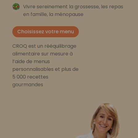
Vivre sereinement la grossesse, les repas
en famille, la ménopause
Choisissez votre menu
CROQ est un rééquilibrage
alimentaire sur mesure à
l’aide de menus
personnalisables et plus de
5 000 recettes
gourmandes