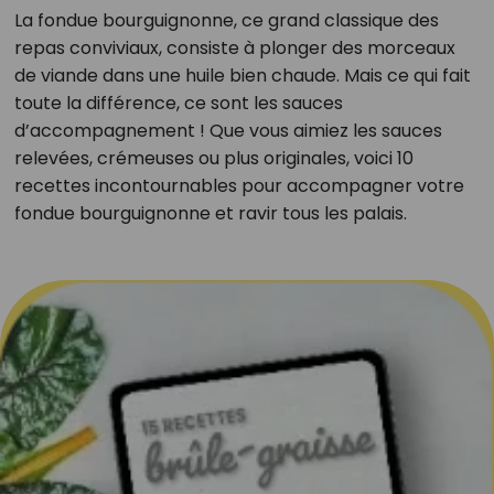
La fondue bourguignonne, ce grand classique des
repas conviviaux, consiste à plonger des morceaux
de viande dans une huile bien chaude. Mais ce qui fait
toute la différence, ce sont les sauces
d’accompagnement ! Que vous aimiez les sauces
relevées, crémeuses ou plus originales, voici 10
recettes incontournables pour accompagner votre
fondue bourguignonne et ravir tous les palais.