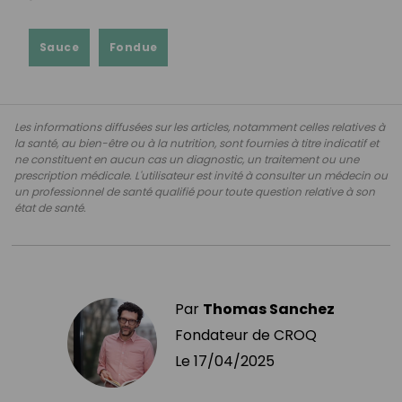
Sauce
Fondue
Les informations diffusées sur les articles, notamment celles relatives à
la santé, au bien-être ou à la nutrition, sont fournies à titre indicatif et
ne constituent en aucun cas un diagnostic, un traitement ou une
prescription médicale. L'utilisateur est invité à consulter un médecin ou
un professionnel de santé qualifié pour toute question relative à son
état de santé.
Par
Thomas Sanchez
Fondateur de CROQ
Le
17/04/2025