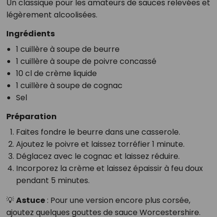
Un classique pour les amateurs de sauces relevées et
légèrement alcoolisées.
Ingrédients
1 cuillère à soupe de beurre
1 cuillère à soupe de poivre concassé
10 cl de crème liquide
1 cuillère à soupe de cognac
Sel
Préparation
Faites fondre le beurre dans une casserole.
Ajoutez le poivre et laissez torréfier 1 minute.
Déglacez avec le cognac et laissez réduire.
Incorporez la crème et laissez épaissir à feu doux
pendant 5 minutes.
💡
Astuce
: Pour une version encore plus corsée,
ajoutez quelques gouttes de sauce Worcestershire.