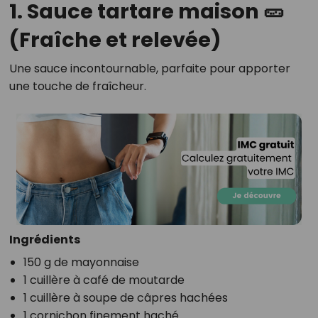
1. Sauce tartare maison 🥒
(Fraîche et relevée)
Une sauce incontournable, parfaite pour apporter
une touche de fraîcheur.
Ingrédients
150 g de mayonnaise
1 cuillère à café de moutarde
1 cuillère à soupe de câpres hachées
1 cornichon finement haché