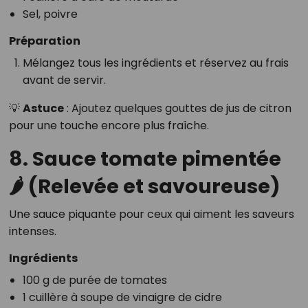
Sel, poivre
Préparation
Mélangez tous les ingrédients et réservez au frais
avant de servir.
💡
Astuce
: Ajoutez quelques gouttes de jus de citron
pour une touche encore plus fraîche.
8. Sauce tomate pimentée
🌶️ (Relevée et savoureuse)
Une sauce piquante pour ceux qui aiment les saveurs
intenses.
Ingrédients
100 g de purée de tomates
1 cuillère à soupe de vinaigre de cidre