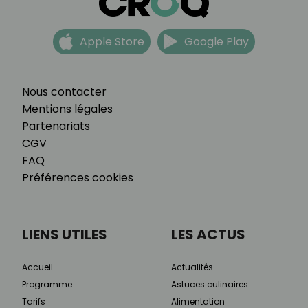
Apple Store
Google Play
Nous contacter
Mentions légales
Partenariats
CGV
FAQ
Préférences cookies
LIENS UTILES
LES ACTUS
Accueil
Actualités
Programme
Astuces culinaires
Tarifs
Alimentation