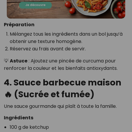
Préparation
Mélangez tous les ingrédients dans un bol jusqu’à
obtenir une texture homogène.
Réservez au frais avant de servir.
💡
Astuce
: Ajoutez une pincée de curcuma pour
renforcer la couleur et les bienfaits antioxydants.
4. Sauce barbecue maison
🔥 (Sucrée et fumée)
Une sauce gourmande qui plaît à toute la famille.
Ingrédients
100 g de ketchup