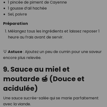
1 pincée de piment de Cayenne
1 gousse d’ail hachée
Sel, poivre
Préparation
Mélangez tous les ingrédients et laissez reposer 1
heure au frais avant de servir.
💡
Astuce
: Ajoutez un peu de cumin pour une saveur
encore plus relevée.
9. Sauce au miel et
moutarde 🍯 (Douce et
acidulée)
Une sauce sucrée-salée qui se marie parfaitement
avec la viande.