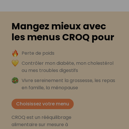
Mangez mieux avec
les menus CROQ pour
Perte de poids
Contrôler mon diabète, mon cholestérol
ou mes troubles digestifs
Vivre sereinement la grossesse, les repas
en famille, la ménopause
Choisissez votre menu
CROQ est un rééquilibrage
alimentaire sur mesure à