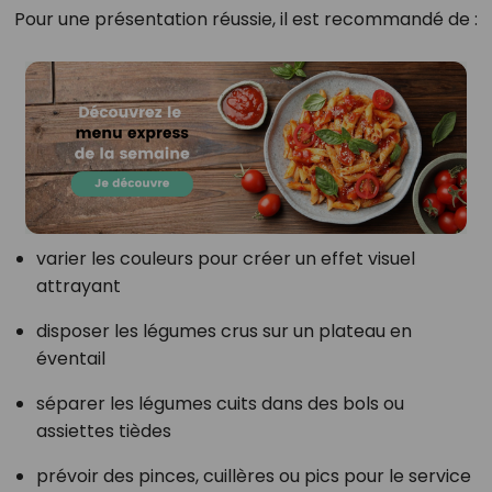
Pour une présentation réussie, il est recommandé de :
varier les couleurs pour créer un effet visuel
attrayant
disposer les légumes crus sur un plateau en
éventail
séparer les légumes cuits dans des bols ou
assiettes tièdes
prévoir des pinces, cuillères ou pics pour le service