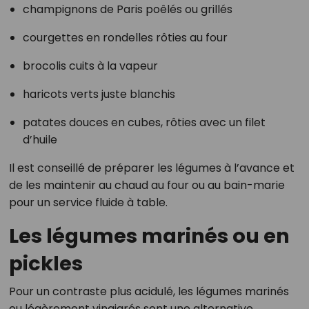
champignons de Paris poêlés ou grillés
courgettes en rondelles rôties au four
brocolis cuits à la vapeur
haricots verts juste blanchis
patates douces en cubes, rôties avec un filet
d’huile
Il est conseillé de préparer les légumes à l’avance et
de les maintenir au chaud au four ou au bain-marie
pour un service fluide à table.
Les légumes marinés ou en
pickles
Pour un contraste plus acidulé, les légumes marinés
ou légèrement vinaigrés sont une alternative