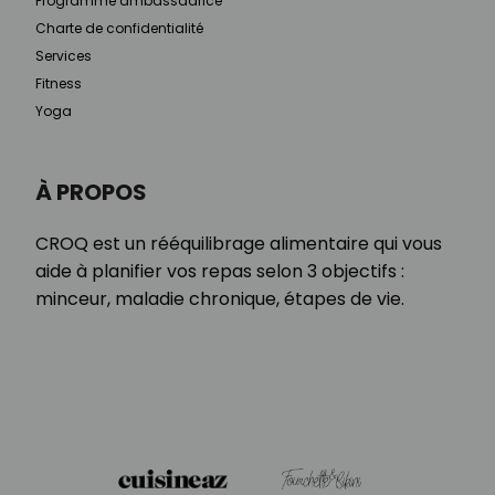
Programme ambassadrice
Charte de confidentialité
Services
Fitness
Yoga
À PROPOS
CROQ est un rééquilibrage alimentaire qui vous
aide à planifier vos repas selon 3 objectifs :
minceur, maladie chronique, étapes de vie.