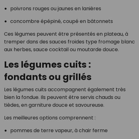
poivrons rouges ou jaunes en lanières
concombre épépiné, coupé en bâtonnets
Ces légumes peuvent être présentés en plateau, à
tremper dans des sauces froides type fromage blanc
aux herbes, sauce cocktail ou moutarde douce.
Les légumes cuits :
fondants ou grillés
Les légumes cuits accompagnent également très
bien la fondue. Ils peuvent être servis chauds ou
tièdes, en garniture douce et savoureuse.
Les meilleures options comprennent :
pommes de terre vapeur, à chair ferme