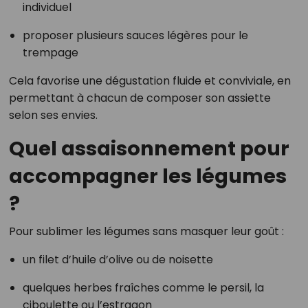
individuel
proposer plusieurs sauces légères pour le
trempage
Cela favorise une dégustation fluide et conviviale, en
permettant à chacun de composer son assiette
selon ses envies.
Quel assaisonnement pour
accompagner les légumes
?
Pour sublimer les légumes sans masquer leur goût :
un filet d’huile d’olive ou de noisette
quelques herbes fraîches comme le persil, la
ciboulette ou l’estragon