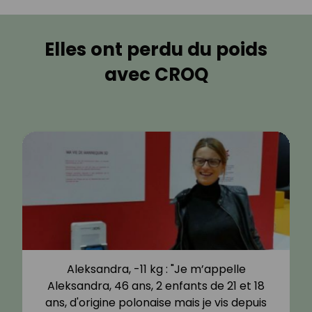
Elles ont perdu du poids
avec CROQ
Aleksandra, -11 kg : "Je m’appelle
Aleksandra, 46 ans, 2 enfants de 21 et 18
ans, d'origine polonaise mais je vis depuis