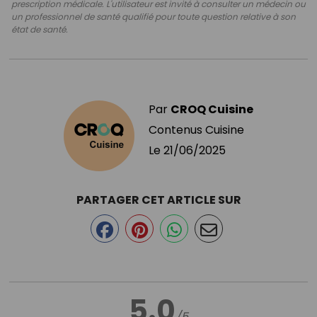
prescription médicale. L'utilisateur est invité à consulter un médecin ou
un professionnel de santé qualifié pour toute question relative à son
état de santé.
Par
CROQ Cuisine
Contenus Cuisine
Le
21/06/2025
PARTAGER CET ARTICLE SUR
5.0
/5