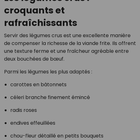
croquants et
rafraîchissants
Servir des légumes crus est une excellente manière
de compenser la richesse de la viande frite. Ils offrent
une texture ferme et une fraîcheur agréable entre
deux bouchées de bœuf.
Parmi les légumes les plus adaptés :
carottes en bâtonnets
céleri branche finement émincé
radis roses
endives effeuillées
chou-fleur détaillé en petits bouquets