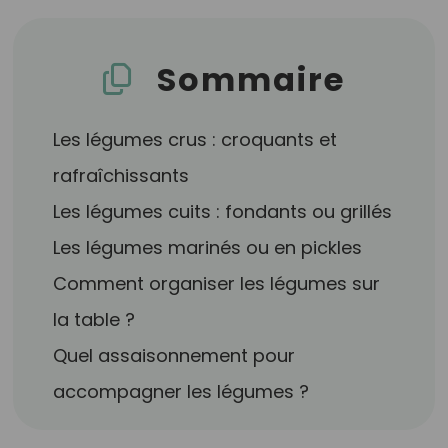
Sommaire
Les légumes crus : croquants et
rafraîchissants
Les légumes cuits : fondants ou grillés
Les légumes marinés ou en pickles
Comment organiser les légumes sur
la table ?
Quel assaisonnement pour
accompagner les légumes ?