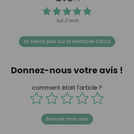
sur 2 avis
En savoir plus sur la méthode CROQ
Donnez-nous votre avis !
comment était l'article ?
Envoyer mon avis