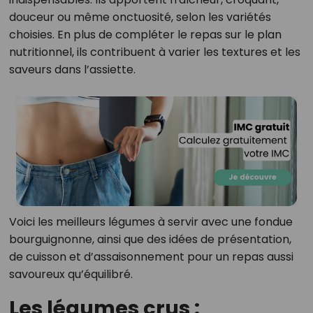
douceur ou même onctuosité, selon les variétés
choisies. En plus de compléter le repas sur le plan
nutritionnel, ils contribuent à varier les textures et les
saveurs dans l’assiette.
Voici les meilleurs légumes à servir avec une fondue
bourguignonne, ainsi que des idées de présentation,
de cuisson et d’assaisonnement pour un repas aussi
savoureux qu’équilibré.
Les légumes crus :