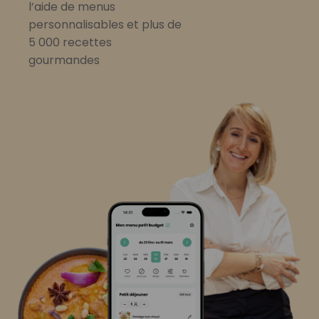
l’aide de menus
personnalisables et plus de
5 000 recettes
gourmandes