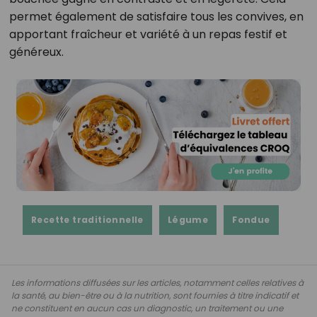
permet également de satisfaire tous les convives, en
apportant fraîcheur et variété à un repas festif et
généreux.
Recette traditionnelle
Légume
Fondue
Les informations diffusées sur les articles, notamment celles relatives à
la santé, au bien-être ou à la nutrition, sont fournies à titre indicatif et
ne constituent en aucun cas un diagnostic, un traitement ou une