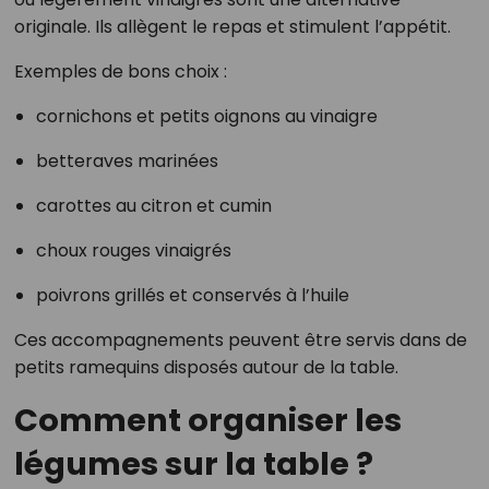
originale. Ils allègent le repas et stimulent l’appétit.
Exemples de bons choix :
cornichons et petits oignons au vinaigre
betteraves marinées
carottes au citron et cumin
choux rouges vinaigrés
poivrons grillés et conservés à l’huile
Ces accompagnements peuvent être servis dans de
petits ramequins disposés autour de la table.
Comment organiser les
légumes sur la table ?