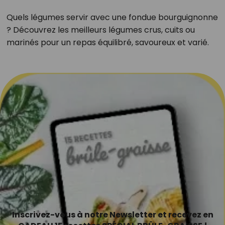
Quels légumes servir avec une fondue bourguignonne
? Découvrez les meilleurs légumes crus, cuits ou
marinés pour un repas équilibré, savoureux et varié.
Inscrivez-vous à notre Newsletter et recevez en