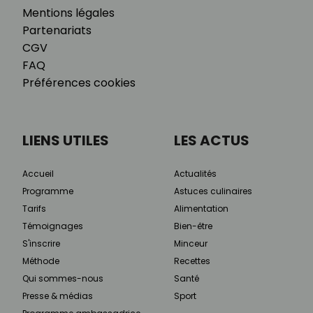
Mentions légales
Partenariats
CGV
FAQ
Préférences cookies
LIENS UTILES
LES ACTUS
Accueil
Actualités
Programme
Astuces culinaires
Tarifs
Alimentation
Témoignages
Bien-être
S'inscrire
Minceur
Méthode
Recettes
Qui sommes-nous
Santé
Presse & médias
Sport