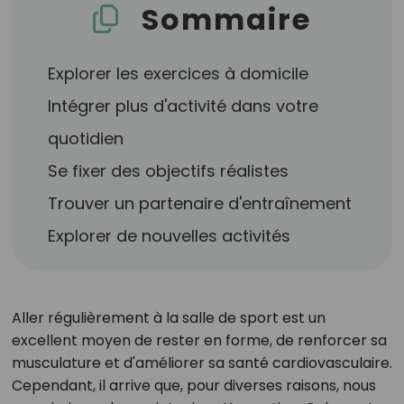
Sommaire
Explorer les exercices à domicile
Intégrer plus d'activité dans votre
quotidien
Se fixer des objectifs réalistes
Trouver un partenaire d'entraînement
Explorer de nouvelles activités
Aller régulièrement à la salle de sport est un
excellent moyen de rester en forme, de renforcer sa
musculature et d'améliorer sa santé cardiovasculaire.
Cependant, il arrive que, pour diverses raisons, nous