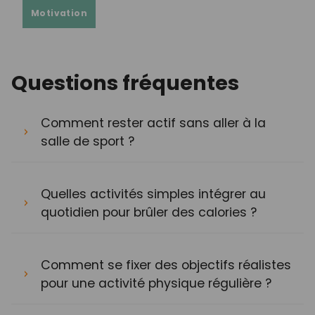
Motivation
Questions fréquentes
Comment rester actif sans aller à la
salle de sport ?
Quelles activités simples intégrer au
quotidien pour brûler des calories ?
Comment se fixer des objectifs réalistes
pour une activité physique régulière ?