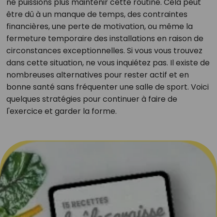
ne puissions plus maintenir cette routine. Cela peut
être dû à un manque de temps, des contraintes
financières, une perte de motivation, ou même la
fermeture temporaire des installations en raison de
circonstances exceptionnelles. Si vous vous trouvez
dans cette situation, ne vous inquiétez pas. Il existe de
nombreuses alternatives pour rester actif et en
bonne santé sans fréquenter une salle de sport. Voici
quelques stratégies pour continuer à faire de
l'exercice et garder la forme.