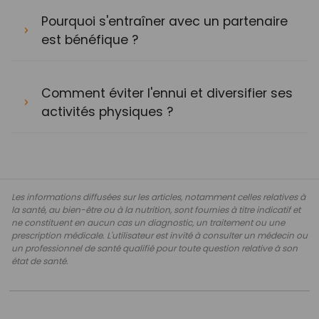
Pourquoi s'entraîner avec un partenaire
est bénéfique ?
Comment éviter l'ennui et diversifier ses
activités physiques ?
Les informations diffusées sur les articles, notamment celles relatives à
la santé, au bien-être ou à la nutrition, sont fournies à titre indicatif et
ne constituent en aucun cas un diagnostic, un traitement ou une
prescription médicale. L'utilisateur est invité à consulter un médecin ou
un professionnel de santé qualifié pour toute question relative à son
état de santé.