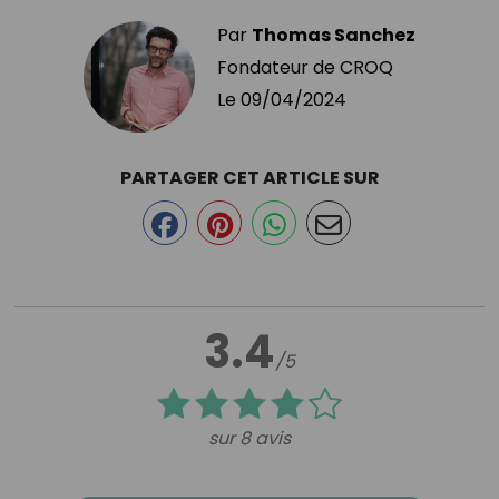
Par
Thomas Sanchez
Fondateur de CROQ
Le
09/04/2024
PARTAGER CET ARTICLE SUR
3.4
/5
sur 8 avis