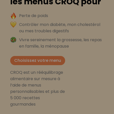
les menus CROQ pour
Perte de poids
Contrôler mon diabète, mon cholestérol
ou mes troubles digestifs
Vivre sereinement la grossesse, les repas
en famille, la ménopause
Choisissez votre menu
CROQ est un rééquilibrage
alimentaire sur mesure à
l’aide de menus
personnalisables et plus de
5 000 recettes
gourmandes