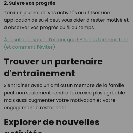
2. Suivre vos progrès
Tenir un journal de vos activités ou utiliser une
application de suivi peut vous aider à rester motivé et
à observer vos progrès au fil du temps.
À la salle de sport : l’erreur que 98 % des femmes font
(et comment l’éviter)
Trouver un partenaire
d'entraînement
S'entraîner avec un ami ou un membre de la famille
peut non seulement rendre l'exercice plus agréable
mais aussi augmenter votre motivation et votre
engagement à rester actif.
Explorer de nouvelles