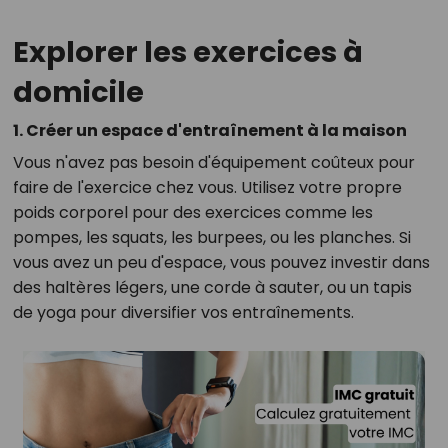
Explorer les exercices à
domicile
1. Créer un espace d'entraînement à la maison
Vous n'avez pas besoin d'équipement coûteux pour
faire de l'exercice chez vous. Utilisez votre propre
poids corporel pour des exercices comme les
pompes, les squats, les burpees, ou les planches. Si
vous avez un peu d'espace, vous pouvez investir dans
des haltères légers, une corde à sauter, ou un tapis
de yoga pour diversifier vos entraînements.