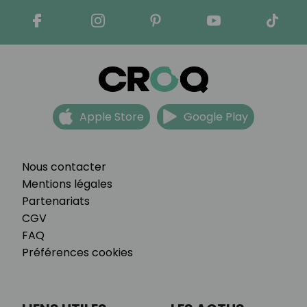
Apple Store
Google Play
Nous contacter
Mentions légales
Partenariats
CGV
FAQ
Préférences cookies