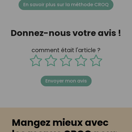
En savoir plus sur la méthode CROQ
Donnez-nous votre avis !
comment était l'article ?
Envoyer mon avis
Mangez mieux avec