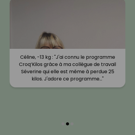
Céline, -13 kg : "J'ai connu le programme
Croq’Kilos grâce à ma collègue de travail
Séverine qui elle est même à perdue 25
kilos. J'adore ce programme…"