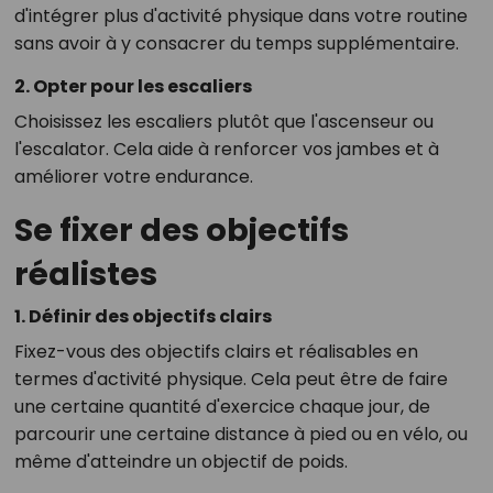
d'intégrer plus d'activité physique dans votre routine
sans avoir à y consacrer du temps supplémentaire.
2. Opter pour les escaliers
Choisissez les escaliers plutôt que l'ascenseur ou
l'escalator. Cela aide à renforcer vos jambes et à
améliorer votre endurance.
Se fixer des objectifs
réalistes
1. Définir des objectifs clairs
Fixez-vous des objectifs clairs et réalisables en
termes d'activité physique. Cela peut être de faire
une certaine quantité d'exercice chaque jour, de
parcourir une certaine distance à pied ou en vélo, ou
même d'atteindre un objectif de poids.