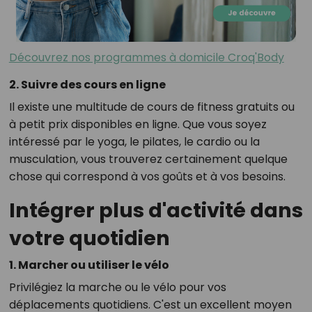
Découvrez nos programmes à domicile Croq'Body
2. Suivre des cours en ligne
Il existe une multitude de cours de fitness gratuits ou
à petit prix disponibles en ligne. Que vous soyez
intéressé par le yoga, le pilates, le cardio ou la
musculation, vous trouverez certainement quelque
chose qui correspond à vos goûts et à vos besoins.
Intégrer plus d'activité dans
votre quotidien
1. Marcher ou utiliser le vélo
Privilégiez la marche ou le vélo pour vos
déplacements quotidiens. C'est un excellent moyen