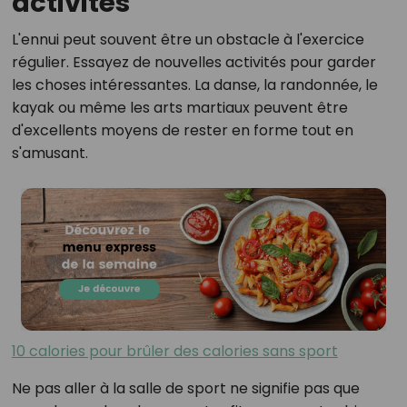
activités
L'ennui peut souvent être un obstacle à l'exercice
régulier. Essayez de nouvelles activités pour garder
les choses intéressantes. La danse, la randonnée, le
kayak ou même les arts martiaux peuvent être
d'excellents moyens de rester en forme tout en
s'amusant.
10 calories pour brûler des calories sans sport
Ne pas aller à la salle de sport ne signifie pas que