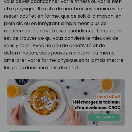
vous devez abandonner votre fitness ou votre bien-
être physique. Il existe de nombreuses manières de
rester actif et en forme, que ce soit à la maison, en
plein air, ou en intégrant simplement plus de
mouvement dans votre vie quotidienne. L'important
est de trouver ce qui vous convient le mieux et de
vous y tenir. Avec un peu de créativité et de
détermination, vous pouvez maintenir ou même
améliorer votre forme physique sans jamais mettre
les pieds dans une salle de sport.