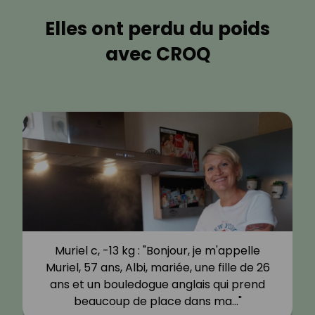
Elles ont perdu du poids
avec CROQ
Muriel c, -13 kg : "Bonjour, je m'appelle
Muriel, 57 ans, Albi, mariée, une fille de 26
ans et un bouledogue anglais qui prend
beaucoup de place dans ma…"