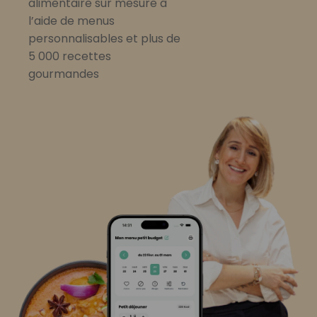
alimentaire sur mesure à
l’aide de menus
personnalisables et plus de
5 000 recettes
gourmandes