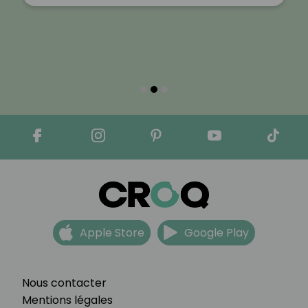
Apple Store
Google Play
Nous contacter
Mentions légales