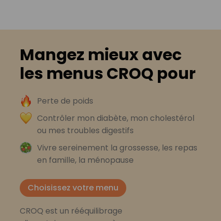
Mangez mieux avec
les menus CROQ pour
Perte de poids
Contrôler mon diabète, mon cholestérol
ou mes troubles digestifs
Vivre sereinement la grossesse, les repas
en famille, la ménopause
Choisissez votre menu
CROQ est un rééquilibrage