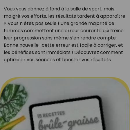
Vous vous donnez à fond à la salle de sport, mais
malgré vos efforts, les résultats tardent à apparaître
? Vous n’êtes pas seule ! Une grande majorité de
femmes commettent une erreur courante qui freine
leur progression sans même s’en rendre compte.
Bonne nouvelle : cette erreur est facile à corriger, et
les bénéfices sont immédiats ! Découvrez comment
optimiser vos séances et booster vos résultats.