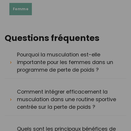
Femme
Questions fréquentes
Pourquoi la musculation est-elle
importante pour les femmes dans un
programme de perte de poids ?
Comment intégrer efficacement la
musculation dans une routine sportive
centrée sur la perte de poids ?
Quels sont les principaux bénéfices de