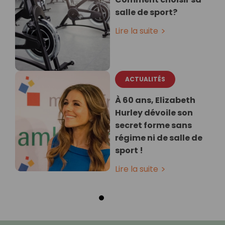
salle de sport?
Lire la suite
ACTUALITÉS
À 60 ans, Elizabeth
Hurley dévoile son
secret forme sans
régime ni de salle de
sport !
Lire la suite