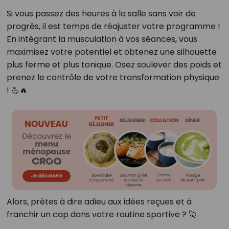
Si vous passez des heures à la salle sans voir de
progrès, il est temps de réajuster votre programme !
En intégrant la musculation à vos séances, vous
maximisez votre potentiel et obtenez une silhouette
plus ferme et plus tonique. Osez soulever des poids et
prenez le contrôle de votre transformation physique
! 💪🔥
Alors, prêtes à dire adieu aux idées reçues et à
franchir un cap dans votre routine sportive ? 🚀