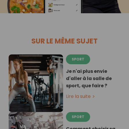
SUR LE MÊME SUJET
SPORT
Je n'ai plus envie
d'aller à la salle de
sport, que faire ?
Lire la suite
SPORT
Comment choisir sa