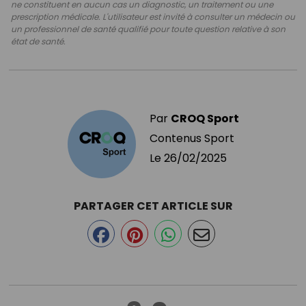
ne constituent en aucun cas un diagnostic, un traitement ou une
prescription médicale. L'utilisateur est invité à consulter un médecin ou
un professionnel de santé qualifié pour toute question relative à son
état de santé.
Par
CROQ Sport
Contenus Sport
Le
26/02/2025
PARTAGER CET ARTICLE SUR