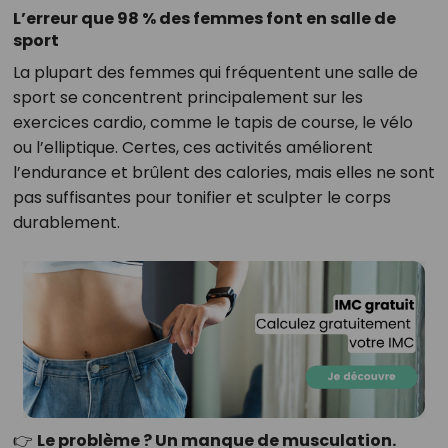
L’erreur que 98 % des femmes font en salle de
sport
La plupart des femmes qui fréquentent une salle de
sport se concentrent principalement sur les
exercices cardio, comme le tapis de course, le vélo
ou l’elliptique. Certes, ces activités améliorent
l’endurance et brûlent des calories, mais elles ne sont
pas suffisantes pour tonifier et sculpter le corps
durablement.
👉
Le problème ? Un manque de musculation.