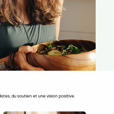
n
tes, du soutien et une vision positive.