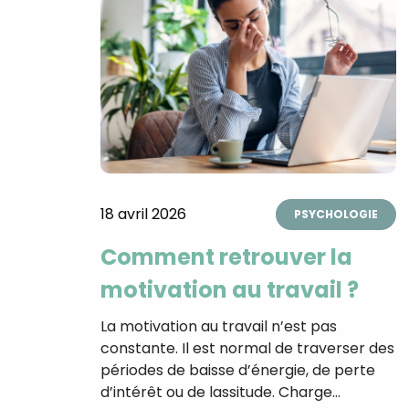
18 avril 2026
PSYCHOLOGIE
Comment retrouver la
motivation au travail ?
La motivation au travail n’est pas
constante. Il est normal de traverser des
périodes de baisse d’énergie, de perte
d’intérêt ou de lassitude. Charge…