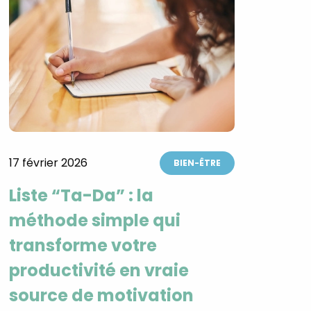
17 février 2026
BIEN-ÊTRE
Liste “Ta-Da” : la
méthode simple qui
transforme votre
productivité en vraie
source de motivation