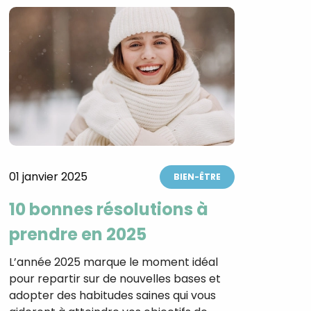
01 janvier 2025
BIEN-ÊTRE
10 bonnes résolutions à
prendre en 2025
L’année 2025 marque le moment idéal
pour repartir sur de nouvelles bases et
adopter des habitudes saines qui vous