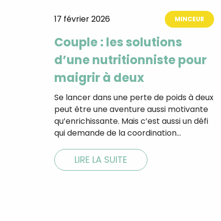
17 février 2026
MINCEUR
Couple : les solutions
d’une nutritionniste pour
maigrir à deux
Se lancer dans une perte de poids à deux
peut être une aventure aussi motivante
qu’enrichissante. Mais c’est aussi un défi
qui demande de la coordination…
LIRE LA SUITE