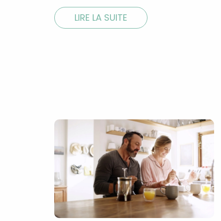
LIRE LA SUITE