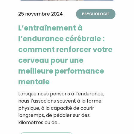
25 novembre 2024
PSYCHOLOGIE
L’entraînement à
l’endurance cérébrale :
comment renforcer votre
cerveau pour une
meilleure performance
mentale
Lorsque nous pensons à l’endurance,
nous l’associons souvent à la forme
physique, à la capacité de courir
longtemps, de pédaler sur des
kilomètres ou de…