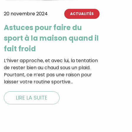
20 novembre 2024
ACTUALITÉS
Astuces pour faire du
sport à la maison quand il
fait froid
L’hiver approche, et avec lui, la tentation
de rester bien au chaud sous un plaid.
Pourtant, ce n’est pas une raison pour
laisser votre routine sportive…
LIRE LA SUITE