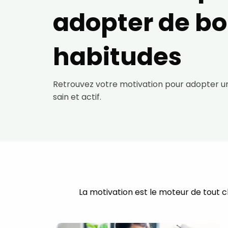
adopter de b
habitudes
Retrouvez votre motivation pour adopter u
sain et actif.
La motivation est le moteur de tout ch