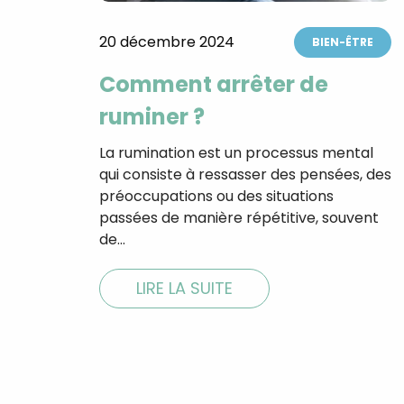
20 décembre 2024
BIEN-ÊTRE
Comment arrêter de
ruminer ?
La rumination est un processus mental
qui consiste à ressasser des pensées, des
préoccupations ou des situations
passées de manière répétitive, souvent
de…
LIRE LA SUITE