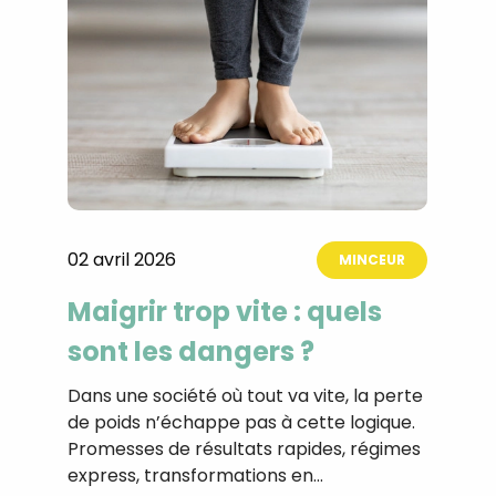
02 avril 2026
MINCEUR
Maigrir trop vite : quels
sont les dangers ?
Dans une société où tout va vite, la perte
de poids n’échappe pas à cette logique.
Promesses de résultats rapides, régimes
express, transformations en…