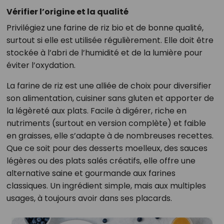
Vérifier l’origine et la qualité
Privilégiez une farine de riz bio et de bonne qualité,
surtout si elle est utilisée régulièrement. Elle doit être
stockée à l’abri de l’humidité et de la lumière pour
éviter l’oxydation.
La farine de riz est une alliée de choix pour diversifier
son alimentation, cuisiner sans gluten et apporter de
la légèreté aux plats. Facile à digérer, riche en
nutriments (surtout en version complète) et faible
en graisses, elle s’adapte à de nombreuses recettes.
Que ce soit pour des desserts moelleux, des sauces
légères ou des plats salés créatifs, elle offre une
alternative saine et gourmande aux farines
classiques. Un ingrédient simple, mais aux multiples
usages, à toujours avoir dans ses placards.