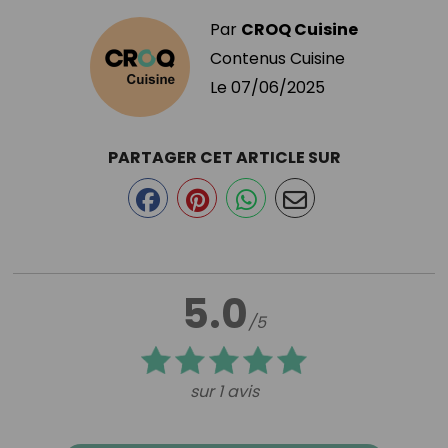
Par
CROQ Cuisine
Contenus Cuisine
Le
07/06/2025
PARTAGER CET ARTICLE SUR
5.0
/5
sur 1 avis