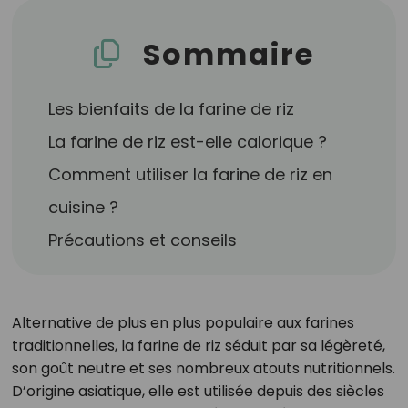
Sommaire
Les bienfaits de la farine de riz
La farine de riz est-elle calorique ?
Comment utiliser la farine de riz en
cuisine ?
Précautions et conseils
Alternative de plus en plus populaire aux farines
traditionnelles, la farine de riz séduit par sa légèreté,
son goût neutre et ses nombreux atouts nutritionnels.
D’origine asiatique, elle est utilisée depuis des siècles