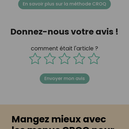
En savoir plus sur la méthode CROQ
Donnez-nous votre avis !
comment était l'article ?
Envoyer mon avis
Mangez mieux avec