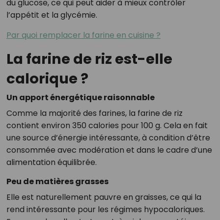
du glucose, ce qui peut aider à mieux contrôler
l’appétit et la glycémie.
Par quoi remplacer la farine en cuisine ?
La farine de riz est-elle
calorique ?
Un apport énergétique raisonnable
Comme la majorité des farines, la farine de riz
contient environ 350 calories pour 100 g. Cela en fait
une source d’énergie intéressante, à condition d’être
consommée avec modération et dans le cadre d’une
alimentation équilibrée.
Peu de matières grasses
Elle est naturellement pauvre en graisses, ce qui la
rend intéressante pour les régimes hypocaloriques.