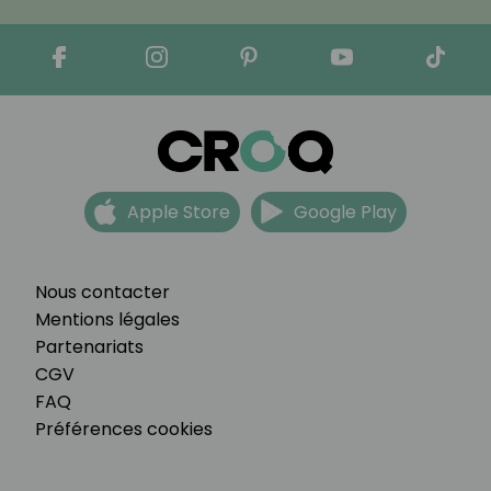
Apple Store
Google Play
Nous contacter
Mentions légales
Partenariats
CGV
FAQ
Préférences cookies