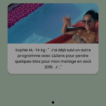
Sophie M, -14 kg : " J’ai déjà suivi un autre
programme avec L&Sens pour perdre
quelques kilos pour mon mariage en août
2018. J’…"