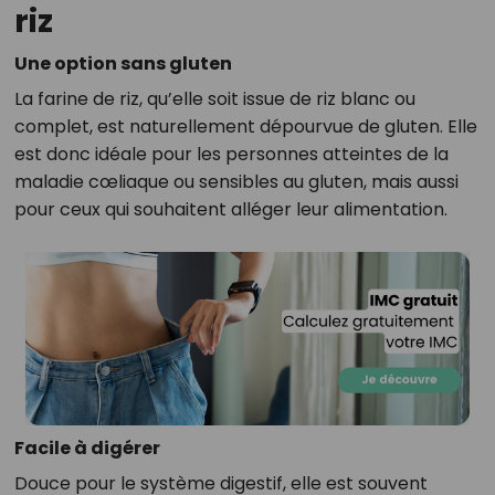
riz
Une option sans gluten
La farine de riz, qu’elle soit issue de riz blanc ou
complet, est naturellement dépourvue de gluten. Elle
est donc idéale pour les personnes atteintes de la
maladie cœliaque ou sensibles au gluten, mais aussi
pour ceux qui souhaitent alléger leur alimentation.
Facile à digérer
Douce pour le système digestif, elle est souvent