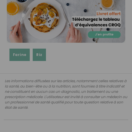
Farine
Riz
Les informations diffusées sur les articles, notamment celles relatives à
la santé, au bien-être ou à la nutrition, sont fournies à titre indicatif et
ne constituent en aucun cas un diagnostic, un traitement ou une
prescription médicale. L'utilisateur est invité à consulter un médecin ou
un professionnel de santé qualifié pour toute question relative à son
état de santé.