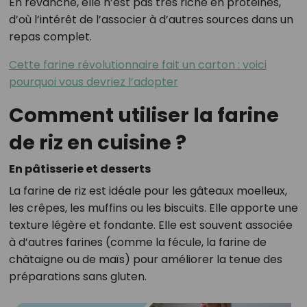
En revanche, elle n’est pas très riche en protéines,
d’où l’intérêt de l’associer à d’autres sources dans un
repas complet.
Cette farine révolutionnaire fait un carton : voici
pourquoi vous devriez l’adopter
Comment utiliser la farine
de riz en cuisine ?
En pâtisserie et desserts
La farine de riz est idéale pour les gâteaux moelleux,
les crêpes, les muffins ou les biscuits. Elle apporte une
texture légère et fondante. Elle est souvent associée
à d’autres farines (comme la fécule, la farine de
châtaigne ou de maïs) pour améliorer la tenue des
préparations sans gluten.