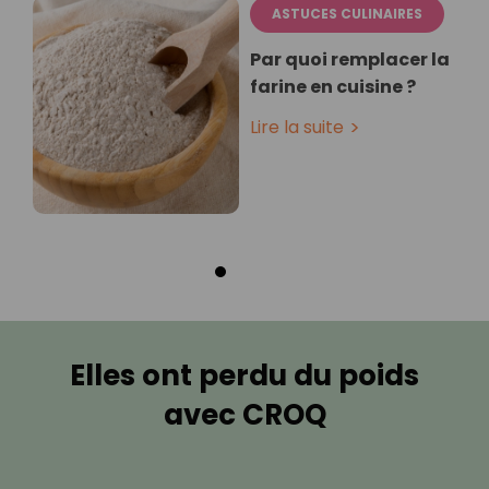
ASTUCES CULINAIRES
Par quoi remplacer la
farine en cuisine ?
Lire la suite
Elles ont perdu du poids
avec CROQ