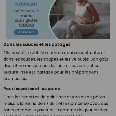
Dans les sauces et les potages
Elle peut être utilisée comme épaississant naturel
dans les sauces, les soupes et les veloutés. Son goût
discret ne masque pas les autres saveurs, et sa
texture lisse est parfaite pour les préparations
crémeuses.
Pour les pâtes et les pains
Dans les recettes de pain sans gluten ou de pâtes
maison, la farine de riz doit être combinée avec des
liants comme le psyllium, la gomme de guar ou des