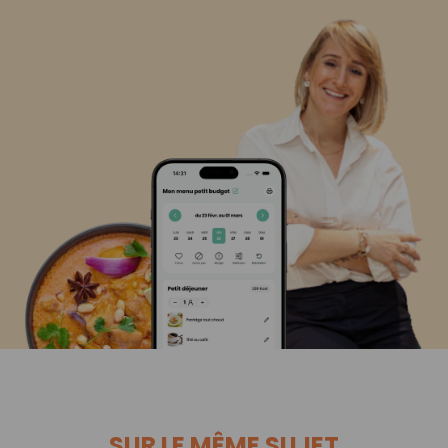
SUR LE MÊME SUJET