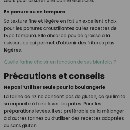
œufs pour assurer une bonne élasticité.
En panure ou en tempura
Sa texture fine et légère en fait un excellent choix
pour les panures croustillantes ou les recettes de
type tempura. Elle absorbe peu de graisse à la
cuisson, ce qui permet d’obtenir des fritures plus
légères.
Quelle farine choisir en fonction de ses bienfaits ?
Précautions et conseils
Ne pas l’utiliser seule pour la boulangerie
La farine de riz ne contient pas de gluten, ce qui limite
sa capacité à faire lever les pâtes. Pour les
préparations levées, il est préférable de la mélanger
à d’autres farines ou d’utiliser des recettes adaptées
au sans gluten.