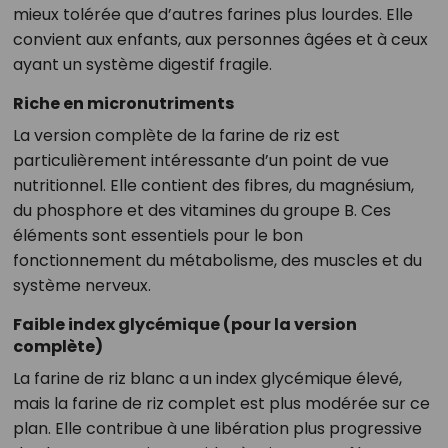
mieux tolérée que d’autres farines plus lourdes. Elle
convient aux enfants, aux personnes âgées et à ceux
ayant un système digestif fragile.
Riche en micronutriments
La version complète de la farine de riz est
particulièrement intéressante d’un point de vue
nutritionnel. Elle contient des fibres, du magnésium,
du phosphore et des vitamines du groupe B. Ces
éléments sont essentiels pour le bon
fonctionnement du métabolisme, des muscles et du
système nerveux.
Faible index glycémique (pour la version
complète)
La farine de riz blanc a un index glycémique élevé,
mais la farine de riz complet est plus modérée sur ce
plan. Elle contribue à une libération plus progressive