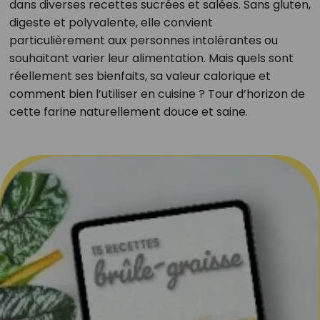
dans diverses recettes sucrées et salées. Sans gluten,
digeste et polyvalente, elle convient
particulièrement aux personnes intolérantes ou
souhaitant varier leur alimentation. Mais quels sont
réellement ses bienfaits, sa valeur calorique et
comment bien l’utiliser en cuisine ? Tour d’horizon de
cette farine naturellement douce et saine.