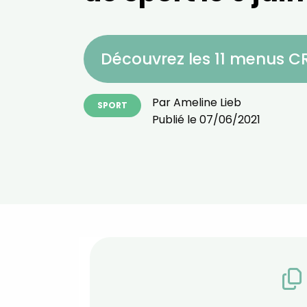
Découvrez les 11 menus 
Par
Ameline Lieb
SPORT
Publié le
07/06/2021