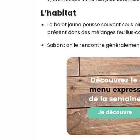
L’habitat
Le bolet jaune pousse souvent sous pin
présent dans des mélanges feuillus‑c
Saison : on le rencontre généralement