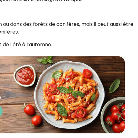
 ou dans des forêts de conifères, mais il peut aussi être
onifères.
 de l’été à l’automne.