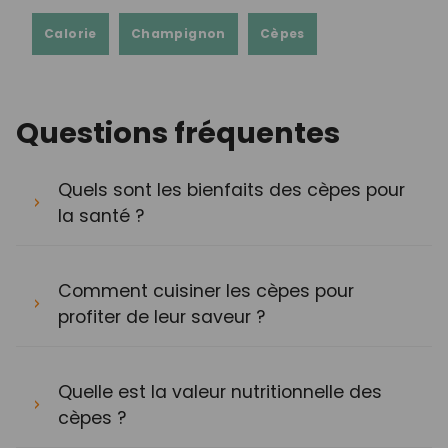
Calorie
Champignon
Cèpes
Questions fréquentes
Quels sont les bienfaits des cèpes pour
la santé ?
Comment cuisiner les cèpes pour
profiter de leur saveur ?
Quelle est la valeur nutritionnelle des
cèpes ?