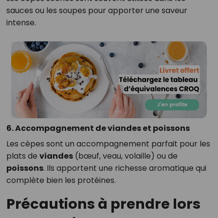
sauces ou les soupes pour apporter une saveur
intense.
6. Accompagnement de viandes et poissons
Les cèpes sont un accompagnement parfait pour les
plats de
viandes
(bœuf, veau, volaille) ou de
poissons
. Ils apportent une richesse aromatique qui
complète bien les protéines.
Précautions à prendre lors