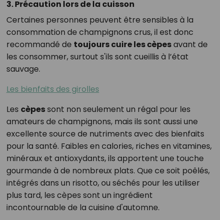
3. Précaution lors de la cuisson
Certaines personnes peuvent être sensibles à la
consommation de champignons crus, il est donc
recommandé de
toujours cuire les cèpes
avant de
les consommer, surtout s'ils sont cueillis à l’état
sauvage.
Les bienfaits des girolles
Les
cèpes
sont non seulement un régal pour les
amateurs de champignons, mais ils sont aussi une
excellente source de nutriments avec des bienfaits
pour la santé. Faibles en calories, riches en vitamines,
minéraux et antioxydants, ils apportent une touche
gourmande à de nombreux plats. Que ce soit poêlés,
intégrés dans un risotto, ou séchés pour les utiliser
plus tard, les cèpes sont un ingrédient
incontournable de la cuisine d'automne.