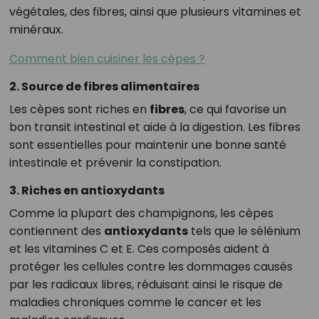
végétales, des fibres, ainsi que plusieurs vitamines et
minéraux.
Comment bien cuisiner les cèpes ?
2. Source de fibres alimentaires
Les cèpes sont riches en
fibres
, ce qui favorise un
bon transit intestinal et aide à la digestion. Les fibres
sont essentielles pour maintenir une bonne santé
intestinale et prévenir la constipation.
3. Riches en antioxydants
Comme la plupart des champignons, les cèpes
contiennent des
antioxydants
tels que le sélénium
et les vitamines C et E. Ces composés aident à
protéger les cellules contre les dommages causés
par les radicaux libres, réduisant ainsi le risque de
maladies chroniques comme le cancer et les