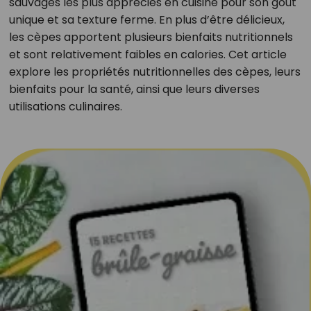
sauvages les plus appréciés en cuisine pour son goût
unique et sa texture ferme. En plus d’être délicieux,
les cèpes apportent plusieurs bienfaits nutritionnels
et sont relativement faibles en calories. Cet article
explore les propriétés nutritionnelles des cèpes, leurs
bienfaits pour la santé, ainsi que leurs diverses
utilisations culinaires.