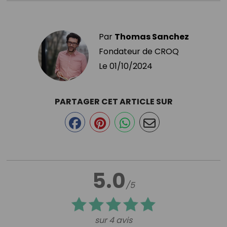
Par
Thomas Sanchez
Fondateur de CROQ
Le
01/10/2024
PARTAGER CET ARTICLE SUR
5.0
/5
sur 4 avis