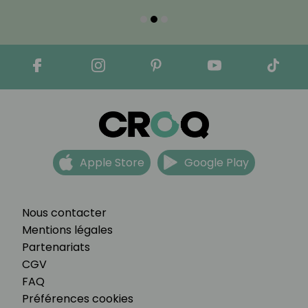
Apple Store
Google Play
Nous contacter
Mentions légales
Partenariats
CGV
FAQ
Préférences cookies