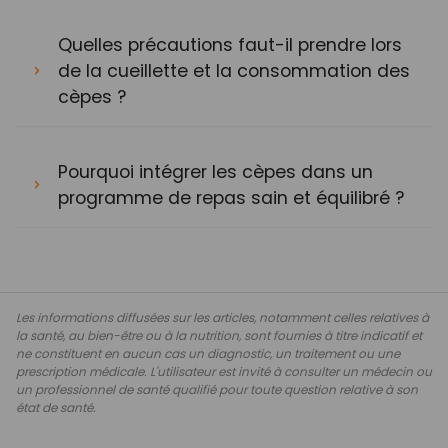
Quelles précautions faut-il prendre lors
de la cueillette et la consommation des
cèpes ?
Pourquoi intégrer les cèpes dans un
programme de repas sain et équilibré ?
Les informations diffusées sur les articles, notamment celles relatives à
la santé, au bien-être ou à la nutrition, sont fournies à titre indicatif et
ne constituent en aucun cas un diagnostic, un traitement ou une
prescription médicale. L'utilisateur est invité à consulter un médecin ou
un professionnel de santé qualifié pour toute question relative à son
état de santé.