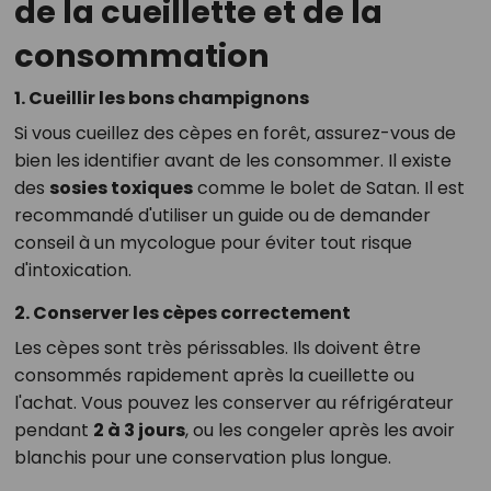
de la cueillette et de la
consommation
1. Cueillir les bons champignons
Si vous cueillez des cèpes en forêt, assurez-vous de
bien les identifier avant de les consommer. Il existe
des
sosies toxiques
comme le bolet de Satan. Il est
recommandé d'utiliser un guide ou de demander
conseil à un mycologue pour éviter tout risque
d'intoxication.
2. Conserver les cèpes correctement
Les cèpes sont très périssables. Ils doivent être
consommés rapidement après la cueillette ou
l'achat. Vous pouvez les conserver au réfrigérateur
pendant
2 à 3 jours
, ou les congeler après les avoir
blanchis pour une conservation plus longue.