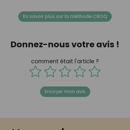
En savoir plus sur la méthode CROQ
Donnez-nous votre avis !
comment était l'article ?
Envoyer mon avis