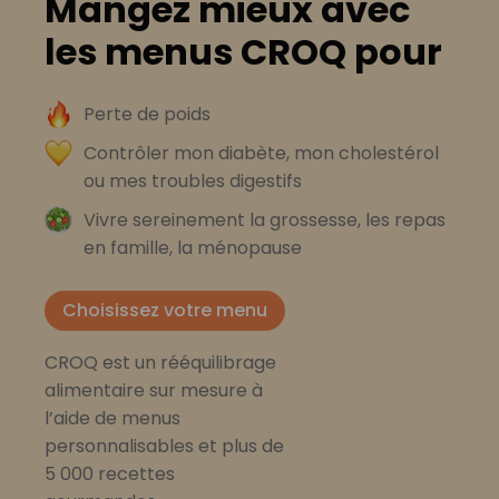
Mangez mieux avec
les menus CROQ pour
Perte de poids
Contrôler mon diabète, mon cholestérol
ou mes troubles digestifs
Vivre sereinement la grossesse, les repas
en famille, la ménopause
Choisissez votre menu
CROQ est un rééquilibrage
alimentaire sur mesure à
l’aide de menus
personnalisables et plus de
5 000 recettes