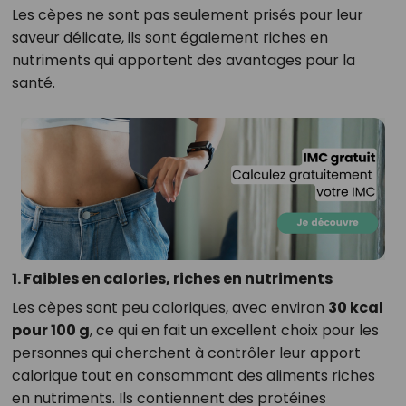
Les cèpes ne sont pas seulement prisés pour leur
saveur délicate, ils sont également riches en
nutriments qui apportent des avantages pour la
santé.
1. Faibles en calories, riches en nutriments
Les cèpes sont peu caloriques, avec environ
30 kcal
pour 100 g
, ce qui en fait un excellent choix pour les
personnes qui cherchent à contrôler leur apport
calorique tout en consommant des aliments riches
en nutriments. Ils contiennent des protéines