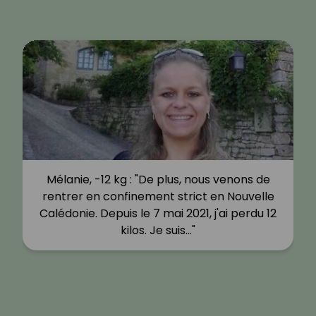
Mélanie, -12 kg : "De plus, nous venons de
rentrer en confinement strict en Nouvelle
Calédonie. Depuis le 7 mai 2021, j'ai perdu 12
kilos. Je suis…"