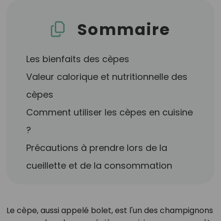
Sommaire
Les bienfaits des cèpes
Valeur calorique et nutritionnelle des
cèpes
Comment utiliser les cèpes en cuisine
?
Précautions à prendre lors de la
cueillette et de la consommation
Le cèpe, aussi appelé bolet, est l'un des champignons