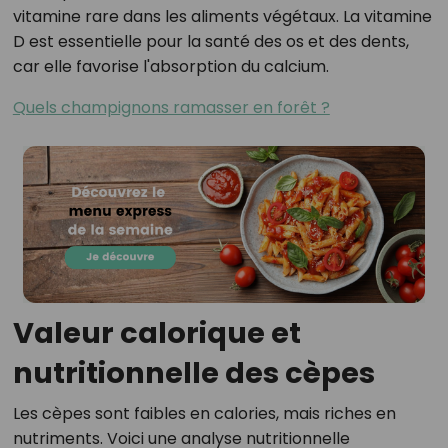
vitamine rare dans les aliments végétaux. La vitamine
D est essentielle pour la santé des os et des dents,
car elle favorise l'absorption du calcium.
Quels champignons ramasser en forêt ?
Valeur calorique et
nutritionnelle des cèpes
Les cèpes sont faibles en calories, mais riches en
nutriments. Voici une analyse nutritionnelle