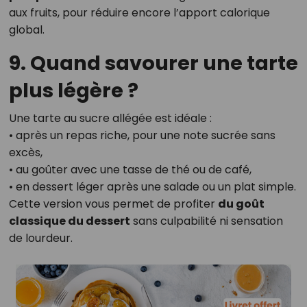
aux fruits, pour réduire encore l’apport calorique
global.
9. Quand savourer une tarte
plus légère ?
Une tarte au sucre allégée est idéale :
• après un repas riche, pour une note sucrée sans
excès,
• au goûter avec une tasse de thé ou de café,
• en dessert léger après une salade ou un plat simple.
Cette version vous permet de profiter
du goût
classique du dessert
sans culpabilité ni sensation
de lourdeur.