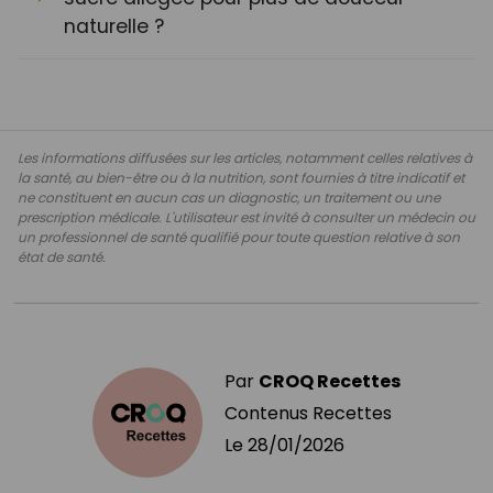
naturelle ?
Les informations diffusées sur les articles, notamment celles relatives à
la santé, au bien-être ou à la nutrition, sont fournies à titre indicatif et
ne constituent en aucun cas un diagnostic, un traitement ou une
prescription médicale. L'utilisateur est invité à consulter un médecin ou
un professionnel de santé qualifié pour toute question relative à son
état de santé.
Par
CROQ Recettes
Contenus Recettes
Le
28/01/2026