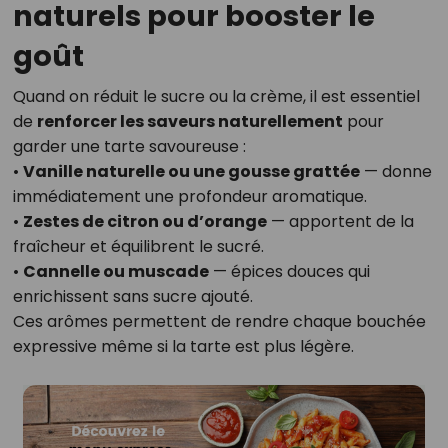
naturels pour booster le
goût
Quand on réduit le sucre ou la crème, il est essentiel
de
renforcer les saveurs naturellement
pour
garder une tarte savoureuse :
•
Vanille naturelle ou une gousse grattée
— donne
immédiatement une profondeur aromatique.
•
Zestes de citron ou d’orange
— apportent de la
fraîcheur et équilibrent le sucré.
•
Cannelle ou muscade
— épices douces qui
enrichissent sans sucre ajouté.
Ces arômes permettent de rendre chaque bouchée
expressive même si la tarte est plus légère.