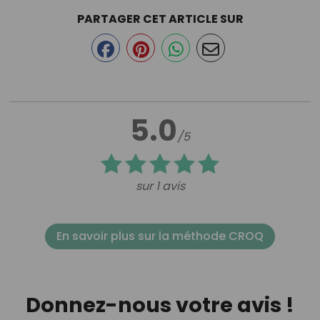
PARTAGER CET ARTICLE SUR
5.0
/5
sur 1 avis
En savoir plus sur la méthode CROQ
Donnez-nous votre avis !