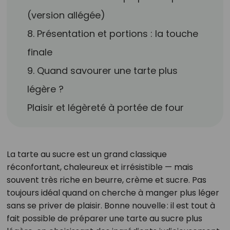
(version allégée)
8. Présentation et portions : la touche
finale
9. Quand savourer une tarte plus
légère ?
Plaisir et légèreté à portée de four
La tarte au sucre est un grand classique
réconfortant, chaleureux et irrésistible — mais
souvent très riche en beurre, crème et sucre. Pas
toujours idéal quand on cherche à manger plus léger
sans se priver de plaisir. Bonne nouvelle : il est tout à
fait possible de préparer une tarte au sucre plus