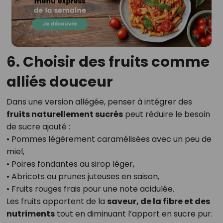
6. Choisir des fruits comme
alliés douceur
Dans une version allégée, penser à intégrer des
fruits naturellement sucrés
peut réduire le besoin
de sucre ajouté :
• Pommes légèrement caramélisées avec un peu de
miel,
• Poires fondantes au sirop léger,
• Abricots ou prunes juteuses en saison,
• Fruits rouges frais pour une note acidulée.
Les fruits apportent de la
saveur, de la fibre et des
nutriments
tout en diminuant l’apport en sucre pur.