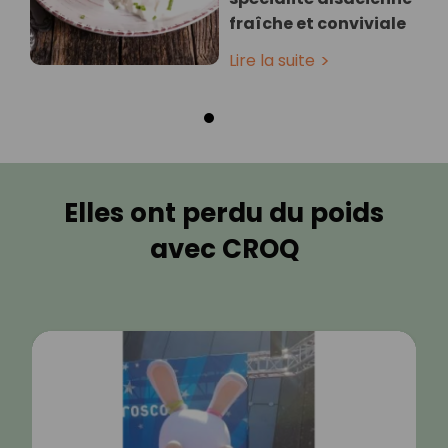
fraîche et conviviale
Lire la suite
Elles ont perdu du poids
avec CROQ