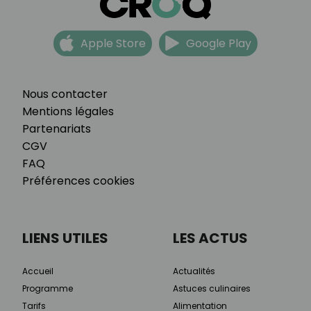
Apple Store
Google Play
Nous contacter
Mentions légales
Partenariats
CGV
FAQ
Préférences cookies
LIENS UTILES
LES ACTUS
Accueil
Actualités
Programme
Astuces culinaires
Tarifs
Alimentation