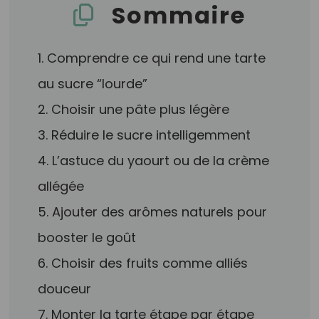
Sommaire
1. Comprendre ce qui rend une tarte
au sucre “lourde”
2. Choisir une pâte plus légère
3. Réduire le sucre intelligemment
4. L’astuce du yaourt ou de la crème
allégée
5. Ajouter des arômes naturels pour
booster le goût
6. Choisir des fruits comme alliés
douceur
7. Monter la tarte étape par étape