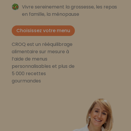
Vivre sereinement la grossesse, les repas
en famille, la ménopause
Choisissez votre menu
CROQ est un rééquilibrage
alimentaire sur mesure à
l’aide de menus
personnalisables et plus de
5 000 recettes
gourmandes