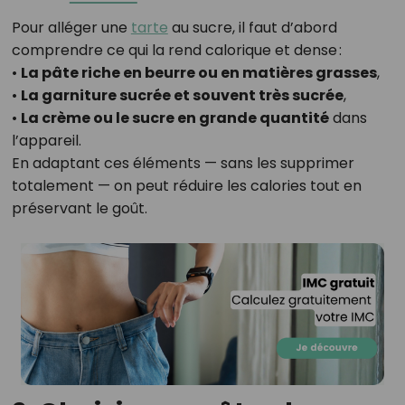
Pour alléger une
tarte
au sucre, il faut d’abord
comprendre ce qui la rend calorique et dense :
•
La pâte riche en beurre ou en matières grasses
,
•
La garniture sucrée et souvent très sucrée
,
•
La crème ou le sucre en grande quantité
dans
l’appareil.
En adaptant ces éléments — sans les supprimer
totalement — on peut réduire les calories tout en
préservant le goût.