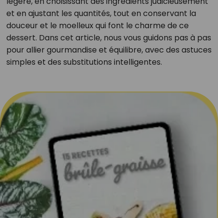
légère, en choisissant des ingrédients judicieusement
et en ajustant les quantités, tout en conservant la
douceur et le moelleux qui font le charme de ce
dessert. Dans cet article, nous vous guidons pas à pas
pour allier gourmandise et équilibre, avec des astuces
simples et des substitutions intelligentes.