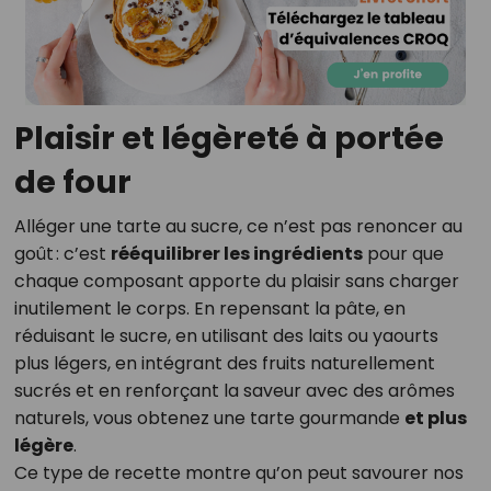
Plaisir et légèreté à portée
de four
Alléger une tarte au sucre, ce n’est pas renoncer au
goût : c’est
rééquilibrer les ingrédients
pour que
chaque composant apporte du plaisir sans charger
inutilement le corps. En repensant la pâte, en
réduisant le sucre, en utilisant des laits ou yaourts
plus légers, en intégrant des fruits naturellement
sucrés et en renforçant la saveur avec des arômes
naturels, vous obtenez une tarte gourmande
et plus
légère
.
Ce type de recette montre qu’on peut savourer nos