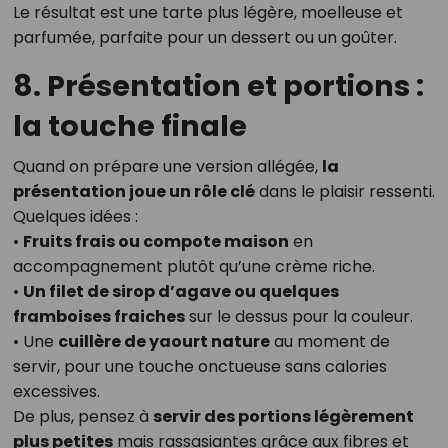
Le résultat est une tarte plus légère, moelleuse et
parfumée, parfaite pour un dessert ou un goûter.
8. Présentation et portions :
la touche finale
Quand on prépare une version allégée,
la
présentation joue un rôle clé
dans le plaisir ressenti.
Quelques idées :
•
Fruits frais ou compote maison
en
accompagnement plutôt qu’une crème riche.
•
Un filet de sirop d’agave ou quelques
framboises fraiches
sur le dessus pour la couleur.
• Une
cuillère de yaourt nature
au moment de
servir, pour une touche onctueuse sans calories
excessives.
De plus, pensez à
servir des portions légèrement
plus petites
mais rassasiantes grâce aux fibres et