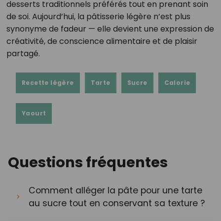
desserts traditionnels préférés tout en prenant soin
de soi. Aujourd’hui, la pâtisserie légère n’est plus
synonyme de fadeur — elle devient une expression de
créativité, de conscience alimentaire et de plaisir
partagé.
Recette légère
Tarte
Sucre
Calorie
Yaourt
Questions fréquentes
Comment alléger la pâte pour une tarte
au sucre tout en conservant sa texture ?