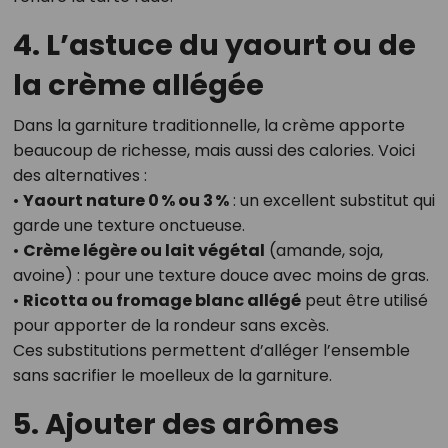
4. L’astuce du yaourt ou de
la crème allégée
Dans la garniture traditionnelle, la crème apporte
beaucoup de richesse, mais aussi des calories. Voici
des alternatives :
•
Yaourt nature 0 % ou 3 %
: un excellent substitut qui
garde une texture onctueuse.
•
Crème légère ou lait végétal
(amande, soja,
avoine) : pour une texture douce avec moins de gras.
•
Ricotta ou fromage blanc allégé
peut être utilisé
pour apporter de la rondeur sans excès.
Ces substitutions permettent d’alléger l’ensemble
sans sacrifier le moelleux de la garniture.
5. Ajouter des arômes