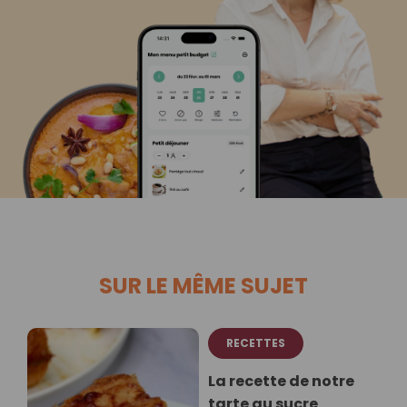
SUR LE MÊME SUJET
RECETTES
La recette de notre
tarte au sucre