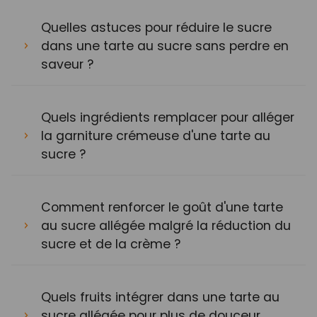
Quelles astuces pour réduire le sucre
dans une tarte au sucre sans perdre en
saveur ?
Quels ingrédients remplacer pour alléger
la garniture crémeuse d'une tarte au
sucre ?
Comment renforcer le goût d'une tarte
au sucre allégée malgré la réduction du
sucre et de la crème ?
Quels fruits intégrer dans une tarte au
sucre allégée pour plus de douceur