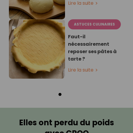
Lire la suite
ASTUCES CULINAIRES
Faut-il
nécessairement
reposer ses pâtes à
tarte ?
Lire la suite
Elles ont perdu du poids