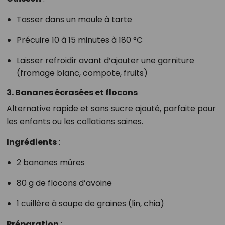
Tasser dans un moule à tarte
Précuire 10 à 15 minutes à 180 °C
Laisser refroidir avant d’ajouter une garniture
(fromage blanc, compote, fruits)
3. Bananes écrasées et flocons
Alternative rapide et sans sucre ajouté, parfaite pour
les enfants ou les collations saines.
Ingrédients
:
2 bananes mûres
80 g de flocons d’avoine
1 cuillère à soupe de graines (lin, chia)
Préparation
: