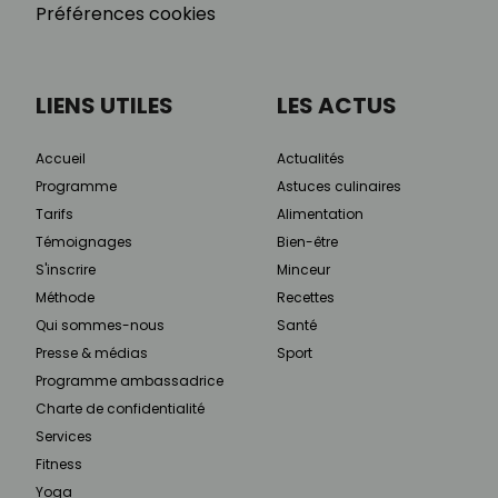
Préférences cookies
LIENS UTILES
LES ACTUS
Accueil
Actualités
Programme
Astuces culinaires
Tarifs
Alimentation
Témoignages
Bien-être
S'inscrire
Minceur
Méthode
Recettes
Qui sommes-nous
Santé
Presse & médias
Sport
Programme ambassadrice
Charte de confidentialité
Services
Fitness
Yoga