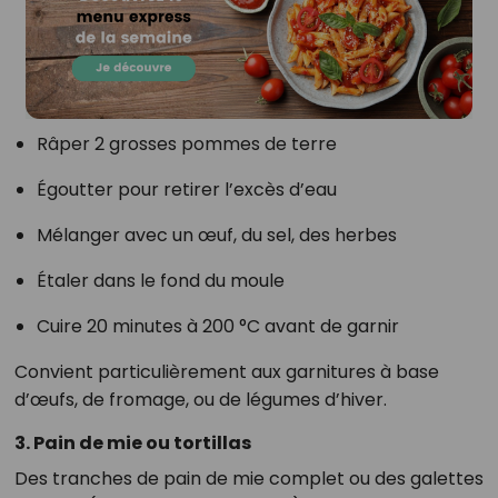
Râper 2 grosses pommes de terre
Égoutter pour retirer l’excès d’eau
Mélanger avec un œuf, du sel, des herbes
Étaler dans le fond du moule
Cuire 20 minutes à 200 °C avant de garnir
Convient particulièrement aux garnitures à base
d’œufs, de fromage, ou de légumes d’hiver.
3. Pain de mie ou tortillas
Des tranches de pain de mie complet ou des galettes