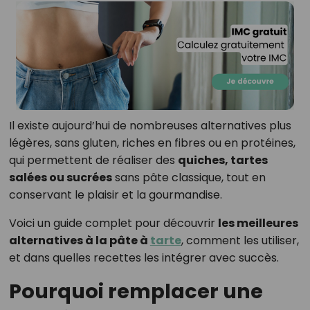
Il existe aujourd’hui de nombreuses alternatives plus
légères, sans gluten, riches en fibres ou en protéines,
qui permettent de réaliser des
quiches, tartes
salées ou sucrées
sans pâte classique, tout en
conservant le plaisir et la gourmandise.
Voici un guide complet pour découvrir
les meilleures
alternatives à la pâte à
tarte
, comment les utiliser,
et dans quelles recettes les intégrer avec succès.
Pourquoi remplacer une