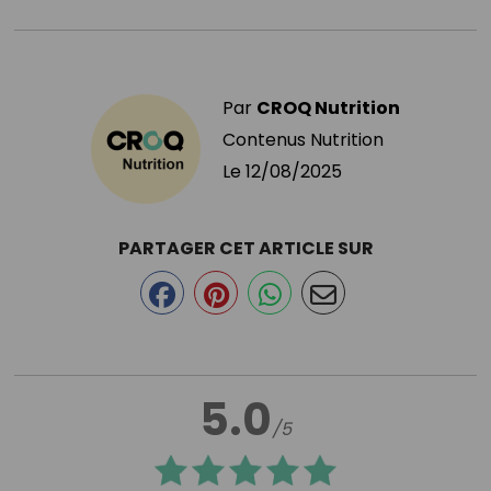
Par
CROQ Nutrition
Contenus Nutrition
Le
12/08/2025
PARTAGER CET ARTICLE SUR
5.0
/5