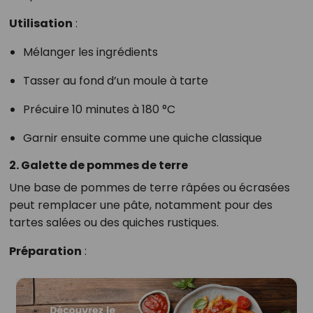
Utilisation
:
Mélanger les ingrédients
Tasser au fond d’un moule à tarte
Précuire 10 minutes à 180 °C
Garnir ensuite comme une quiche classique
2. Galette de pommes de terre
Une base de pommes de terre râpées ou écrasées
peut remplacer une pâte, notamment pour des
tartes salées ou des quiches rustiques.
Préparation
: