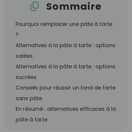
Sommaire
Pourquoi remplacer une pâte à tarte
?
Alternatives à la pâte à tarte : options
salées
Alternatives à la pâte à tarte : options
sucrées
Conseils pour réussir un fond de tarte
sans pâte
En résumé : alternatives efficaces à la
pâte à tarte