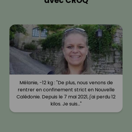
avec CROQ
Mélanie, -12 kg : "De plus, nous venons de
rentrer en confinement strict en Nouvelle
Calédonie. Depuis le 7 mai 2021, j'ai perdu 12
kilos. Je suis…"