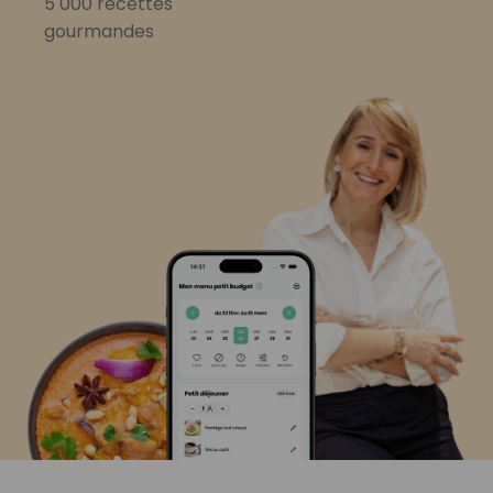
5 000 recettes
gourmandes