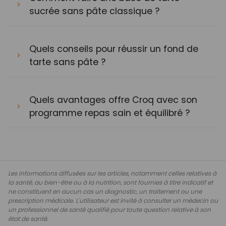
sucrée sans pâte classique ?
Quels conseils pour réussir un fond de
tarte sans pâte ?
Quels avantages offre Croq avec son
programme repas sain et équilibré ?
Les informations diffusées sur les articles, notamment celles relatives à
la santé, au bien-être ou à la nutrition, sont fournies à titre indicatif et
ne constituent en aucun cas un diagnostic, un traitement ou une
prescription médicale. L'utilisateur est invité à consulter un médecin ou
un professionnel de santé qualifié pour toute question relative à son
état de santé.