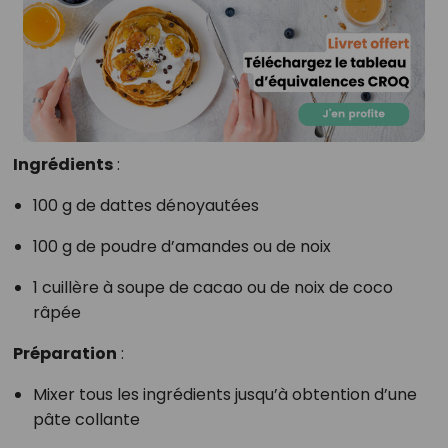
Ingrédients
:
100 g de dattes dénoyautées
100 g de poudre d’amandes ou de noix
1 cuillère à soupe de cacao ou de noix de coco
râpée
Préparation
:
Mixer tous les ingrédients jusqu’à obtention d’une
pâte collante