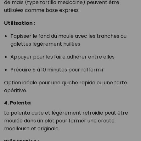
de maïs (type tortilla mexicaine) peuvent être
utilisées comme base express.
Utilisation
:
Tapisser le fond du moule avec les tranches ou
galettes légèrement huilées
Appuyer pour les faire adhérer entre elles
Précuire 5 à 10 minutes pour raffermir
Option idéale pour une quiche rapide ou une tarte
apéritive.
4. Polenta
La polenta cuite et légèrement refroidie peut être
moulée dans un plat pour former une croûte
moelleuse et originale.