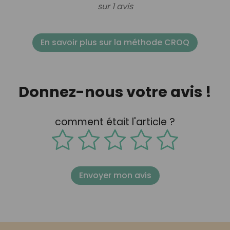
sur 1 avis
En savoir plus sur la méthode CROQ
Donnez-nous votre avis !
comment était l'article ?
Envoyer mon avis