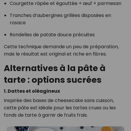
Courgette râpée et égouttée + œuf + parmesan
Tranches d’aubergines grillées disposées en
rosace
Rondelles de patate douce précuites
Cette technique demande un peu de préparation,
mais le résultat est original et riche en fibres.
Alternatives à la pâte à
tarte : options sucrées
1. Dattes et oléagineux
Inspirée des bases de cheesecake sans cuisson,
cette pâte est idéale pour les tartes crues ou les
fonds de tarte à garnir de fruits frais.