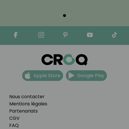
Apple Store
Google Play
Nous contacter
Mentions légales
Partenariats
CGV
FAQ