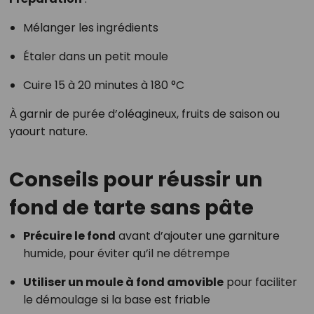
Mélanger les ingrédients
Étaler dans un petit moule
Cuire 15 à 20 minutes à 180 °C
À garnir de purée d’oléagineux, fruits de saison ou
yaourt nature.
Conseils pour réussir un
fond de tarte sans pâte
Précuire le fond
avant d’ajouter une garniture
humide, pour éviter qu’il ne détrempe
Utiliser un moule à fond amovible
pour faciliter
le démoulage si la base est friable