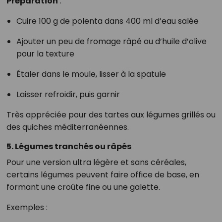
Préparation
:
Cuire 100 g de polenta dans 400 ml d’eau salée
Ajouter un peu de fromage râpé ou d’huile d’olive
pour la texture
Étaler dans le moule, lisser à la spatule
Laisser refroidir, puis garnir
Très appréciée pour des tartes aux légumes grillés ou
des quiches méditerranéennes.
5. Légumes tranchés ou râpés
Pour une version ultra légère et sans céréales,
certains légumes peuvent faire office de base, en
formant une croûte fine ou une galette.
Exemples :