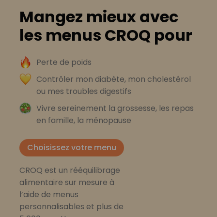
Mangez mieux avec
les menus CROQ pour
Perte de poids
Contrôler mon diabète, mon cholestérol
ou mes troubles digestifs
Vivre sereinement la grossesse, les repas
en famille, la ménopause
Choisissez votre menu
CROQ est un rééquilibrage
alimentaire sur mesure à
l’aide de menus
personnalisables et plus de