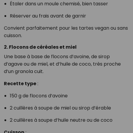
Étaler dans un moule chemisé, bien tasser
Réserver au frais avant de garnir
Convient parfaitement pour les tartes vegan ou sans
cuisson.
2. Flocons de céréales et miel
Une base à base de flocons d’avoine, de sirop
d’agave ou de miel, et d’huile de coco, très proche
d’un granola cuit.
Recette type
:
150 g de flocons d’avoine
2 cuillères à soupe de miel ou sirop d’érable
2 cuillères à soupe d’huile neutre ou de coco
Cuisson
: