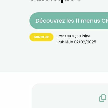
Découvrez les 11 menus 
Par
CROQ Cuisine
MINCEUR
Publié le
02/02/2025