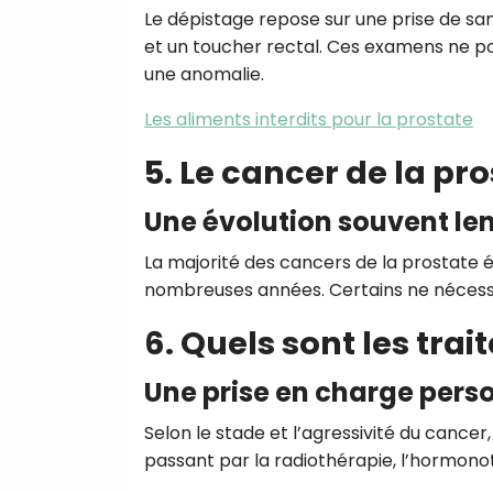
Le dépistage repose sur une prise de sa
et un toucher rectal. Ces examens ne po
une anomalie.
Les aliments interdits pour la prostate
5. Le cancer de la pro
Une évolution souvent le
La majorité des cancers de la prostate 
nombreuses années. Certains ne nécess
6. Quels sont les tra
Une prise en charge pers
Selon le stade et l’agressivité du cancer,
passant par la radiothérapie, l’hormono