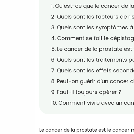
1. Qu’est-ce que le cancer de l
2. Quels sont les facteurs de ri
3. Quels sont les symptômes à s
4. Comment se fait le dépistag
5. Le cancer de la prostate est-
6. Quels sont les traitements p
7. Quels sont les effets second
8. Peut-on guérir d’un cancer d
9. Faut-il toujours opérer ?
10. Comment vivre avec un can
Le cancer de la prostate est le cancer ma