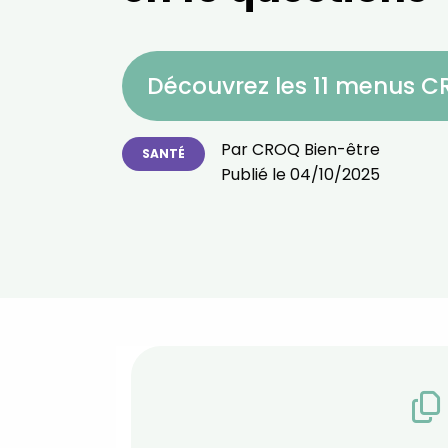
Découvrez les 11 menus 
Par
CROQ Bien-être
SANTÉ
Publié le
04/10/2025