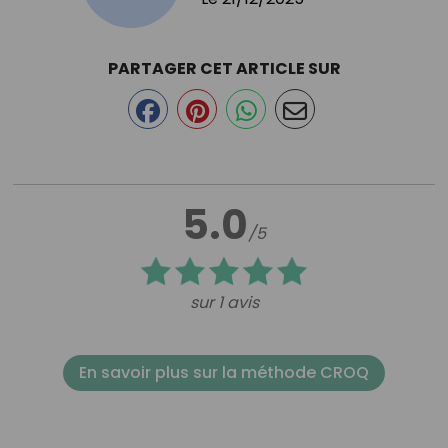
PARTAGER CET ARTICLE SUR
5.0
/5
sur 1 avis
En savoir plus sur la méthode CROQ