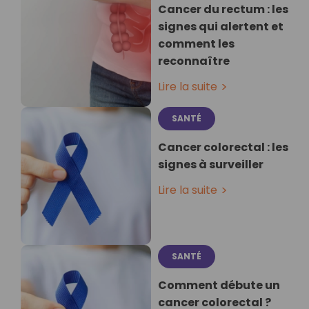
Cancer du rectum : les
signes qui alertent et
comment les
reconnaître
Lire la suite
SANTÉ
Cancer colorectal : les
signes à surveiller
Lire la suite
SANTÉ
Comment débute un
cancer colorectal ?