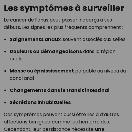
Les symptômes à surveiller
Le cancer de l’anus peut passer inaperçu à ses
débuts. Les signes les plus fréquents comprennent :
Saignements anaux
, souvent associés aux selles
Douleurs ou démangeaisons
dans la région
anale
Masse ou épaississement
palpable au niveau du
canal anal
Changements dans le transit intestinal
Sécrétions inhabituelles
Ces symptômes peuvent aussi être liés à d’autres
affections bénignes, comme les hémorroïdes.
Cependant, leur persistance nécessite
une