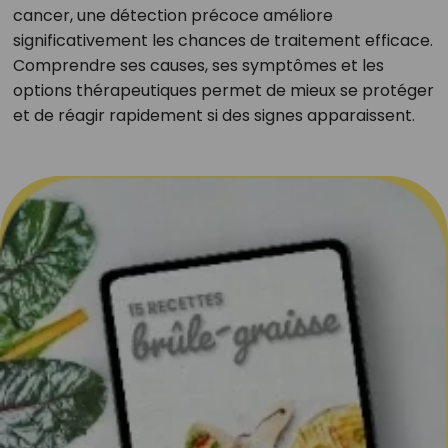
cancer, une détection précoce améliore
significativement les chances de traitement efficace.
Comprendre ses causes, ses symptômes et les
options thérapeutiques permet de mieux se protéger
et de réagir rapidement si des signes apparaissent.