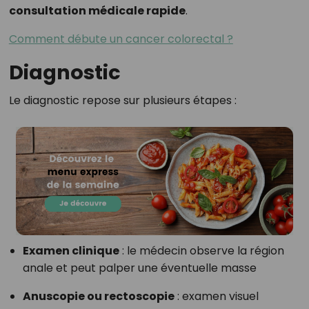
consultation médicale rapide
.
Comment débute un cancer colorectal ?
Diagnostic
Le diagnostic repose sur plusieurs étapes :
Examen clinique
: le médecin observe la région
anale et peut palper une éventuelle masse
Anuscopie ou rectoscopie
: examen visuel