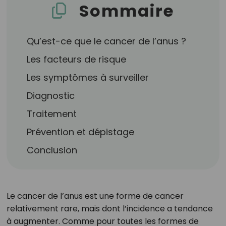
Sommaire
Qu’est-ce que le cancer de l’anus ?
Les facteurs de risque
Les symptômes à surveiller
Diagnostic
Traitement
Prévention et dépistage
Conclusion
Le cancer de l’anus est une forme de cancer
relativement rare, mais dont l’incidence a tendance
à augmenter. Comme pour toutes les formes de