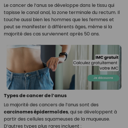
Le cancer de l’anus se développe dans le tissu qui
tapisse le canal anal, la zone terminale du rectum. Il
touche aussi bien les hommes que les femmes et
peut se manifester à différents âges, même si la
majorité des cas surviennent après 50 ans.
Types de cancer de l’anus
La majorité des cancers de l’anus sont des
carcinomes épidermoïdes
, qui se développent à
partir des cellules squameuses de la muqueuse.
D’autres types plus rares incluent :