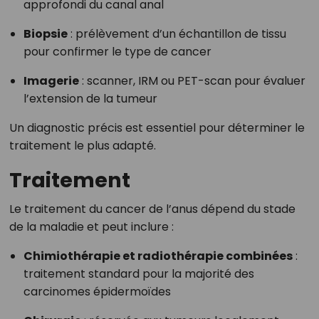
approfondi du canal anal
Biopsie
: prélèvement d’un échantillon de tissu
pour confirmer le type de cancer
Imagerie
: scanner, IRM ou PET-scan pour évaluer
l’extension de la tumeur
Un diagnostic précis est essentiel pour déterminer le
traitement le plus adapté.
Traitement
Le traitement du cancer de l’anus dépend du stade
de la maladie et peut inclure :
Chimiothérapie et radiothérapie combinées
:
traitement standard pour la majorité des
carcinomes épidermoïdes