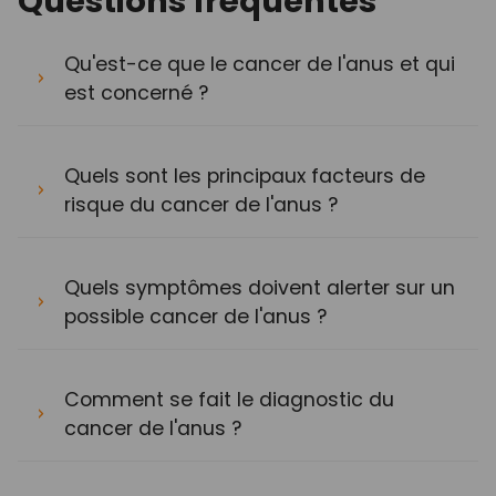
Questions fréquentes
Qu'est-ce que le cancer de l'anus et qui
est concerné ?
Quels sont les principaux facteurs de
risque du cancer de l'anus ?
Quels symptômes doivent alerter sur un
possible cancer de l'anus ?
Comment se fait le diagnostic du
cancer de l'anus ?