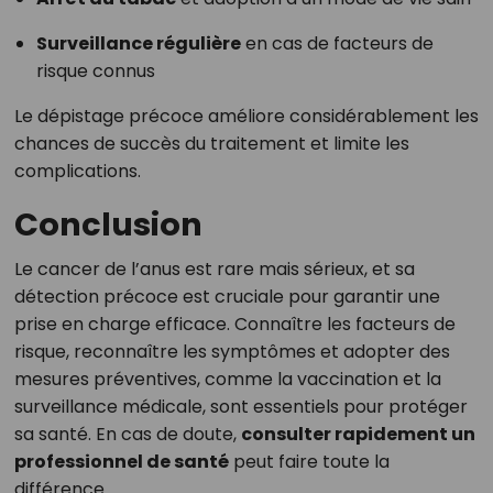
Surveillance régulière
en cas de facteurs de
risque connus
Le dépistage précoce améliore considérablement les
chances de succès du traitement et limite les
complications.
Conclusion
Le cancer de l’anus est rare mais sérieux, et sa
détection précoce est cruciale pour garantir une
prise en charge efficace. Connaître les facteurs de
risque, reconnaître les symptômes et adopter des
mesures préventives, comme la vaccination et la
surveillance médicale, sont essentiels pour protéger
sa santé. En cas de doute,
consulter rapidement un
professionnel de santé
peut faire toute la
différence.