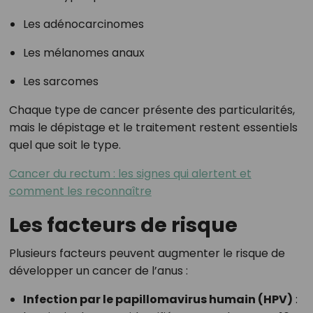
Les adénocarcinomes
Les mélanomes anaux
Les sarcomes
Chaque type de cancer présente des particularités,
mais le dépistage et le traitement restent essentiels
quel que soit le type.
Cancer du rectum : les signes qui alertent et
comment les reconnaître
Les facteurs de risque
Plusieurs facteurs peuvent augmenter le risque de
développer un cancer de l’anus :
Infection par le papillomavirus humain (HPV)
: