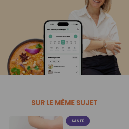
SUR LE MÊME SUJET
SANTÉ