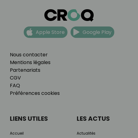
Apple Store
Google Play
Nous contacter
Mentions légales
Partenariats
CGV
FAQ
Préférences cookies
LIENS UTILES
LES ACTUS
Accueil
Actualités