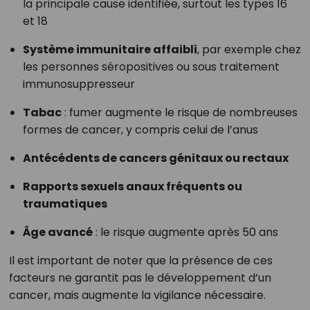
la principale cause identifiée, surtout les types 16
et 18
Système immunitaire affaibli
, par exemple chez
les personnes séropositives ou sous traitement
immunosuppresseur
Tabac
: fumer augmente le risque de nombreuses
formes de cancer, y compris celui de l’anus
Antécédents de cancers génitaux ou rectaux
Rapports sexuels anaux fréquents ou
traumatiques
Âge avancé
: le risque augmente après 50 ans
Il est important de noter que la présence de ces
facteurs ne garantit pas le développement d’un
cancer, mais augmente la vigilance nécessaire.