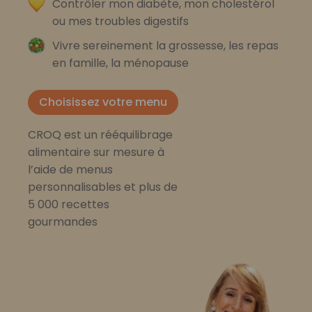
Contrôler mon diabète, mon cholestérol
ou mes troubles digestifs
Vivre sereinement la grossesse, les repas
en famille, la ménopause
Choisissez votre menu
CROQ est un rééquilibrage
alimentaire sur mesure à
l’aide de menus
personnalisables et plus de
5 000 recettes
gourmandes