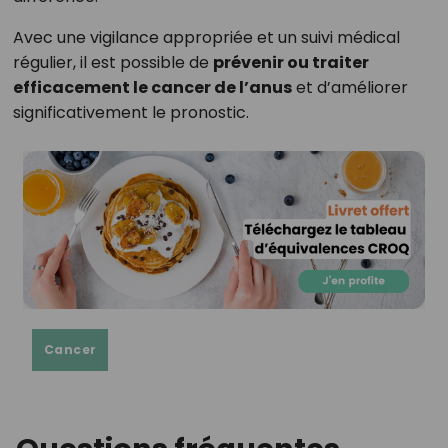
Avec une vigilance appropriée et un suivi médical
régulier, il est possible de
prévenir ou traiter
efficacement le cancer de l’anus
et d’améliorer
significativement le pronostic.
Cancer