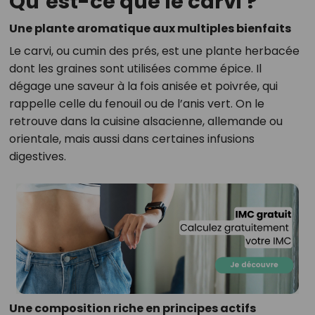
Qu’est-ce que le carvi ?
Une plante aromatique aux multiples bienfaits
Le carvi, ou cumin des prés, est une plante herbacée
dont les graines sont utilisées comme épice. Il
dégage une saveur à la fois anisée et poivrée, qui
rappelle celle du fenouil ou de l’anis vert. On le
retrouve dans la cuisine alsacienne, allemande ou
orientale, mais aussi dans certaines infusions
digestives.
Une composition riche en principes actifs