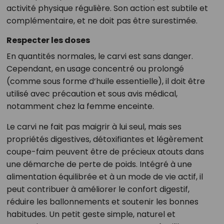
activité physique régulière. Son action est subtile et
complémentaire, et ne doit pas être surestimée.
Respecter les doses
En quantités normales, le carvi est sans danger.
Cependant, en usage concentré ou prolongé
(comme sous forme d’huile essentielle), il doit être
utilisé avec précaution et sous avis médical,
notamment chez la femme enceinte.
Le carvi ne fait pas maigrir à lui seul, mais ses
propriétés digestives, détoxifiantes et légèrement
coupe-faim peuvent être de précieux atouts dans
une démarche de perte de poids. Intégré à une
alimentation équilibrée et à un mode de vie actif, il
peut contribuer à améliorer le confort digestif,
réduire les ballonnements et soutenir les bonnes
habitudes. Un petit geste simple, naturel et