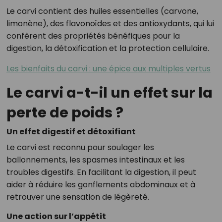
Le carvi contient des huiles essentielles (carvone,
limonène), des flavonoïdes et des antioxydants, qui lui
confèrent des propriétés bénéfiques pour la
digestion, la détoxification et la protection cellulaire.
Les bienfaits du carvi : une épice aux multiples vertus
Le carvi a-t-il un effet sur la
perte de poids ?
Un effet digestif et détoxifiant
Le carvi est reconnu pour soulager les
ballonnements, les spasmes intestinaux et les
troubles digestifs. En facilitant la digestion, il peut
aider à réduire les gonflements abdominaux et à
retrouver une sensation de légèreté.
Une action sur l’appétit