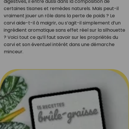
digestives, il entre aussi dans la composition de
certaines tisanes et remèdes naturels. Mais peut-il
vraiment jouer un rôle dans la perte de poids ? Le
carvi aide-t-il à maigrir, ou s’agit-il simplement d’un
ingrédient aromatique sans effet réel sur la silhouette
? Voici tout ce qu’il faut savoir sur les propriétés du
carvi et son éventuel intérêt dans une démarche
minceur.