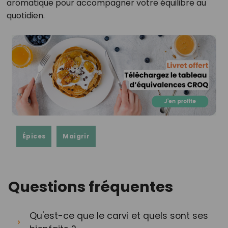
aromatique pour accompagner votre équilibre au
quotidien.
Épices
Maigrir
Questions fréquentes
Qu'est-ce que le carvi et quels sont ses