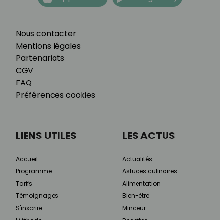
Nous contacter
Mentions légales
Partenariats
CGV
FAQ
Préférences cookies
LIENS UTILES
LES ACTUS
Accueil
Actualités
Programme
Astuces culinaires
Tarifs
Alimentation
Témoignages
Bien-être
S'inscrire
Minceur