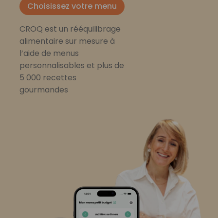
Choisissez votre menu
CROQ est un rééquilibrage
alimentaire sur mesure à
l’aide de menus
personnalisables et plus de
5 000 recettes
gourmandes