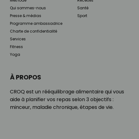
Méthode
Recettes
Qui sommes-nous
Santé
Presse & médias
Sport
Programme ambassadrice
Charte de confidentialité
Services
Fitness
Yoga
À PROPOS
CROQ est un rééquilibrage alimentaire qui vous
aide à planifier vos repas selon 3 objectifs :
minceur, maladie chronique, étapes de vie.