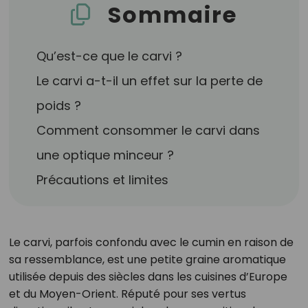
Sommaire
Qu’est-ce que le carvi ?
Le carvi a-t-il un effet sur la perte de
poids ?
Comment consommer le carvi dans
une optique minceur ?
Précautions et limites
Le carvi, parfois confondu avec le cumin en raison de
sa ressemblance, est une petite graine aromatique
utilisée depuis des siècles dans les cuisines d’Europe
et du Moyen-Orient. Réputé pour ses vertus