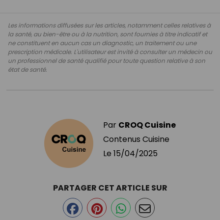
Les informations diffusées sur les articles, notamment celles relatives à
la santé, au bien-être ou à la nutrition, sont fournies à titre indicatif et
ne constituent en aucun cas un diagnostic, un traitement ou une
prescription médicale. L'utilisateur est invité à consulter un médecin ou
un professionnel de santé qualifié pour toute question relative à son
état de santé.
Par
CROQ Cuisine
Contenus Cuisine
Le
15/04/2025
PARTAGER CET ARTICLE SUR