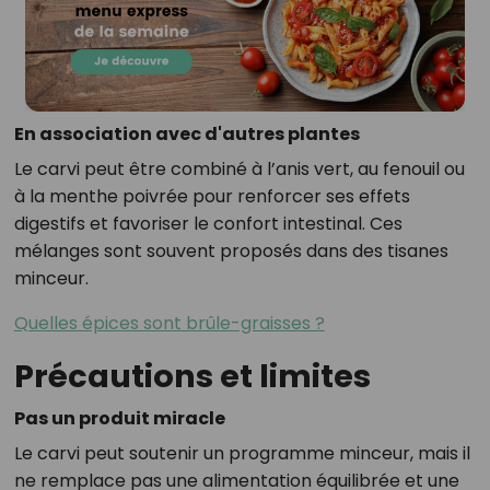
En association avec d'autres plantes
Le carvi peut être combiné à l’anis vert, au fenouil ou
à la menthe poivrée pour renforcer ses effets
digestifs et favoriser le confort intestinal. Ces
mélanges sont souvent proposés dans des tisanes
minceur.
Quelles épices sont brûle-graisses ?
Précautions et limites
Pas un produit miracle
Le carvi peut soutenir un programme minceur, mais il
ne remplace pas une alimentation équilibrée et une