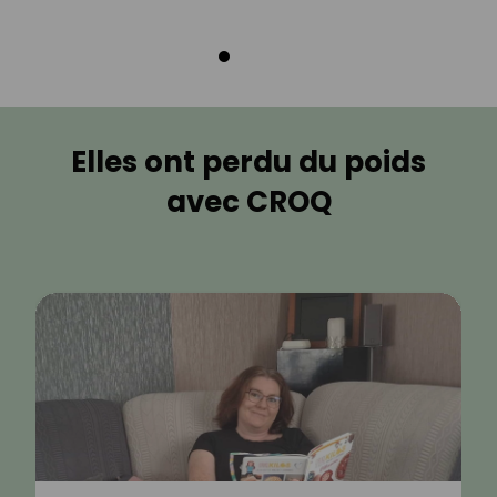
Elles ont perdu du poids
avec CROQ