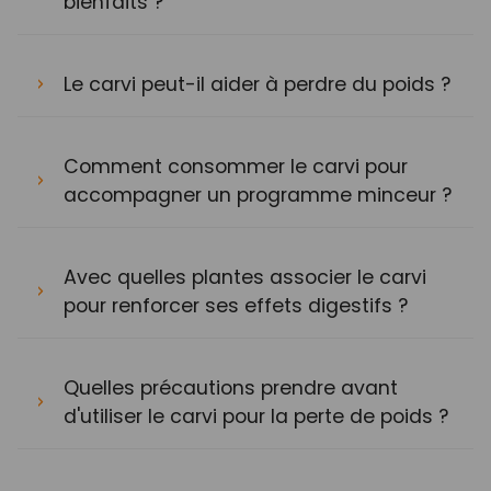
bienfaits ?
Le carvi peut-il aider à perdre du poids ?
Comment consommer le carvi pour
accompagner un programme minceur ?
Avec quelles plantes associer le carvi
pour renforcer ses effets digestifs ?
Quelles précautions prendre avant
d'utiliser le carvi pour la perte de poids ?