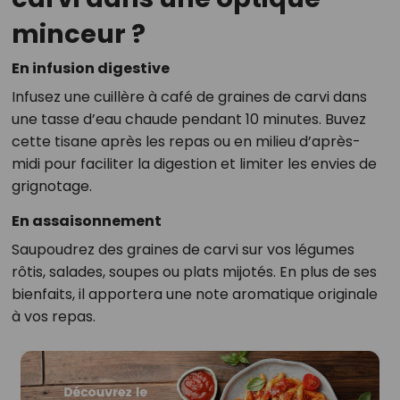
minceur ?
En infusion digestive
Infusez une cuillère à café de graines de carvi dans
une tasse d’eau chaude pendant 10 minutes. Buvez
cette tisane après les repas ou en milieu d’après-
midi pour faciliter la digestion et limiter les envies de
grignotage.
En assaisonnement
Saupoudrez des graines de carvi sur vos légumes
rôtis, salades, soupes ou plats mijotés. En plus de ses
bienfaits, il apportera une note aromatique originale
à vos repas.