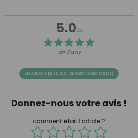
5.0
/5
sur 3 avis
En savoir plus sur la méthode CROQ
Donnez-nous votre avis !
comment était l'article ?