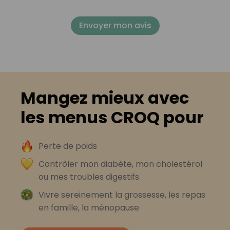
Envoyer mon avis
Mangez mieux avec
les menus CROQ pour
Perte de poids
Contrôler mon diabète, mon cholestérol
ou mes troubles digestifs
Vivre sereinement la grossesse, les repas
en famille, la ménopause