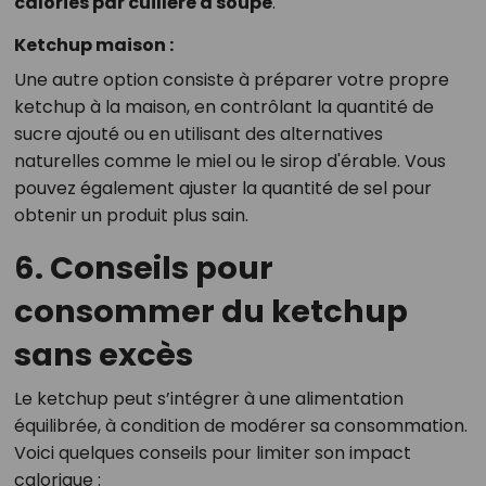
calories par cuillère à soupe
.
Ketchup maison :
Une autre option consiste à préparer votre propre
ketchup à la maison, en contrôlant la quantité de
sucre ajouté ou en utilisant des alternatives
naturelles comme le miel ou le sirop d'érable. Vous
pouvez également ajuster la quantité de sel pour
obtenir un produit plus sain.
6. Conseils pour
consommer du ketchup
sans excès
Le ketchup peut s’intégrer à une alimentation
équilibrée, à condition de modérer sa consommation.
Voici quelques conseils pour limiter son impact
calorique :