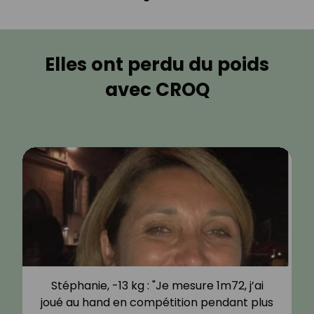
Elles ont perdu du poids
avec CROQ
Stéphanie, -13 kg : "Je mesure 1m72, j’ai
joué au hand en compétition pendant plus