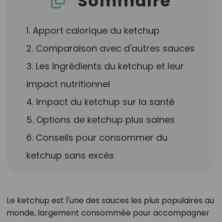
Sommaire
1. Apport calorique du ketchup
2. Comparaison avec d'autres sauces
3. Les ingrédients du ketchup et leur
impact nutritionnel
4. Impact du ketchup sur la santé
5. Options de ketchup plus saines
6. Conseils pour consommer du
ketchup sans excès
Le ketchup est l'une des sauces les plus populaires au
monde, largement consommée pour accompagner