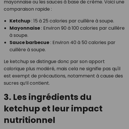
mayonnaise ou les sauces à base de crème. Voici une
comparaison rapide :
Ketchup
: 15 à 25 calories par cuillère à soupe.
Mayonnaise
: Environ 90 à 100 calories par cuillère
à soupe.
Sauce barbecue
: Environ 40 à 50 calories par
cuillère à soupe.
Le ketchup se distingue donc par son apport
calorique plus modéré, mais cela ne signifie pas qu'il
est exempt de précautions, notamment à cause des
sucres qu’il contient.
3. Les ingrédients du
ketchup et leur impact
nutritionnel