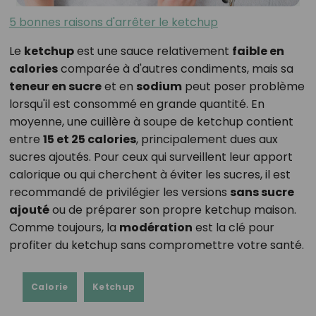
5 bonnes raisons d'arrêter le ketchup
Le
ketchup
est une sauce relativement
faible en
calories
comparée à d'autres condiments, mais sa
teneur en sucre
et en
sodium
peut poser problème
lorsqu'il est consommé en grande quantité. En
moyenne, une cuillère à soupe de ketchup contient
entre
15 et 25 calories
, principalement dues aux
sucres ajoutés. Pour ceux qui surveillent leur apport
calorique ou qui cherchent à éviter les sucres, il est
recommandé de privilégier les versions
sans sucre
ajouté
ou de préparer son propre ketchup maison.
Comme toujours, la
modération
est la clé pour
profiter du ketchup sans compromettre votre santé.
Calorie
Ketchup