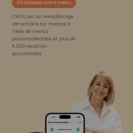
Choisissez votre menu
CROQ est un rééquilibrage
alimentaire sur mesure à
l’aide de menus
personnalisables et plus de
5 000 recettes
gourmandes