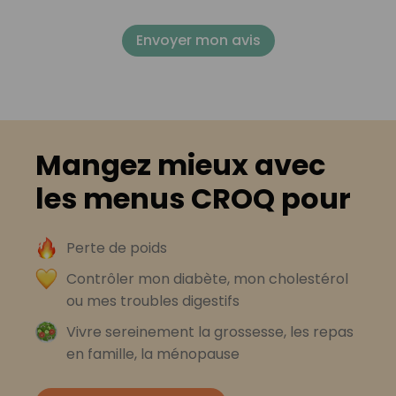
Envoyer mon avis
Mangez mieux avec
les menus CROQ pour
Perte de poids
Contrôler mon diabète, mon cholestérol
ou mes troubles digestifs
Vivre sereinement la grossesse, les repas
en famille, la ménopause