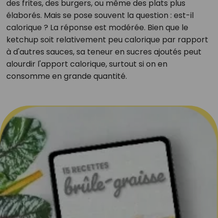
des frites, des burgers, ou même des plats plus
élaborés. Mais se pose souvent la question : est-il
calorique ? La réponse est modérée. Bien que le
ketchup soit relativement peu calorique par rapport
à d'autres sauces, sa teneur en sucres ajoutés peut
alourdir l'apport calorique, surtout si on en
consomme en grande quantité.