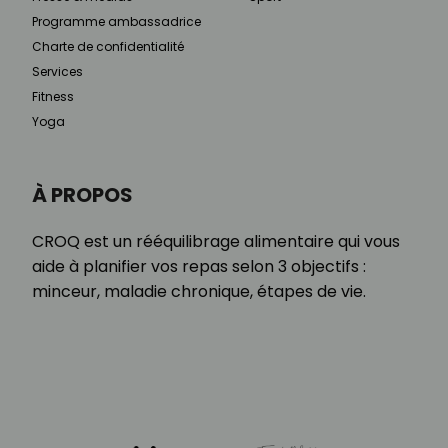
Programme ambassadrice
Charte de confidentialité
Services
Fitness
Yoga
À PROPOS
CROQ est un rééquilibrage alimentaire qui vous
aide à planifier vos repas selon 3 objectifs :
minceur, maladie chronique, étapes de vie.