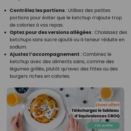
Contrôlez les portions
: Utilisez des petites
portions pour éviter que le ketchup n’ajoute trop
de calories à vos repas.
Optez pour des versions allégées
: Choisissez des
ketchups sans sucre ajouté ou à teneur réduite en
sodium.
Ajustez l’accompagnement
: Combinez le
ketchup avec des aliments sains, comme des
légumes grillés, plutôt qu’avec des frites ou des
burgers riches en calories.