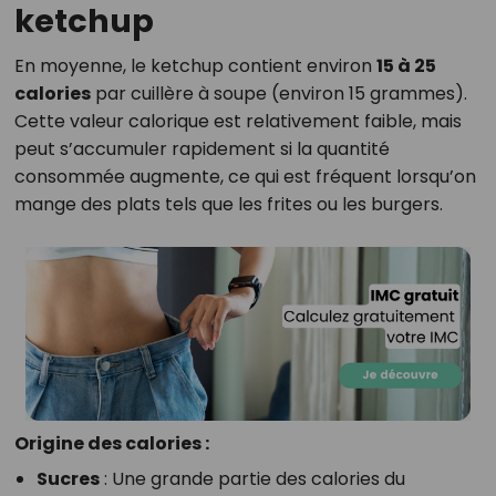
ketchup
En moyenne, le ketchup contient environ
15 à 25
calories
par cuillère à soupe (environ 15 grammes).
Cette valeur calorique est relativement faible, mais
peut s’accumuler rapidement si la quantité
consommée augmente, ce qui est fréquent lorsqu’on
mange des plats tels que les frites ou les burgers.
Origine des calories :
Sucres
: Une grande partie des calories du