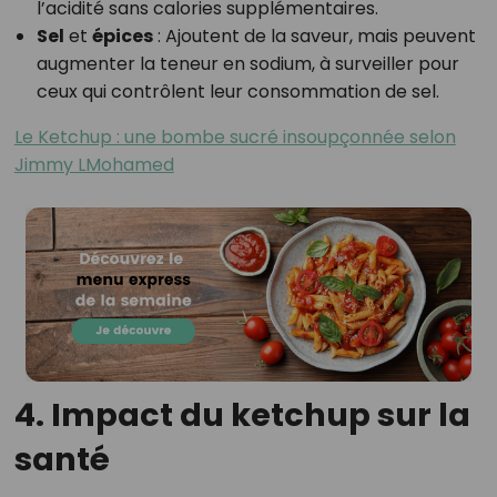
l’acidité sans calories supplémentaires.
Sel
et
épices
: Ajoutent de la saveur, mais peuvent
augmenter la teneur en sodium, à surveiller pour
ceux qui contrôlent leur consommation de sel.
Le Ketchup : une bombe sucré insoupçonnée selon
Jimmy LMohamed
4. Impact du ketchup sur la
santé