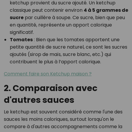
ketchup provient du sucre ajouté. Un ketchup
classique peut contenir environ
4 à 5 grammes de
sucre
par cuillère à soupe. Ce sucre, bien que peu
en quantité, représente un apport calorique
significatif.
Tomates
: Bien que les tomates apportent une
petite quantité de sucre naturel, ce sont les sucres
ajoutés (sirop de maïs, sucre blanc, etc.) qui
contribuent le plus à l’apport calorique.
Comment faire son Ketchup maison ?
2. Comparaison avec
d'autres sauces
Le ketchup est souvent considéré comme l'une des
sauces les moins caloriques, surtout lorsqu'on le
compare à d'autres accompagnements comme la