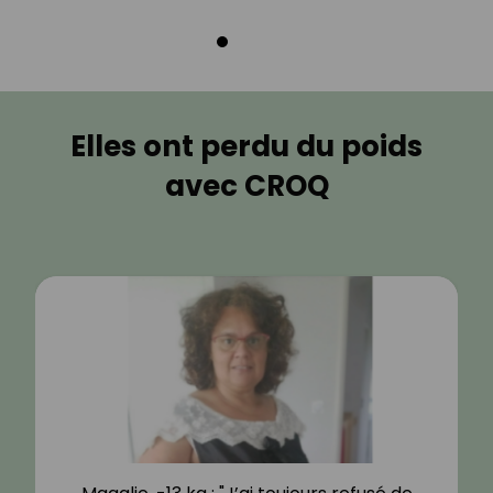
Elles ont perdu du poids
avec CROQ