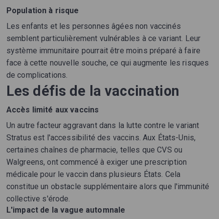
Population à risque
Les enfants et les personnes âgées non vaccinés
semblent particulièrement vulnérables à ce variant. Leur
système immunitaire pourrait être moins préparé à faire
face à cette nouvelle souche, ce qui augmente les risques
de complications.
Les défis de la vaccination
Accès limité aux vaccins
Un autre facteur aggravant dans la lutte contre le variant
Stratus est l'accessibilité des vaccins. Aux États-Unis,
certaines chaînes de pharmacie, telles que CVS ou
Walgreens, ont commencé à exiger une prescription
médicale pour le vaccin dans plusieurs États. Cela
constitue un obstacle supplémentaire alors que l'immunité
collective s'érode.
L'impact de la vague automnale