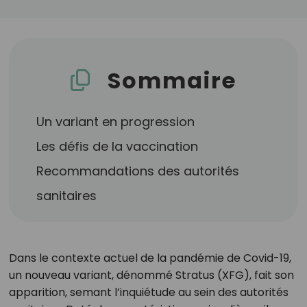
Sommaire
Un variant en progression
Les défis de la vaccination
Recommandations des autorités
sanitaires
Dans le contexte actuel de la pandémie de Covid-19,
un nouveau variant, dénommé Stratus (XFG), fait son
apparition, semant l’inquiétude au sein des autorités