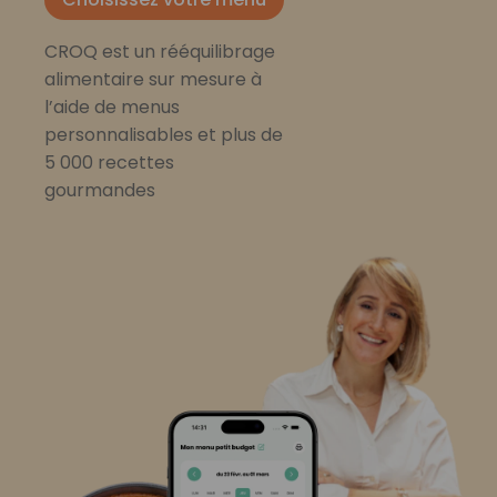
CROQ est un rééquilibrage
alimentaire sur mesure à
l’aide de menus
personnalisables et plus de
5 000 recettes
gourmandes