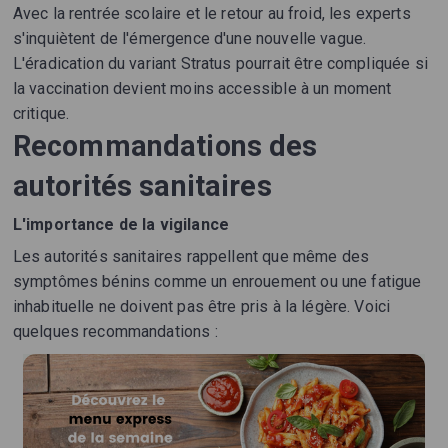
Avec la rentrée scolaire et le retour au froid, les experts
s'inquiètent de l'émergence d'une nouvelle vague.
L'éradication du variant Stratus pourrait être compliquée si
la vaccination devient moins accessible à un moment
critique.
Recommandations des
autorités sanitaires
L'importance de la vigilance
Les autorités sanitaires rappellent que même des
symptômes bénins comme un enrouement ou une fatigue
inhabituelle ne doivent pas être pris à la légère. Voici
quelques recommandations :