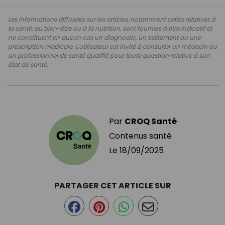
Les informations diffusées sur les articles, notamment celles relatives à
la santé, au bien-être ou à la nutrition, sont fournies à titre indicatif et
ne constituent en aucun cas un diagnostic, un traitement ou une
prescription médicale. L'utilisateur est invité à consulter un médecin ou
un professionnel de santé qualifié pour toute question relative à son
état de santé.
Par
CROQ Santé
Contenus santé
Le
18/09/2025
PARTAGER CET ARTICLE SUR