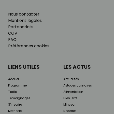
Nous contacter
Mentions légales
Partenariats
CGV
FAQ
Préférences cookies
LIENS UTILES
LES ACTUS
Accueil
Actualités
Programme
Astuces culinaires
Tarifs
Alimentation
Témoignages
Bien-être
S'inscrire
Minceur
Méthode
Recettes