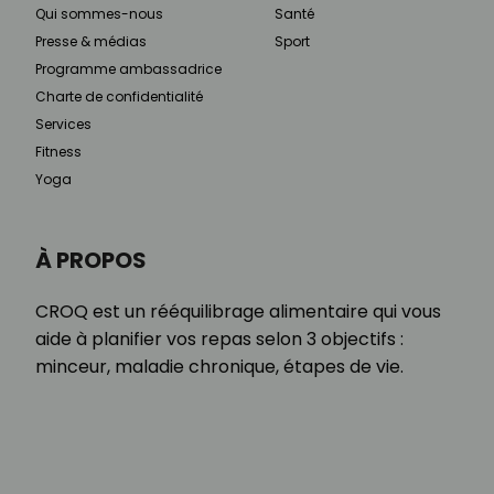
Qui sommes-nous
Santé
Presse & médias
Sport
Programme ambassadrice
Charte de confidentialité
Services
Fitness
Yoga
À PROPOS
CROQ est un rééquilibrage alimentaire qui vous
aide à planifier vos repas selon 3 objectifs :
minceur, maladie chronique, étapes de vie.