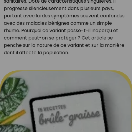
sanitaires. Doté de caractéristiques singulières, il
progresse silencieusement dans plusieurs pays,
portant avec lui des symptômes souvent confondus
avec des maladies bénignes comme un simple
rhume. Pourquoi ce variant passe-t-il inaperçu et
comment peut-on se protéger ? Cet article se
penche sur la nature de ce variant et sur la manière
dont il affecte la population.