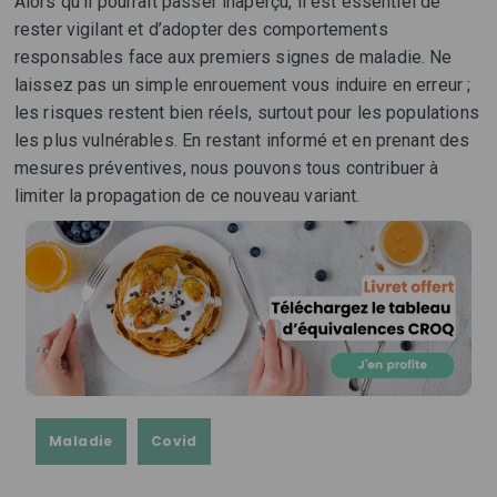
Alors qu'il pourrait passer inaperçu, il est essentiel de
rester vigilant et d’adopter des comportements
responsables face aux premiers signes de maladie. Ne
laissez pas un simple enrouement vous induire en erreur ;
les risques restent bien réels, surtout pour les populations
les plus vulnérables. En restant informé et en prenant des
mesures préventives, nous pouvons tous contribuer à
limiter la propagation de ce nouveau variant.
Maladie
Covid