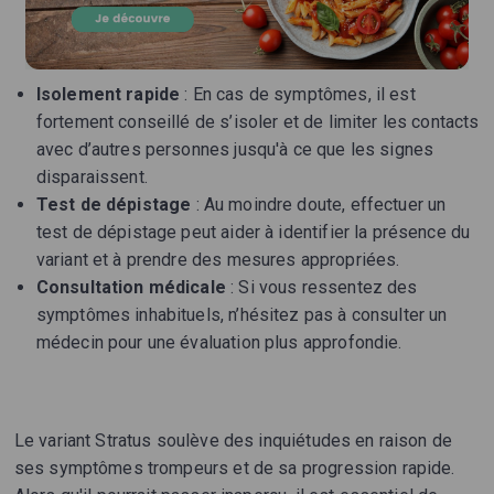
Isolement rapide
: En cas de symptômes, il est
fortement conseillé de s’isoler et de limiter les contacts
avec d’autres personnes jusqu'à ce que les signes
disparaissent.
Test de dépistage
: Au moindre doute, effectuer un
test de dépistage peut aider à identifier la présence du
variant et à prendre des mesures appropriées.
Consultation médicale
: Si vous ressentez des
symptômes inhabituels, n’hésitez pas à consulter un
médecin pour une évaluation plus approfondie.
Le variant Stratus soulève des inquiétudes en raison de
ses symptômes trompeurs et de sa progression rapide.