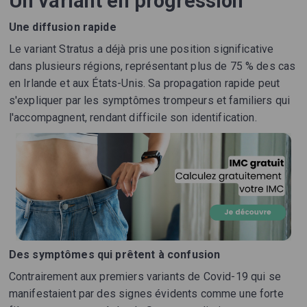
Un variant en progression
Une diffusion rapide
Le variant Stratus a déjà pris une position significative
dans plusieurs régions, représentant plus de 75 % des cas
en Irlande et aux États-Unis. Sa propagation rapide peut
s'expliquer par les symptômes trompeurs et familiers qui
l'accompagnent, rendant difficile son identification.
Des symptômes qui prêtent à confusion
Contrairement aux premiers variants de Covid-19 qui se
manifestaient par des signes évidents comme une forte