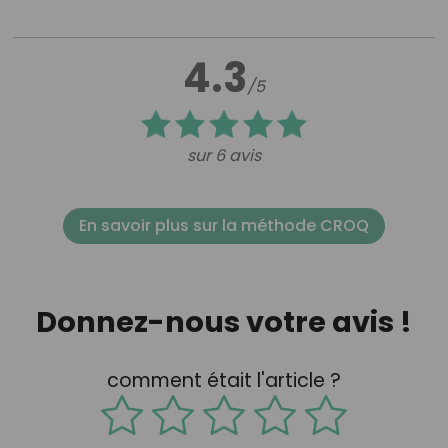
4.3
/5
sur 6 avis
En savoir plus sur la méthode CROQ
Donnez-nous votre avis !
comment était l'article ?