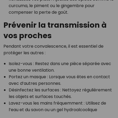
curcuma, le piment ou le gingembre pour
compenser la perte de goût.
Prévenir la transmission à
vos proches
Pendant votre convalescence, il est essentiel de
protéger les autres :
Isolez-vous : Restez dans une pièce séparée avec
une bonne ventilation.
Portez un masque : Lorsque vous êtes en contact
avec d’autres personnes.
Désinfectez les surfaces : Nettoyez régulièrement
les objets et surfaces touchés.
Lavez-vous les mains fréquemment : Utilisez de
l’eau et du savon ou un gel hydroalcoolique