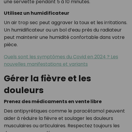
une serviette pendant 5 à 10 minutes.
Utilisez un humidificateur
Un air trop sec peut aggraver la toux et les irritations.
Un humidificateur ou un bol d’eau près du radiateur
peut maintenir une humidité confortable dans votre
pièce.
Quels sont les symptômes du Covid en 2024 ? Les
nouvelles manifestations et variants
Gérer la fièvre et les
douleurs
Prenez des médicaments en vente libre
Des antipyrétiques comme le paracétamol peuvent
aider à réduire la fièvre et soulager les douleurs
musculaires ou articulaires. Respectez toujours les