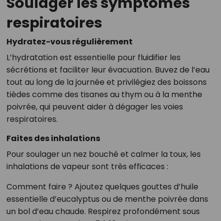
Soulager les symptômes
respiratoires
Hydratez-vous régulièrement
L’hydratation est essentielle pour fluidifier les
sécrétions et faciliter leur évacuation. Buvez de l’eau
tout au long de la journée et privilégiez des boissons
tièdes comme des tisanes au thym ou à la menthe
poivrée, qui peuvent aider à dégager les voies
respiratoires.
Faites des inhalations
Pour soulager un nez bouché et calmer la toux, les
inhalations de vapeur sont très efficaces :
Comment faire ? Ajoutez quelques gouttes d’huile
essentielle d’eucalyptus ou de menthe poivrée dans
un bol d’eau chaude. Respirez profondément sous