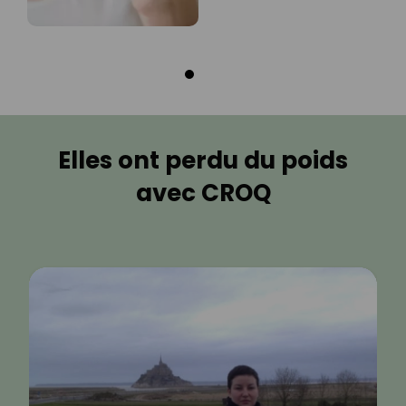
Elles ont perdu du poids
avec CROQ