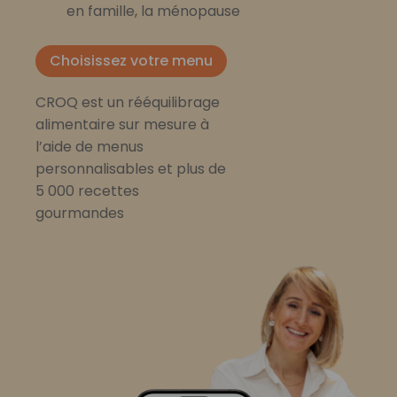
en famille, la ménopause
Choisissez votre menu
CROQ est un rééquilibrage
alimentaire sur mesure à
l’aide de menus
personnalisables et plus de
5 000 recettes
gourmandes