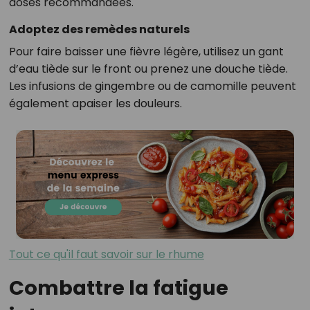
doses recommandées.
Adoptez des remèdes naturels
Pour faire baisser une fièvre légère, utilisez un gant
d’eau tiède sur le front ou prenez une douche tiède.
Les infusions de gingembre ou de camomille peuvent
également apaiser les douleurs.
Tout ce qu'il faut savoir sur le rhume
Combattre la fatigue