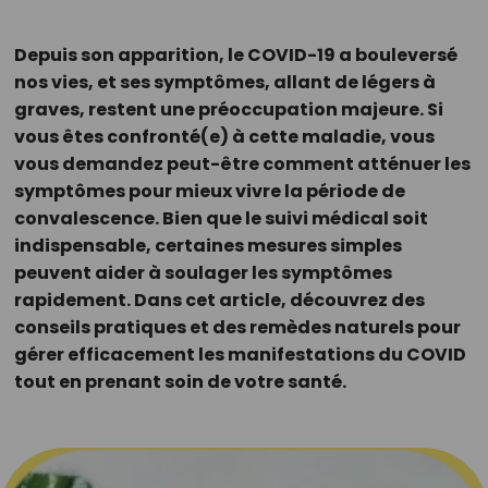
Depuis son apparition, le COVID-19 a bouleversé
nos vies, et ses symptômes, allant de légers à
graves, restent une préoccupation majeure. Si
vous êtes confronté(e) à cette maladie, vous
vous demandez peut-être comment atténuer les
symptômes pour mieux vivre la période de
convalescence. Bien que le suivi médical soit
indispensable, certaines mesures simples
peuvent aider à soulager les symptômes
rapidement. Dans cet article, découvrez des
conseils pratiques et des remèdes naturels pour
gérer efficacement les manifestations du COVID
tout en prenant soin de votre santé.