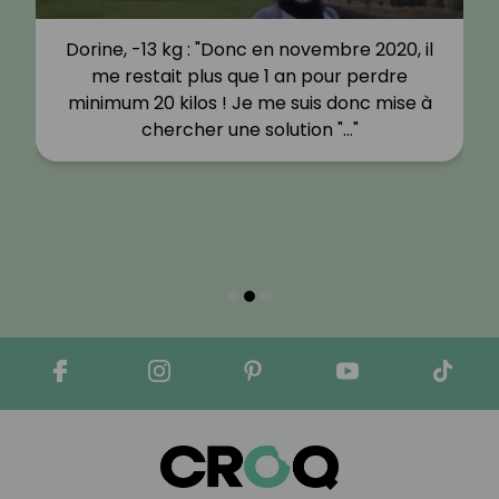
Dorine, -13 kg : "Donc en novembre 2020, il
me restait plus que 1 an pour perdre
minimum 20 kilos ! Je me suis donc mise à
chercher une solution "…"