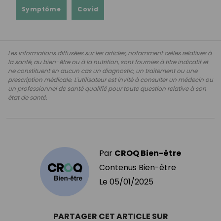
Symptôme
Covid
Les informations diffusées sur les articles, notamment celles relatives à
la santé, au bien-être ou à la nutrition, sont fournies à titre indicatif et
ne constituent en aucun cas un diagnostic, un traitement ou une
prescription médicale. L'utilisateur est invité à consulter un médecin ou
un professionnel de santé qualifié pour toute question relative à son
état de santé.
Par
CROQ Bien-être
Contenus Bien-être
Le
05/01/2025
PARTAGER CET ARTICLE SUR