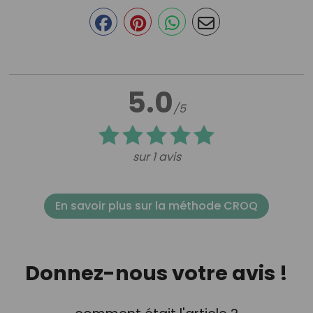
5.0
/5
sur 1 avis
En savoir plus sur la méthode CROQ
Donnez-nous votre avis !