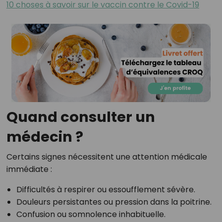
10 choses à savoir sur le vaccin contre le Covid-19
Quand consulter un
médecin ?
Certains signes nécessitent une attention médicale
immédiate :
Difficultés à respirer ou essoufflement sévère.
Douleurs persistantes ou pression dans la poitrine.
Confusion ou somnolence inhabituelle.