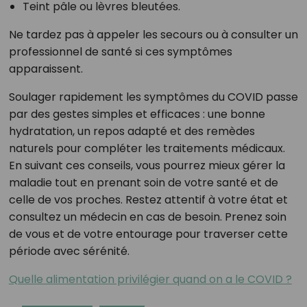
Teint pâle ou lèvres bleutées.
Ne tardez pas à appeler les secours ou à consulter un
professionnel de santé si ces symptômes
apparaissent.
Soulager rapidement les symptômes du COVID passe
par des gestes simples et efficaces : une bonne
hydratation, un repos adapté et des remèdes
naturels pour compléter les traitements médicaux.
En suivant ces conseils, vous pourrez mieux gérer la
maladie tout en prenant soin de votre santé et de
celle de vos proches. Restez attentif à votre état et
consultez un médecin en cas de besoin. Prenez soin
de vous et de votre entourage pour traverser cette
période avec sérénité.
Quelle alimentation privilégier quand on a le COVID ?