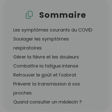
Sommaire
Les symptômes courants du COVID
Soulager les symptômes
respiratoires
Gérer la fièvre et les douleurs
Combattre la fatigue intense
Retrouver le goût et l’odorat
Prévenir la transmission à vos
proches
Quand consulter un médecin ?