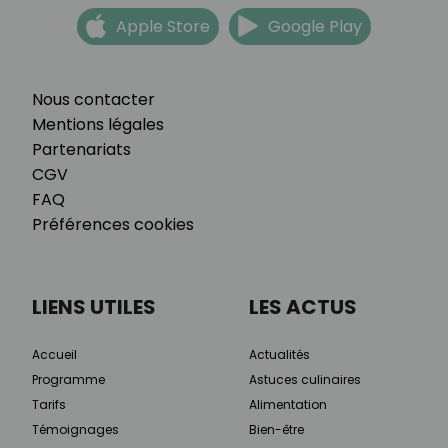
Apple Store
Google Play
Nous contacter
Mentions légales
Partenariats
CGV
FAQ
Préférences cookies
LIENS UTILES
LES ACTUS
Accueil
Actualités
Programme
Astuces culinaires
Tarifs
Alimentation
Témoignages
Bien-être