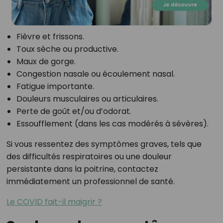
Fièvre et frissons.
Toux sèche ou productive.
Maux de gorge.
Congestion nasale ou écoulement nasal.
Fatigue importante.
Douleurs musculaires ou articulaires.
Perte de goût et/ou d’odorat.
Essoufflement (dans les cas modérés à sévères).
Si vous ressentez des symptômes graves, tels que
des difficultés respiratoires ou une douleur
persistante dans la poitrine, contactez
immédiatement un professionnel de santé.
Le COVID fait-il maigrir ?