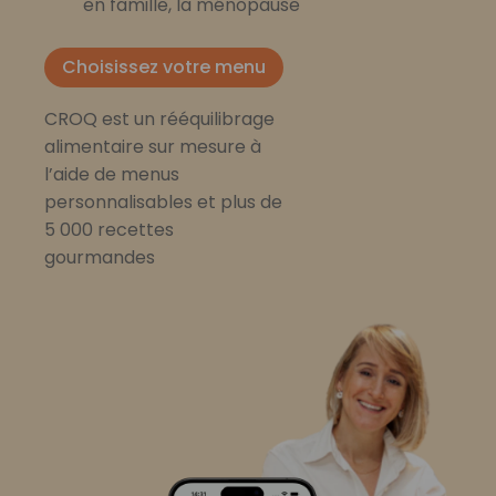
en famille, la ménopause
Choisissez votre menu
CROQ est un rééquilibrage
alimentaire sur mesure à
l’aide de menus
personnalisables et plus de
5 000 recettes
gourmandes