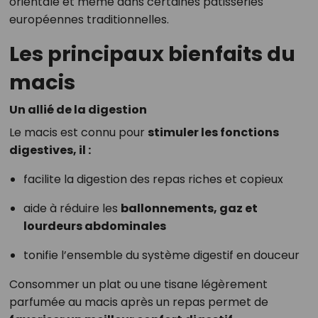
orientale et même dans certaines pâtisseries
européennes traditionnelles.
Les principaux bienfaits du
macis
Un allié de la digestion
Le macis est connu pour
stimuler les fonctions
digestives, il :
facilite la digestion des repas riches et copieux
aide à réduire les
ballonnements, gaz et
lourdeurs abdominales
tonifie l’ensemble du système digestif en douceur
Consommer un plat ou une tisane légèrement
parfumée au macis après un repas permet de