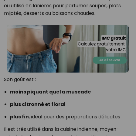
ou utilisé en lanières pour parfumer soupes, plats
mijotés, desserts ou boissons chaudes.
Son goût est :
moins piquant que la muscade
plus citronné et floral
plus fin
, idéal pour des préparations délicates
Il est très utilisé dans la cuisine indienne, moyen-