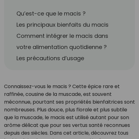
Qu’est-ce que le macis ?
Les principaux bienfaits du macis
Comment intégrer le macis dans
votre alimentation quotidienne ?
Les précautions d’usage
Connaissez-vous le macis ? Cette épice rare et
raffinée, cousine de la muscade, est souvent
méconnue, pourtant ses propriétés bienfaitrices sont
nombreuses. Plus douce, plus florale et plus subtile
que la muscade, le macis est utilisé autant pour son
arôme délicat que pour ses vertus santé reconnues
depuis des siècles. Dans cet article, découvrez tous