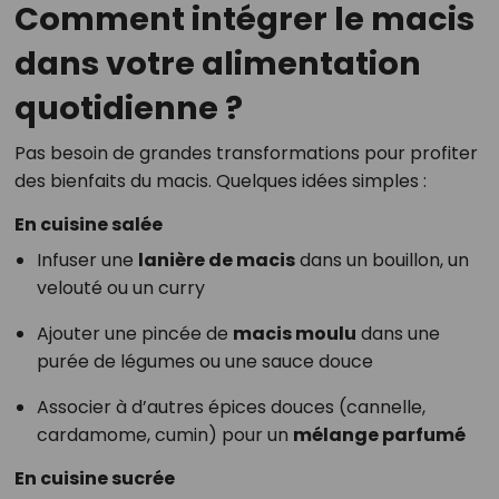
Comment intégrer le macis
dans votre alimentation
quotidienne ?
Pas besoin de grandes transformations pour profiter
des bienfaits du macis. Quelques idées simples :
En cuisine salée
Infuser une
lanière de macis
dans un bouillon, un
velouté ou un curry
Ajouter une pincée de
macis moulu
dans une
purée de légumes ou une sauce douce
Associer à d’autres épices douces (cannelle,
cardamome, cumin) pour un
mélange parfumé
En cuisine sucrée