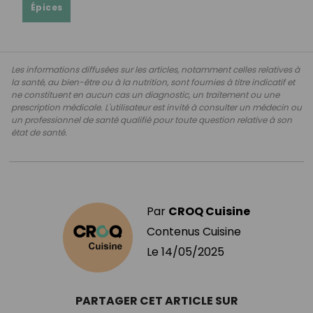
Épices
Les informations diffusées sur les articles, notamment celles relatives à
la santé, au bien-être ou à la nutrition, sont fournies à titre indicatif et
ne constituent en aucun cas un diagnostic, un traitement ou une
prescription médicale. L'utilisateur est invité à consulter un médecin ou
un professionnel de santé qualifié pour toute question relative à son
état de santé.
Par
CROQ Cuisine
Contenus Cuisine
Le
14/05/2025
PARTAGER CET ARTICLE SUR