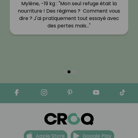
Mylène, -19 kg : "Mon seul refuge était la
nourriture ! Des régimes ? Comment vous
dire ? J'ai pratiquement tout essayé avec
des pertes mais…"
Apple Store
Google Play