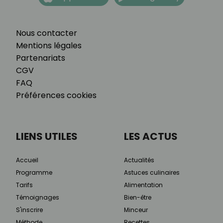
Nous contacter
Mentions légales
Partenariats
CGV
FAQ
Préférences cookies
LIENS UTILES
LES ACTUS
Accueil
Actualités
Programme
Astuces culinaires
Tarifs
Alimentation
Témoignages
Bien-être
S'inscrire
Minceur
Méthode
Recettes