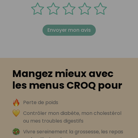
Envoyer mon avis
Mangez mieux avec
les menus CROQ pour
Perte de poids
Contrôler mon diabète, mon cholestérol
ou mes troubles digestifs
Vivre sereinement la grossesse, les repas