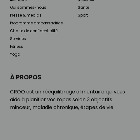
Qui sommes-nous
Santé
Presse & médias
Sport
Programme ambassadrice
Charte de confidentialité
Services
Fitness
Yoga
À PROPOS
CROQ est un rééquilibrage alimentaire qui vous
aide à planifier vos repas selon 3 objectifs :
minceur, maladie chronique, étapes de vie.