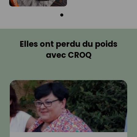
Elles ont perdu du poids
avec CROQ