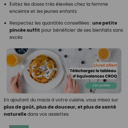
Évitez les doses très élevées chez la femme
enceinte et les jeunes enfants
Respectez les quantités conseillées :
une petite
pincée suffit
pour bénéficier de ses bienfaits sans
excès
En ajoutant du macis à votre cuisine, vous misez sur
plus de goût, plus de douceur, et plus de santé
naturelle
dans vos assiettes.