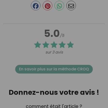
5.0
/5
sur 3 avis
En savoir plus sur la méthode CROQ
Donnez-nous votre avis !
comment était l'article ?