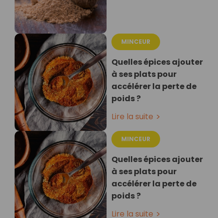
MINCEUR
Quelles épices ajouter
à ses plats pour
accélérer la perte de
poids ?
Lire la suite
MINCEUR
Quelles épices ajouter
à ses plats pour
accélérer la perte de
poids ?
Lire la suite