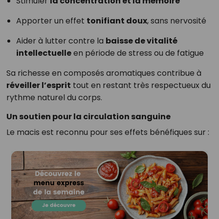
Stimuler
la concentration et la mémoire
Apporter un effet
tonifiant doux
, sans nervosité
Aider à lutter contre la
baisse de vitalité
intellectuelle
en période de stress ou de fatigue
Sa richesse en composés aromatiques contribue à
réveiller l’esprit
tout en restant très respectueux du
rythme naturel du corps.
Un soutien pour la circulation sanguine
Le macis est reconnu pour ses effets bénéfiques sur :