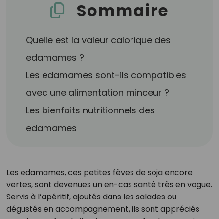
Sommaire
Quelle est la valeur calorique des
edamames ?
Les edamames sont-ils compatibles
avec une alimentation minceur ?
Les bienfaits nutritionnels des
edamames
Les edamames, ces petites fèves de soja encore
vertes, sont devenues un en-cas santé très en vogue.
Servis à l’apéritif, ajoutés dans les salades ou
dégustés en accompagnement, ils sont appréciés