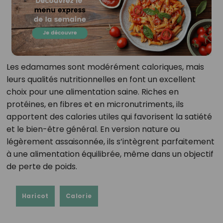
Les edamames sont modérément caloriques, mais
leurs qualités nutritionnelles en font un excellent
choix pour une alimentation saine. Riches en
protéines, en fibres et en micronutriments, ils
apportent des calories utiles qui favorisent la satiété
et le bien-être général. En version nature ou
légèrement assaisonnée, ils s’intègrent parfaitement
à une alimentation équilibrée, même dans un objectif
de perte de poids.
Haricot
Calorie