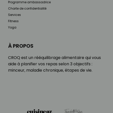
Programme ambassadrice
Charte de confidentialité
Services
Fitness
Yoga
À PROPOS
CROQ est un rééquilibrage alimentaire qui vous
aide à planifier vos repas selon 3 objectifs :
minceur, maladie chronique, étapes de vie.