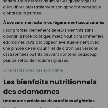
satiété. Cela permet de limiter les grignotages et
d’équilibrer plus facilement son apport énergétique
global sur la journée.
À consommer nature ou légèrement assaisonnés
Pour profiter pleinement de leurs bienfaits sans
alourdir la note calorique, mieux vaut consommer les
edamames cuits à la vapeur, éventuellement avec
une pincée de sel ou un filet de citron. Les versions
assaisonnées ou frits peuvent contenir beaucoup
plus de sel ou de matières grasses.
10 recettes avec des edamame
Les bienfaits nutritionnels
des edamames
Une source précieuse de protéines végétales