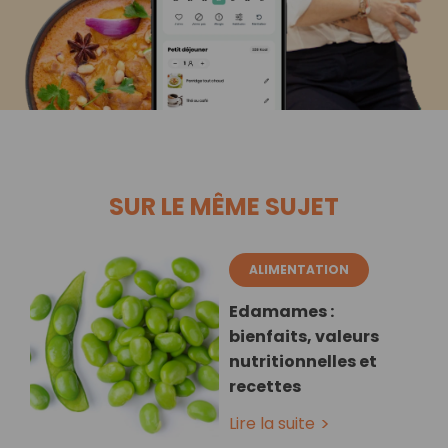
SUR LE MÊME SUJET
ALIMENTATION
Edamames :
bienfaits, valeurs
nutritionnelles et
recettes
Lire la suite