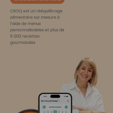
CROQ est un rééquilibrage
alimentaire sur mesure à
l’aide de menus
personnalisables et plus de
5 000 recettes
gourmandes