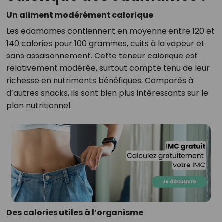
Un aliment modérément calorique
Les edamames contiennent en moyenne entre 120 et
140 calories pour 100 grammes, cuits à la vapeur et
sans assaisonnement. Cette teneur calorique est
relativement modérée, surtout compte tenu de leur
richesse en nutriments bénéfiques. Comparés à
d’autres snacks, ils sont bien plus intéressants sur le
plan nutritionnel.
Des calories utiles à l’organisme