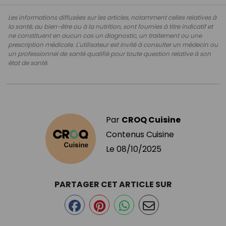
Les informations diffusées sur les articles, notamment celles relatives à
la santé, au bien-être ou à la nutrition, sont fournies à titre indicatif et
ne constituent en aucun cas un diagnostic, un traitement ou une
prescription médicale. L'utilisateur est invité à consulter un médecin ou
un professionnel de santé qualifié pour toute question relative à son
état de santé.
Par
CROQ Cuisine
Contenus Cuisine
Le
08/10/2025
PARTAGER CET ARTICLE SUR