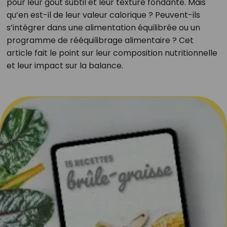
pour leur goût subtil et leur texture fondante. Mais
qu’en est-il de leur valeur calorique ? Peuvent-ils
s’intégrer dans une alimentation équilibrée ou un
programme de rééquilibrage alimentaire ? Cet
article fait le point sur leur composition nutritionnelle
et leur impact sur la balance.