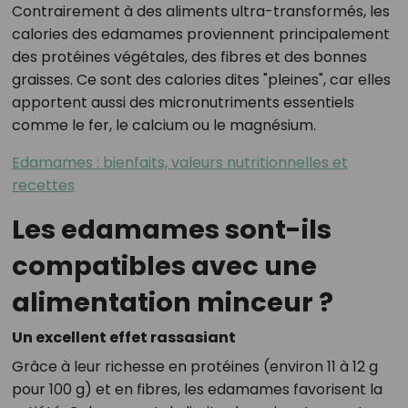
Contrairement à des aliments ultra-transformés, les
calories des edamames proviennent principalement
des protéines végétales, des fibres et des bonnes
graisses. Ce sont des calories dites "pleines", car elles
apportent aussi des micronutriments essentiels
comme le fer, le calcium ou le magnésium.
Edamames : bienfaits, valeurs nutritionnelles et
recettes
Les edamames sont-ils
compatibles avec une
alimentation minceur ?
Un excellent effet rassasiant
Grâce à leur richesse en protéines (environ 11 à 12 g
pour 100 g) et en fibres, les edamames favorisent la