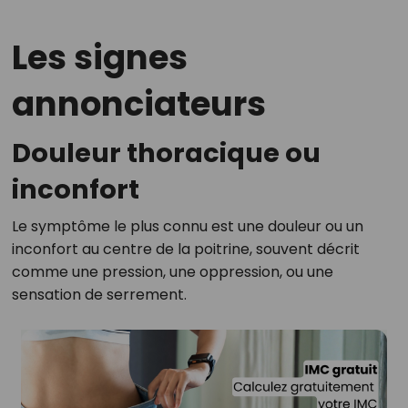
Les signes
annonciateurs
Douleur thoracique ou
inconfort
Le symptôme le plus connu est une douleur ou un
inconfort au centre de la poitrine, souvent décrit
comme une pression, une oppression, ou une
sensation de serrement.