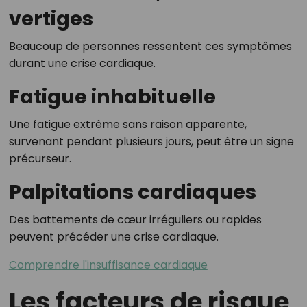
vertiges
Beaucoup de personnes ressentent ces symptômes
durant une crise cardiaque.
Fatigue inhabituelle
Une fatigue extrême sans raison apparente,
survenant pendant plusieurs jours, peut être un signe
précurseur.
Palpitations cardiaques
Des battements de cœur irréguliers ou rapides
peuvent précéder une crise cardiaque.
Comprendre l'insuffisance cardiaque
Les facteurs de risque