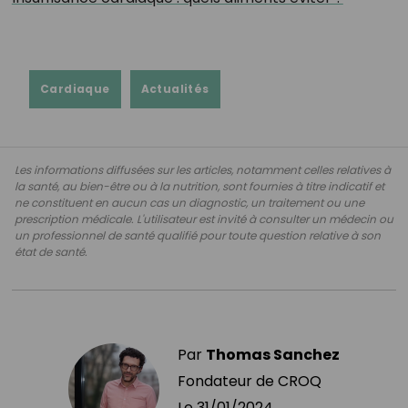
Cardiaque
Actualités
Les informations diffusées sur les articles, notamment celles relatives à
la santé, au bien-être ou à la nutrition, sont fournies à titre indicatif et
ne constituent en aucun cas un diagnostic, un traitement ou une
prescription médicale. L'utilisateur est invité à consulter un médecin ou
un professionnel de santé qualifié pour toute question relative à son
état de santé.
Par
Thomas Sanchez
Fondateur de CROQ
Le
31/01/2024