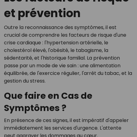
et prévention
Outre la reconnaissance des symptômes, il est
crucial de comprendre les facteurs de risque d'une
crise cardiaque : l'hypertension artérielle, le
cholestérol élevé, l'obésité, le tabagisme, la
sédentarité, et l'historique familial. La prévention
passe par un mode de vie sain : une alimentation
équilibrée, de l'exercice régulier, l'arrêt du tabac, et la
gestion du stress.
Que faire en Cas de
Symptômes ?
En présence de ces signes, il est impératif d'appeler
immédiatement les services d'urgence. L'attente
peut aggraver les dommages au cœur.