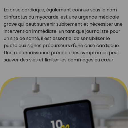
La crise cardiaque, également connue sous le nom
d'infarctus du myocarde, est une urgence médicale
grave qui peut survenir subitement et nécessiter une
intervention immédiate. En tant que journaliste pour
un site de santé, il est essentiel de sensibiliser le
public aux signes précurseurs d'une crise cardiaque.
Une reconnaissance précoce des symptômes peut
sauver des vies et limiter les dommages au cœur.