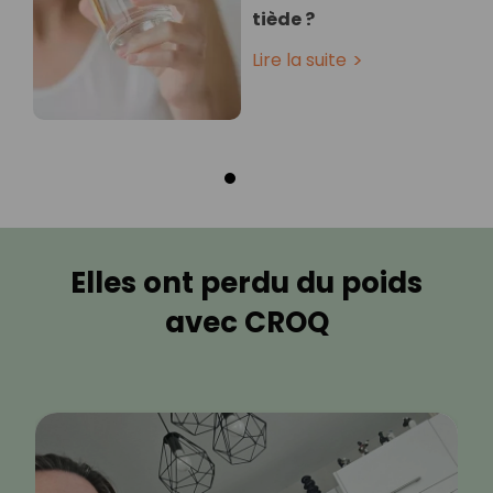
tiède ?
Lire la suite
Elles ont perdu du poids
avec CROQ