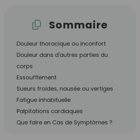
Sommaire
Douleur thoracique ou inconfort
Douleur dans d'autres parties du
corps
Essoufflement
Sueurs froides, nausée ou vertiges
Fatigue inhabituelle
Palpitations cardiaques
Que faire en Cas de Symptômes ?