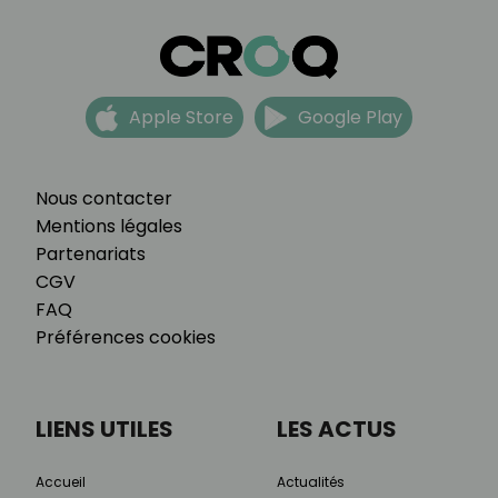
Apple Store
Google Play
Nous contacter
Mentions légales
Partenariats
CGV
FAQ
Préférences cookies
LIENS UTILES
LES ACTUS
Accueil
Actualités