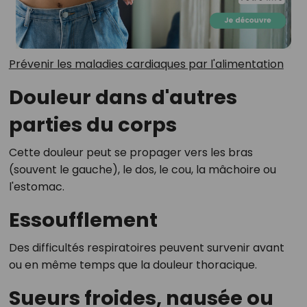
Prévenir les maladies cardiaques par l'alimentation
Douleur dans d'autres
parties du corps
Cette douleur peut se propager vers les bras
(souvent le gauche), le dos, le cou, la mâchoire ou
l'estomac.
Essoufflement
Des difficultés respiratoires peuvent survenir avant
ou en même temps que la douleur thoracique.
Sueurs froides, nausée ou