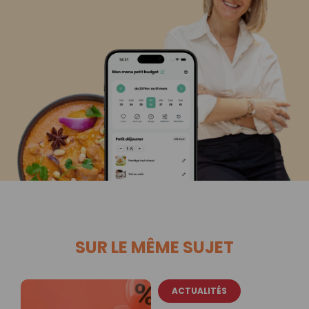
SUR LE MÊME SUJET
ACTUALITÉS