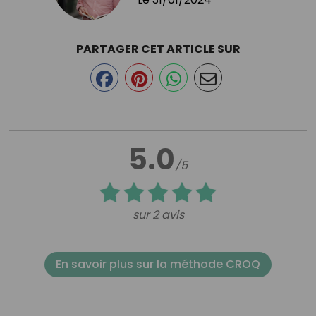
PARTAGER CET ARTICLE SUR
5.0
/5
sur 2 avis
En savoir plus sur la méthode CROQ