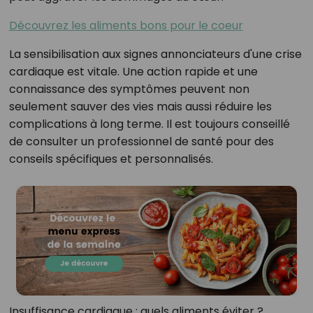
Découvrez les aliments bons pour le coeur
La sensibilisation aux signes annonciateurs d'une crise
cardiaque est vitale. Une action rapide et une
connaissance des symptômes peuvent non
seulement sauver des vies mais aussi réduire les
complications à long terme. Il est toujours conseillé
de consulter un professionnel de santé pour des
conseils spécifiques et personnalisés.
Insuffisance cardiaque : quels aliments éviter ?