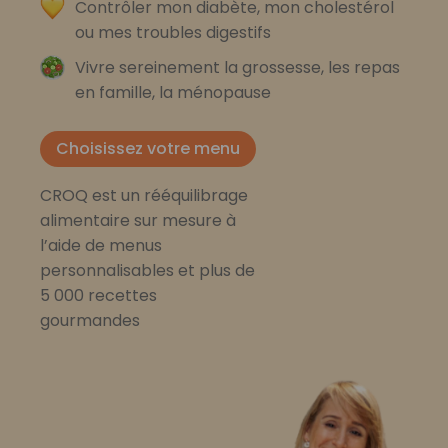
Contrôler mon diabète, mon cholestérol
ou mes troubles digestifs
Vivre sereinement la grossesse, les repas
en famille, la ménopause
Choisissez votre menu
CROQ est un rééquilibrage
alimentaire sur mesure à
l’aide de menus
personnalisables et plus de
5 000 recettes
gourmandes