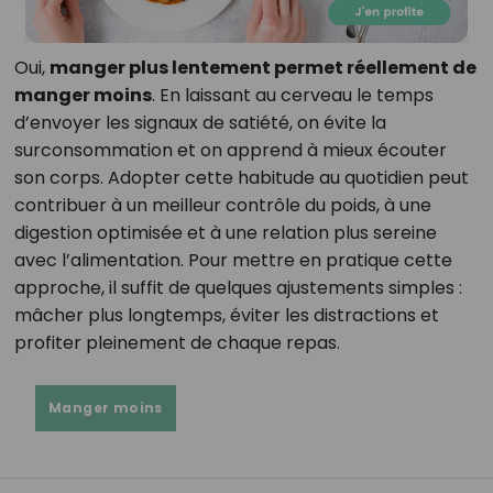
Oui,
manger plus lentement permet réellement de
manger moins
. En laissant au cerveau le temps
d’envoyer les signaux de satiété, on évite la
surconsommation et on apprend à mieux écouter
son corps. Adopter cette habitude au quotidien peut
contribuer à un meilleur contrôle du poids, à une
digestion optimisée et à une relation plus sereine
avec l’alimentation. Pour mettre en pratique cette
approche, il suffit de quelques ajustements simples :
mâcher plus longtemps, éviter les distractions et
profiter pleinement de chaque repas.
Manger moins