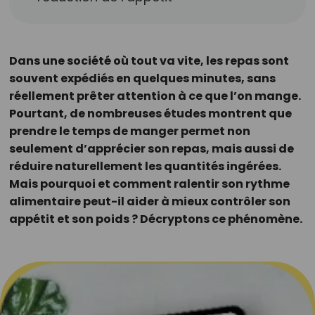
Dans une société où tout va vite, les repas sont
souvent expédiés en quelques minutes, sans
réellement prêter attention à ce que l’on mange.
Pourtant, de nombreuses études montrent que
prendre le temps de manger permet non
seulement d’apprécier son repas, mais aussi de
réduire naturellement les quantités ingérées.
Mais pourquoi et comment ralentir son rythme
alimentaire peut-il aider à mieux contrôler son
appétit et son poids ? Décryptons ce phénomène.