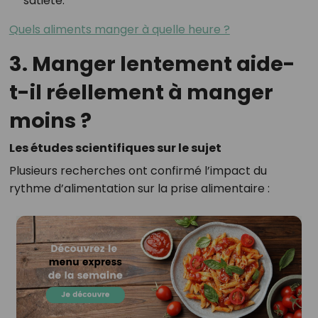
satiété.
Quels aliments manger à quelle heure ?
3. Manger lentement aide-
t-il réellement à manger
moins ?
Les études scientifiques sur le sujet
Plusieurs recherches ont confirmé l’impact du
rythme d’alimentation sur la prise alimentaire :