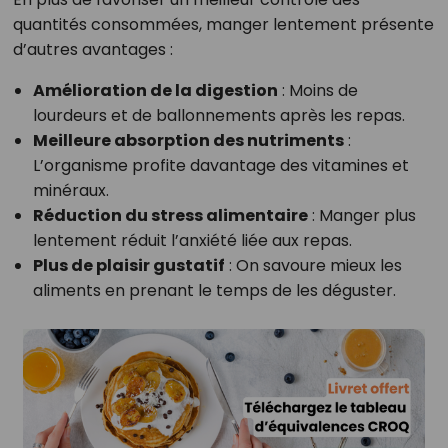
quantités consommées, manger lentement présente
d’autres avantages :
Amélioration de la digestion
: Moins de
lourdeurs et de ballonnements après les repas.
Meilleure absorption des nutriments
:
L’organisme profite davantage des vitamines et
minéraux.
Réduction du stress alimentaire
: Manger plus
lentement réduit l’anxiété liée aux repas.
Plus de plaisir gustatif
: On savoure mieux les
aliments en prenant le temps de les déguster.