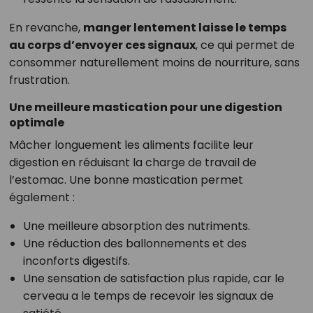
En revanche,
manger lentement laisse le temps
au corps d’envoyer ces signaux
, ce qui permet de
consommer naturellement moins de nourriture, sans
frustration.
Une meilleure mastication pour une digestion
optimale
Mâcher longuement les aliments facilite leur
digestion en réduisant la charge de travail de
l’estomac. Une bonne mastication permet
également :
Une meilleure absorption des nutriments.
Une réduction des ballonnements et des
inconforts digestifs.
Une sensation de satisfaction plus rapide, car le
cerveau a le temps de recevoir les signaux de