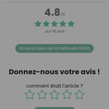
4.8
/5
sur 14 avis
En savoir plus sur la méthode CROQ
Donnez-nous votre avis !
comment était l'article ?