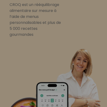
CROQ est un rééquilibrage
alimentaire sur mesure à
l’aide de menus
personnalisables et plus de
5 000 recettes
gourmandes