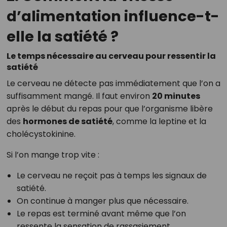
d’alimentation influence-t-
elle la satiété ?
Le temps nécessaire au cerveau pour ressentir la
satiété
Le cerveau ne détecte pas immédiatement que l’on a
suffisamment mangé. Il faut environ
20 minutes
après le début du repas pour que l’organisme libère
des
hormones de satiété
, comme la leptine et la
cholécystokinine.
Si l’on mange trop vite :
Le cerveau ne reçoit pas à temps les signaux de
satiété.
On continue à manger plus que nécessaire.
Le repas est terminé avant même que l’on
ressente la sensation de rassasiement.