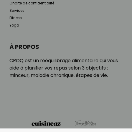
Charte de confidentialité
Services
Fitness
Yoga
À PROPOS
CROQ est un rééquilibrage alimentaire qui vous
aide à planifier vos repas selon 3 objectifs :
minceur, maladie chronique, étapes de vie.