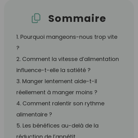
Sommaire
1. Pourquoi mangeons-nous trop vite
?
2. Comment la vitesse d’alimentation
influence-t-elle la satiété ?
3. Manger lentement aide-t-il
réellement à manger moins ?
4. Comment ralentir son rythme
alimentaire ?
5. Les bénéfices au-delà de la
réduction de l’appétit