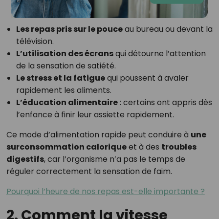
Les repas pris sur le pouce
au bureau ou devant la
télévision.
L’utilisation des écrans
qui détourne l’attention
de la sensation de satiété.
Le stress et la fatigue
qui poussent à avaler
rapidement les aliments.
L’éducation alimentaire
: certains ont appris dès
l’enfance à finir leur assiette rapidement.
Ce mode d’alimentation rapide peut conduire à
une
surconsommation calorique
et à des
troubles
digestifs
, car l’organisme n’a pas le temps de
réguler correctement la sensation de faim.
Pourquoi l’heure de nos repas est-elle importante ?
2. Comment la vitesse