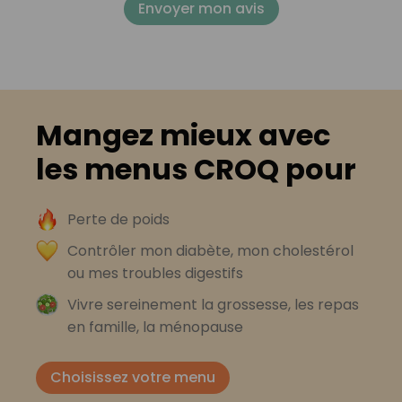
Envoyer mon avis
Mangez mieux avec
les menus CROQ pour
Perte de poids
Contrôler mon diabète, mon cholestérol
ou mes troubles digestifs
Vivre sereinement la grossesse, les repas
en famille, la ménopause
Choisissez votre menu