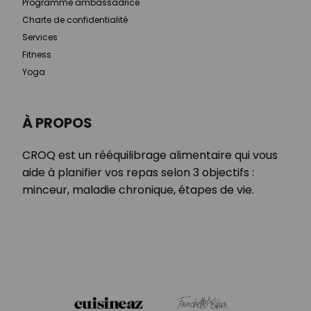
Programme ambassadrice
Charte de confidentialité
Services
Fitness
Yoga
À PROPOS
CROQ est un rééquilibrage alimentaire qui vous
aide à planifier vos repas selon 3 objectifs :
minceur, maladie chronique, étapes de vie.