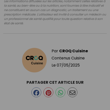
Les informations diffusées sur les articles, notamment celles relatives à
la santé, au bien-être ou à la nutrition, sont fournies à titre indicatif et
ne constituent en aucun cas un diagnostic, un traitement ou une
prescription médicale. L'utilisateur est invité à consulter un médecin ou
un professionnel de santé qualifié pour toute question relative à son
état de santé.
Par
CROQ Cuisine
Contenus Cuisine
Le
07/05/2025
PARTAGER CET ARTICLE SUR