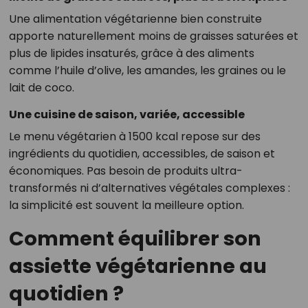
Une alimentation végétarienne bien construite
apporte naturellement moins de graisses saturées et
plus de lipides insaturés, grâce à des aliments
comme l’huile d’olive, les amandes, les graines ou le
lait de coco.
Une cuisine de saison, variée, accessible
Le menu végétarien à 1500 kcal repose sur des
ingrédients du quotidien, accessibles, de saison et
économiques. Pas besoin de produits ultra-
transformés ni d’alternatives végétales complexes :
la simplicité est souvent la meilleure option.
Comment équilibrer son
assiette végétarienne au
quotidien ?