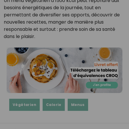
Un menu végétarien à 1500 kcal peut répondre aux
besoins énergétiques de la journée, tout en
permettant de diversifier ses apports, découvrir de
nouvelles recettes, manger de manière plus
responsable et surtout : prendre soin de sa santé
dans le plaisir.
Végétarien
Calorie
Menus