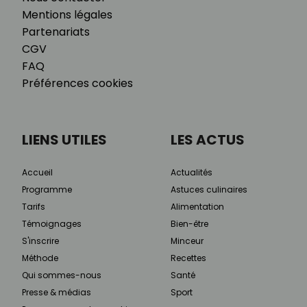
Mentions légales
Partenariats
CGV
FAQ
Préférences cookies
LIENS UTILES
LES ACTUS
Accueil
Actualités
Programme
Astuces culinaires
Tarifs
Alimentation
Témoignages
Bien-être
S'inscrire
Minceur
Méthode
Recettes
Qui sommes-nous
Santé
Presse & médias
Sport