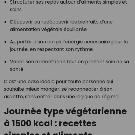
Structurer ses repas autour d’aliments simples et
sains
Découvrir ou redécouvrir les bienfaits d’une
alimentation végétale équilibrée
Apporter à son corps l’énergie nécessaire pour la
journée, en respectant son rythme
Varier son alimentation tout en prenant soin de sa
santé
C’est une base idéale pour toute personne qui
souhaite mieux manger, se reconnecter à son
assiette, sans entrer dans une logique de régime.
Journée type végétarienne
à 1500 kcal : recettes