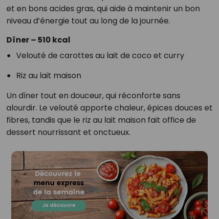
et en bons acides gras, qui aide à maintenir un bon
niveau d’énergie tout au long de la journée.
Dîner – 510 kcal
Velouté de carottes au lait de coco et curry
Riz au lait maison
Un dîner tout en douceur, qui réconforte sans
alourdir. Le velouté apporte chaleur, épices douces et
fibres, tandis que le riz au lait maison fait office de
dessert nourrissant et onctueux.