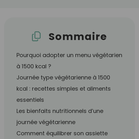
Sommaire
Pourquoi adopter un menu végétarien
à 1500 kcal ?
Journée type végétarienne à 1500
kcal : recettes simples et aliments
essentiels
Les bienfaits nutritionnels d’une
journée végétarienne
Comment équilibrer son assiette