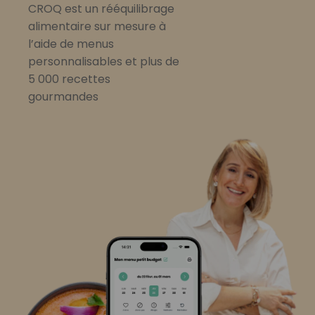
CROQ est un rééquilibrage
alimentaire sur mesure à
l’aide de menus
personnalisables et plus de
5 000 recettes
gourmandes