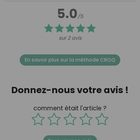
5.0
/5
sur 2 avis
En savoir plus sur la méthode CROQ
Donnez-nous votre avis !
comment était l'article ?