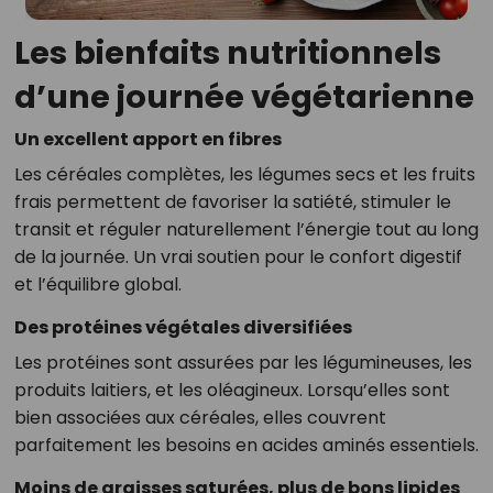
Les bienfaits nutritionnels
d’une journée végétarienne
Un excellent apport en fibres
Les céréales complètes, les légumes secs et les fruits
frais permettent de favoriser la satiété, stimuler le
transit et réguler naturellement l’énergie tout au long
de la journée. Un vrai soutien pour le confort digestif
et l’équilibre global.
Des protéines végétales diversifiées
Les protéines sont assurées par les légumineuses, les
produits laitiers, et les oléagineux. Lorsqu’elles sont
bien associées aux céréales, elles couvrent
parfaitement les besoins en acides aminés essentiels.
Moins de graisses saturées, plus de bons lipides