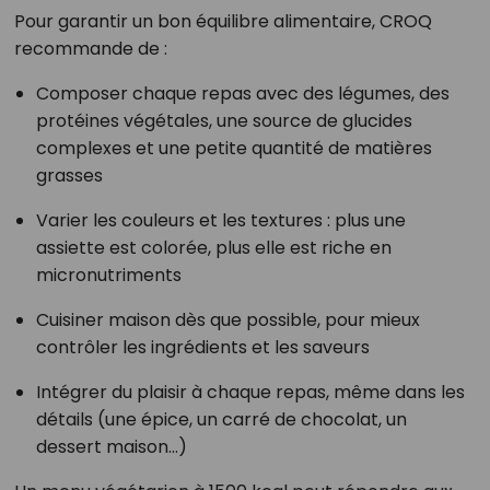
Pour garantir un bon équilibre alimentaire, CROQ
recommande de :
Composer chaque repas avec des légumes, des
protéines végétales, une source de glucides
complexes et une petite quantité de matières
grasses
Varier les couleurs et les textures : plus une
assiette est colorée, plus elle est riche en
micronutriments
Cuisiner maison dès que possible, pour mieux
contrôler les ingrédients et les saveurs
Intégrer du plaisir à chaque repas, même dans les
détails (une épice, un carré de chocolat, un
dessert maison...)