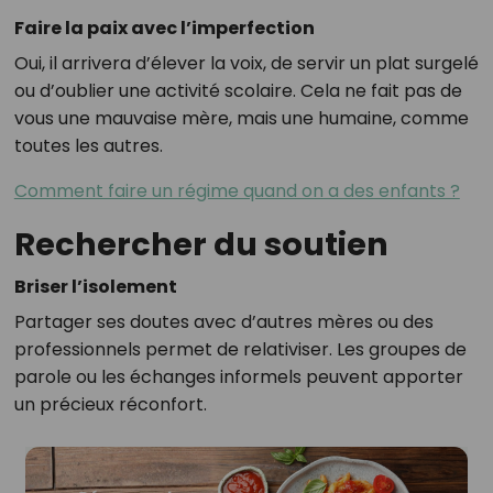
Faire la paix avec l’imperfection
Oui, il arrivera d’élever la voix, de servir un plat surgelé
ou d’oublier une activité scolaire. Cela ne fait pas de
vous une mauvaise mère, mais une humaine, comme
toutes les autres.
Comment faire un régime quand on a des enfants ?
Rechercher du soutien
Briser l’isolement
Partager ses doutes avec d’autres mères ou des
professionnels permet de relativiser. Les groupes de
parole ou les échanges informels peuvent apporter
un précieux réconfort.