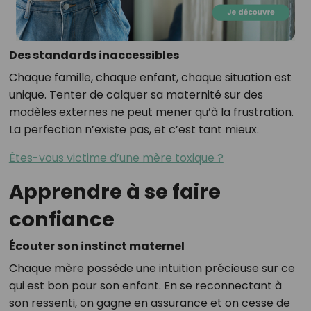
Des standards inaccessibles
Chaque famille, chaque enfant, chaque situation est
unique. Tenter de calquer sa maternité sur des
modèles externes ne peut mener qu’à la frustration.
La perfection n’existe pas, et c’est tant mieux.
Êtes-vous victime d’une mère toxique ?
Apprendre à se faire
confiance
Écouter son instinct maternel
Chaque mère possède une intuition précieuse sur ce
qui est bon pour son enfant. En se reconnectant à
son ressenti, on gagne en assurance et on cesse de