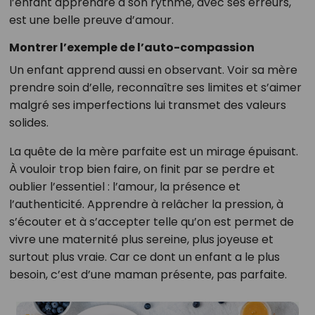
l’enfant apprendre à son rythme, avec ses erreurs,
est une belle preuve d’amour.
Montrer l’exemple de l’auto-compassion
Un enfant apprend aussi en observant. Voir sa mère
prendre soin d’elle, reconnaître ses limites et s’aimer
malgré ses imperfections lui transmet des valeurs
solides.
La quête de la mère parfaite est un mirage épuisant.
À vouloir trop bien faire, on finit par se perdre et
oublier l’essentiel : l’amour, la présence et
l’authenticité. Apprendre à relâcher la pression, à
s’écouter et à s’accepter telle qu’on est permet de
vivre une maternité plus sereine, plus joyeuse et
surtout plus vraie. Car ce dont un enfant a le plus
besoin, c’est d’une maman présente, pas parfaite.