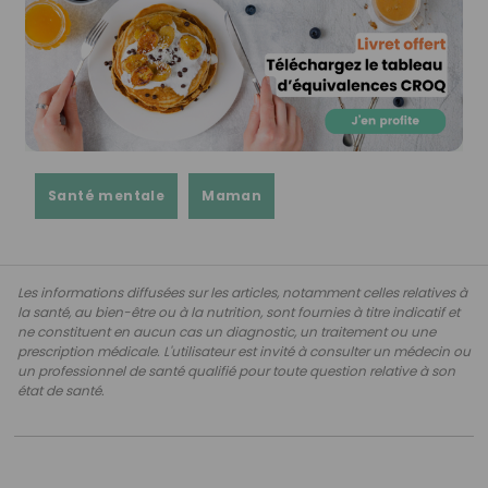
Santé mentale
Maman
Les informations diffusées sur les articles, notamment celles relatives à
la santé, au bien-être ou à la nutrition, sont fournies à titre indicatif et
ne constituent en aucun cas un diagnostic, un traitement ou une
prescription médicale. L'utilisateur est invité à consulter un médecin ou
un professionnel de santé qualifié pour toute question relative à son
état de santé.