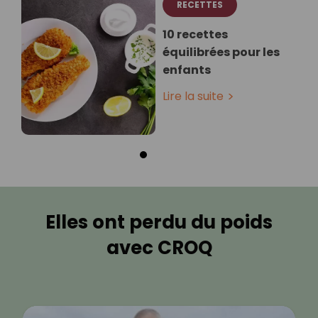
RECETTES
10 recettes
équilibrées pour les
enfants
Lire la suite
Elles ont perdu du poids
avec CROQ