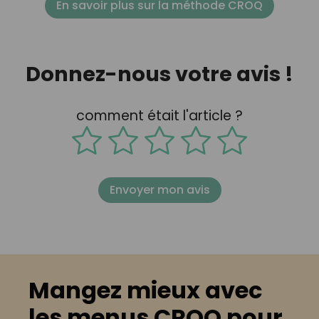
En savoir plus sur la méthode CROQ
Donnez-nous votre avis !
comment était l'article ?
Envoyer mon avis
Mangez mieux avec
les menus CROQ pour