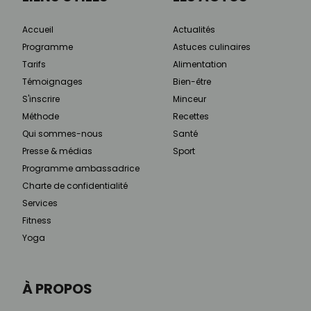
Accueil
Actualités
Programme
Astuces culinaires
Tarifs
Alimentation
Témoignages
Bien-être
S'inscrire
Minceur
Méthode
Recettes
Qui sommes-nous
Santé
Presse & médias
Sport
Programme ambassadrice
Charte de confidentialité
Services
Fitness
Yoga
À PROPOS