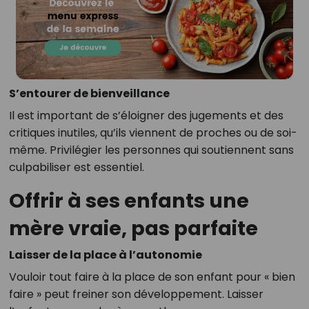
S’entourer de bienveillance
Il est important de s’éloigner des jugements et des
critiques inutiles, qu’ils viennent de proches ou de soi-
même. Privilégier les personnes qui soutiennent sans
culpabiliser est essentiel.
Offrir à ses enfants une
mère vraie, pas parfaite
Laisser de la place à l’autonomie
Vouloir tout faire à la place de son enfant pour « bien
faire » peut freiner son développement. Laisser