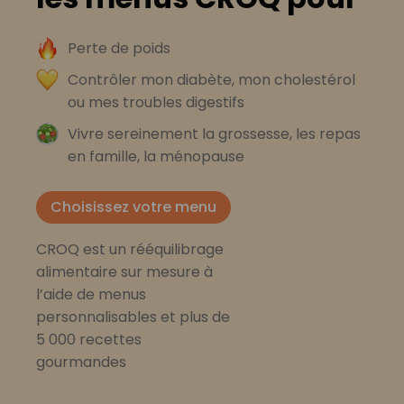
Perte de poids
Contrôler mon diabète, mon cholestérol
ou mes troubles digestifs
Vivre sereinement la grossesse, les repas
en famille, la ménopause
Choisissez votre menu
CROQ est un rééquilibrage
alimentaire sur mesure à
l’aide de menus
personnalisables et plus de
5 000 recettes
gourmandes