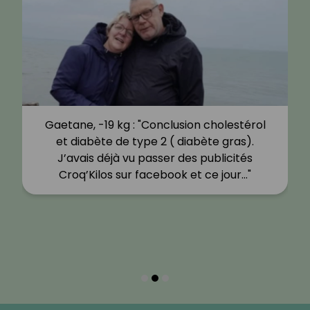
Gaetane, -19 kg : "Conclusion cholestérol
et diabète de type 2 ( diabète gras).
J’avais déjà vu passer des publicités
Croq’Kilos sur facebook et ce jour…"