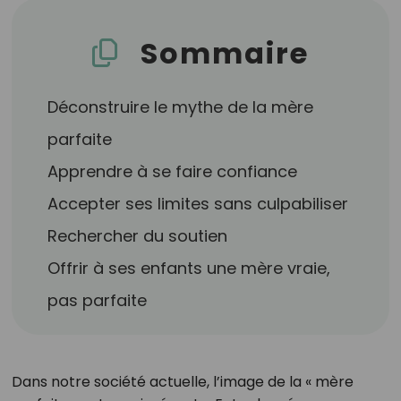
Sommaire
Déconstruire le mythe de la mère
parfaite
Apprendre à se faire confiance
Accepter ses limites sans culpabiliser
Rechercher du soutien
Offrir à ses enfants une mère vraie,
pas parfaite
Dans notre société actuelle, l’image de la « mère