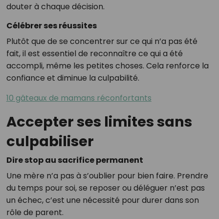
douter à chaque décision.
Célébrer ses réussites
Plutôt que de se concentrer sur ce qui n’a pas été
fait, il est essentiel de reconnaître ce qui a été
accompli, même les petites choses. Cela renforce la
confiance et diminue la culpabilité.
10 gâteaux de mamans réconfortants
Accepter ses limites sans
culpabiliser
Dire stop au sacrifice permanent
Une mère n’a pas à s’oublier pour bien faire. Prendre
du temps pour soi, se reposer ou déléguer n’est pas
un échec, c’est une nécessité pour durer dans son
rôle de parent.