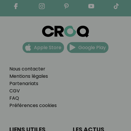
Apple Store
Google Play
Nous contacter
Mentions légales
Partenariats
CGV
FAQ
Préférences cookies
LIENS UTILES
LES ACTUS