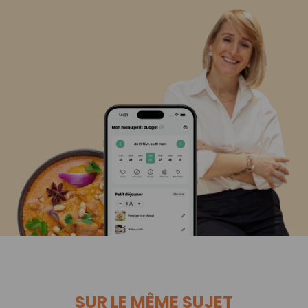
SUR LE MÊME SUJET