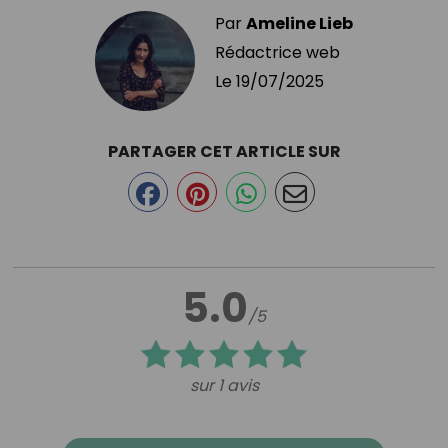
Par
Ameline Lieb
Rédactrice web
Le
19/07/2025
PARTAGER CET ARTICLE SUR
5.0
/5
sur 1 avis