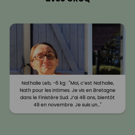
Nathalie Leb, -6 kg : "Moi, c’est Nathalie,
Nath pour les intimes. Je vis en Bretagne
dans le Finistère Sud. J’ai 48 ans, bientôt
49 en novembre. Je suis un…"