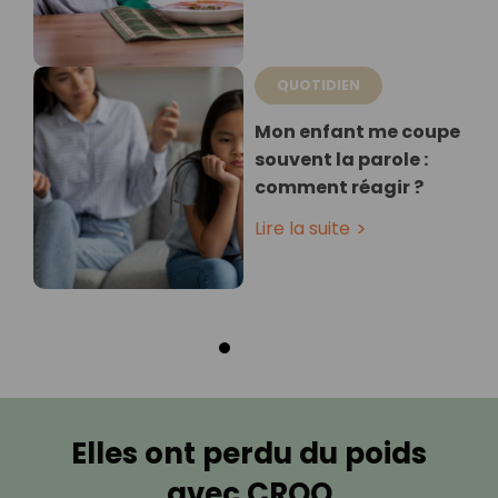
QUOTIDIEN
Mon enfant me coupe
souvent la parole :
comment réagir ?
Lire la suite
Elles ont perdu du poids
avec CROQ