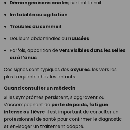
Démangeaisons anales
, surtout la nuit
Irritabilité ou agitation
Troubles du sommeil
Douleurs abdominales ou
nausées
Parfois, apparition de
vers visibles dans les selles
ou à l’anus
Ces signes sont typiques des
oxyures
, les vers les
plus fréquents chez les enfants.
Quand consulter un médecin
Si les symptômes persistent, s’aggravent ou
s’accompagnent de
perte de poids, fatigue
intense ou fièvre
, il est important de consulter un
professionnel de santé pour confirmer le diagnostic
et envisager un traitement adapté.