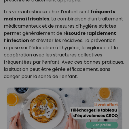
Les vers intestinaux chez l’enfant sont
fréquents
mais maîtrisables
. La combinaison d’un traitement
médicamenteux et de mesures d’hygiène strictes
permet généralement de
résoudre rapidement
l’infection
et d’éviter les récidives. La prévention
repose sur l’éducation à l’hygiène, la vigilance et la
coopération avec les structures collectives
fréquentées par l’enfant. Avec ces bonnes pratiques,
la situation peut être gérée efficacement, sans
danger pour la santé de l’enfant.