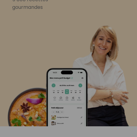
gourmandes