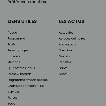
Préférences cookies
LIENS UTILES
LES ACTUS
Accueil
Actualités
Programme
Astuces culinaires
Tarifs
Alimentation
Témoignages
Bien-être
S'inscrire
Minceur
Méthode
Recettes
Qui sommes-nous
Santé
Presse & médias
Sport
Programme ambassadrice
Charte de confidentialité
Services
Fitness
Yoga