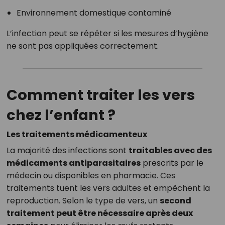
Environnement domestique contaminé
L’infection peut se répéter si les mesures d’hygiène
ne sont pas appliquées correctement.
Comment traiter les vers
chez l’enfant ?
Les traitements médicamenteux
La majorité des infections sont
traitables avec des
médicaments antiparasitaires
prescrits par le
médecin ou disponibles en pharmacie. Ces
traitements tuent les vers adultes et empêchent la
reproduction. Selon le type de vers, un
second
traitement peut être nécessaire après deux