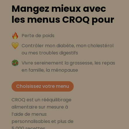
Mangez mieux avec
les menus CROQ pour
Perte de poids
Contrôler mon diabète, mon cholestérol
ou mes troubles digestifs
Vivre sereinement la grossesse, les repas
en famille, la ménopause
Choisissez votre menu
CROQ est un rééquilibrage
alimentaire sur mesure à
l’aide de menus
personnalisables et plus de
5 000 recettes