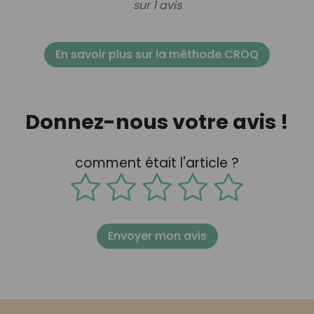
sur 1 avis
En savoir plus sur la méthode CROQ
Donnez-nous votre avis !
comment était l'article ?
Envoyer mon avis