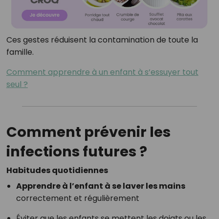
Ces gestes réduisent la contamination de toute la
famille.
Comment apprendre à un enfant à s’essuyer tout
seul ?
Comment prévenir les
infections futures ?
Habitudes quotidiennes
Apprendre à l’enfant à se laver les mains
correctement et régulièrement
Éviter que les enfants se mettent les doigts ou les