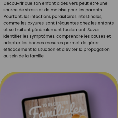
Découvrir que son enfant a des vers peut être une
source de stress et de malaise pour les parents.
Pourtant, les infections parasitaires intestinales,
comme les oxyures, sont fréquentes chez les enfants
et se traitent généralement facilement. Savoir
identifier les symptômes, comprendre les causes et
adopter les bonnes mesures permet de gérer
efficacement la situation et d’éviter la propagation
au sein de la famille.