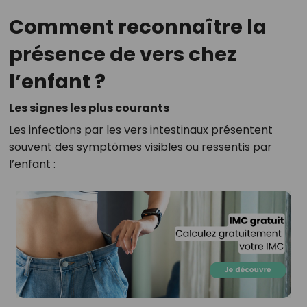
Comment reconnaître la
présence de vers chez
l’enfant ?
Les signes les plus courants
Les infections par les vers intestinaux présentent
souvent des symptômes visibles ou ressentis par
l’enfant :