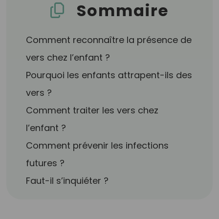
Sommaire
Comment reconnaître la présence de
vers chez l’enfant ?
Pourquoi les enfants attrapent-ils des
vers ?
Comment traiter les vers chez
l’enfant ?
Comment prévenir les infections
futures ?
Faut-il s’inquiéter ?