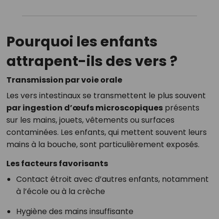
Pourquoi les enfants
attrapent-ils des vers ?
Transmission par voie orale
Les vers intestinaux se transmettent le plus souvent
par ingestion d’œufs microscopiques
présents
sur les mains, jouets, vêtements ou surfaces
contaminées. Les enfants, qui mettent souvent leurs
mains à la bouche, sont particulièrement exposés.
Les facteurs favorisants
Contact étroit avec d’autres enfants, notamment
à l’école ou à la crèche
Hygiène des mains insuffisante