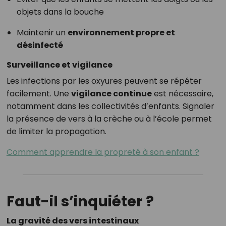
objets dans la bouche
Maintenir un
environnement propre et
désinfecté
Surveillance et vigilance
Les infections par les oxyures peuvent se répéter
facilement. Une
vigilance continue
est nécessaire,
notamment dans les collectivités d’enfants. Signaler
la présence de vers à la crèche ou à l’école permet
de limiter la propagation.
Comment apprendre la propreté à son enfant ?
Faut-il s’inquiéter ?
La gravité des vers intestinaux