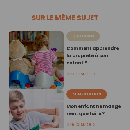
SUR LE MÊME SUJET
QUOTIDIEN
Comment apprendre
la propreté à son
enfant ?
Lire la suite
ALIMENTATION
Mon enfant ne mange
rien : que faire ?
Lire la suite