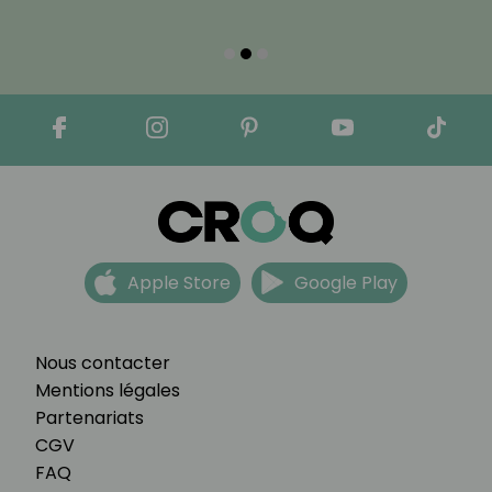
Apple Store
Google Play
Nous contacter
Mentions légales
Partenariats
CGV
FAQ