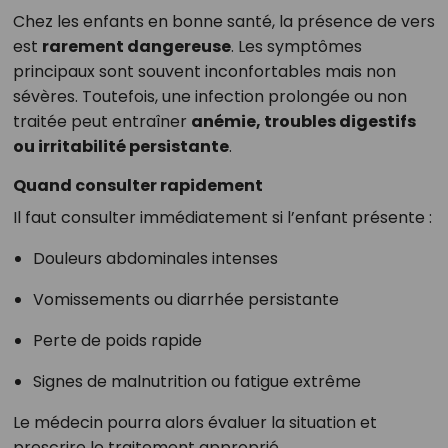
Chez les enfants en bonne santé, la présence de vers
est
rarement dangereuse
. Les symptômes
principaux sont souvent inconfortables mais non
sévères. Toutefois, une infection prolongée ou non
traitée peut entraîner
anémie, troubles digestifs
ou irritabilité persistante
.
Quand consulter rapidement
Il faut consulter immédiatement si l’enfant présente :
Douleurs abdominales intenses
Vomissements ou diarrhée persistante
Perte de poids rapide
Signes de malnutrition ou fatigue extrême
Le médecin pourra alors évaluer la situation et
prescrire le traitement approprié.