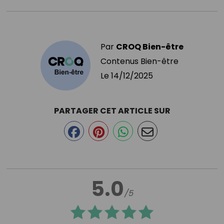
Par
CROQ Bien-être
Contenus Bien-être
Le
14/12/2025
PARTAGER CET ARTICLE SUR
5.0
/5