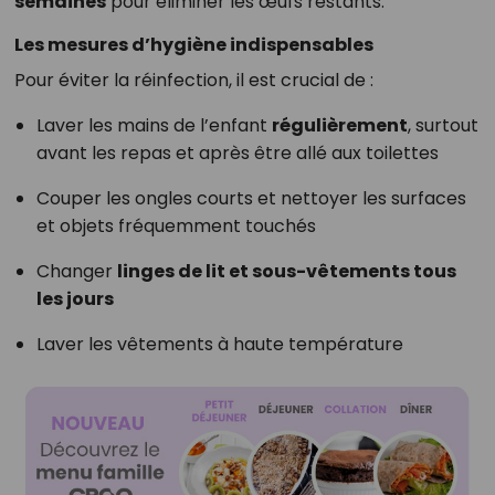
semaines
pour éliminer les œufs restants.
Les mesures d’hygiène indispensables
Pour éviter la réinfection, il est crucial de :
Laver les mains de l’enfant
régulièrement
, surtout
avant les repas et après être allé aux toilettes
Couper les ongles courts et nettoyer les surfaces
et objets fréquemment touchés
Changer
linges de lit et sous-vêtements tous
les jours
Laver les vêtements à haute température