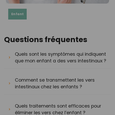
Enfant
Questions fréquentes
Quels sont les symptômes qui indiquent
que mon enfant a des vers intestinaux ?
Comment se transmettent les vers
intestinaux chez les enfants ?
Quels traitements sont efficaces pour
éliminer les vers chez l’enfant ?