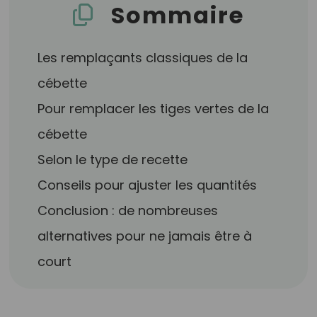
Sommaire
Les remplaçants classiques de la
cébette
Pour remplacer les tiges vertes de la
cébette
Selon le type de recette
Conseils pour ajuster les quantités
Conclusion : de nombreuses
alternatives pour ne jamais être à
court