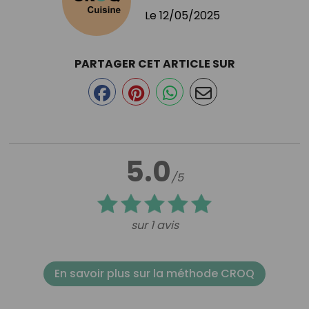
Le
12/05/2025
PARTAGER CET ARTICLE SUR
5.0
/5
sur 1 avis
En savoir plus sur la méthode CROQ