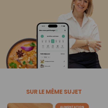
SUR LE MÊME SUJET
ALIMENTATION