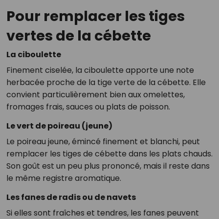
Pour remplacer les tiges
vertes de la cébette
La ciboulette
Finement ciselée, la ciboulette apporte une note
herbacée proche de la tige verte de la cébette. Elle
convient particulièrement bien aux omelettes,
fromages frais, sauces ou plats de poisson.
Le vert de poireau (jeune)
Le poireau jeune, émincé finement et blanchi, peut
remplacer les tiges de cébette dans les plats chauds.
Son goût est un peu plus prononcé, mais il reste dans
le même registre aromatique.
Les fanes de radis ou de navets
Si elles sont fraîches et tendres, les fanes peuvent