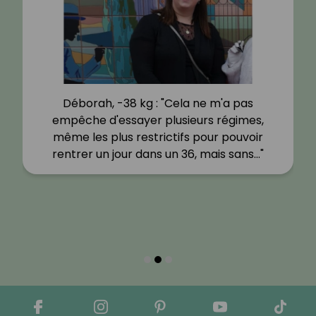
Déborah, -38 kg : "Cela ne m'a pas
empêche d'essayer plusieurs régimes,
même les plus restrictifs pour pouvoir
rentrer un jour dans un 36, mais sans…"