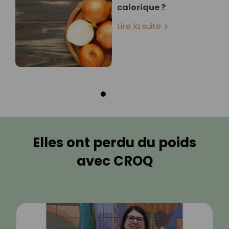
calorique ?
Lire la suite
Elles ont perdu du poids
avec CROQ