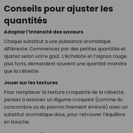
Conseils pour ajuster les
quantités
Adapter l’intensité des saveurs
Chaque substitut a une puissance aromatique
différente. Commencez par des petites quantités et
ajustez selon votre goût. L’échalote et l’oignon rouge,
plus forts, demandent souvent une quantité moindre
que la cébette.
Jouer sur les textures
Pour remplacer la texture croquante de la cébette,
pensez à associer un légume croquant (comme du
concombre ou du poivron finement émincé) avec un
substitut aromatique doux, pour retrouver l’équilibre
en bouche.