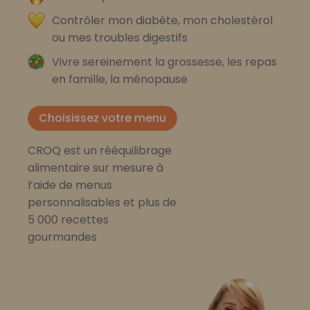
Contrôler mon diabète, mon cholestérol
ou mes troubles digestifs
Vivre sereinement la grossesse, les repas
en famille, la ménopause
Choisissez votre menu
CROQ est un rééquilibrage
alimentaire sur mesure à
l’aide de menus
personnalisables et plus de
5 000 recettes
gourmandes