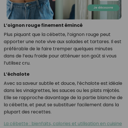
L’oignon rouge finement émincé
Plus piquant que la cébette, l’oignon rouge peut
apporter une note vive aux salades et tartares. Il est
préférable de le faire tremper quelques minutes
dans de l’eau froide pour atténuer son goût si vous
l’utilisez cru.
L’échalote
Avec sa saveur subtile et douce, l’échalote est idéale
dans les vinaigrettes, les sauces ou les plats mijotés.
Elle se rapproche davantage de la partie blanche de
la cébette, et peut se substituer facilement dans la
plupart des recettes.
La cébette : bienfaits, calories et utilisation en cuisine