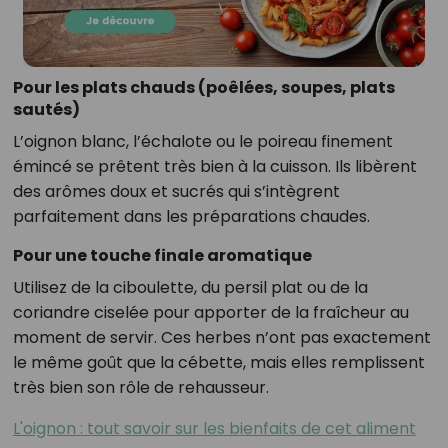
Pour les plats chauds (poêlées, soupes, plats
sautés)
L’oignon blanc, l’échalote ou le poireau finement
émincé se prêtent très bien à la cuisson. Ils libèrent
des arômes doux et sucrés qui s’intègrent
parfaitement dans les préparations chaudes.
Pour une touche finale aromatique
Utilisez de la ciboulette, du persil plat ou de la
coriandre ciselée pour apporter de la fraîcheur au
moment de servir. Ces herbes n’ont pas exactement
le même goût que la cébette, mais elles remplissent
très bien son rôle de rehausseur.
L'oignon : tout savoir sur les bienfaits de cet aliment