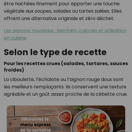
être hachées finement pour apporter une touche
végétale aux soupes, salades ou tartes salées. Elles
offrent une alternative originale et zéro déchet.
Les oignons nouveaux : bienfaits, calories et utilisation
en cuisine
Selon le type de recette
Pour les recettes crues (salades, tartares, sauces
froides)
La ciboulette, l’échalote ou l’oignon rouge doux sont
les meilleurs remplaçants. Ils conservent une texture
agréable et un goût assez proche de la cébette crue.