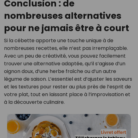
Conclusion : de
nombreuses alternatives
pour ne jamais être à court
Si la cébette apporte une touche unique à de
nombreuses recettes, elle n’est pas irremplaçable.
Avec un peu de créativité, vous pouvez facilement
trouver une alternative adaptée, qu’il s’agisse d’un
oignon doux, d’une herbe fraîche ou d’un autre
légume de saison. L’essentiel est d’ajuster les saveurs
et les textures pour rester au plus près de l’esprit de
votre plat, tout en laissant place à l’improvisation et
à la découverte culinaire.