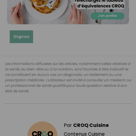
Oignon
Les informations diffusées sur les articles, notamment celles relatives à
la santé, au bien-être ou à la nutrition, sont fournies à titre indicatif et
ne constituent en aucun cas un diagnostic, un traitement ou une
prescription médicale. L'utilisateur est invité à consulter un médecin ou
un professionnel de santé qualifié pour toute question relative à son
état de santé.
Par
CROQ Cuisine
Contenus Cuisine