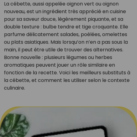
La cébette, aussi appelée oignon vert ou oignon
nouveau, est un ingrédient très apprécié en cuisine
pour sa saveur douce, légèrement piquante, et sa
double texture : bulbe tendre et tige croquante. Elle
parfume délicatement salades, poêlées, omelettes
ou plats asiatiques. Mais lorsqu’on n’en a pas sous la
main, il peut être utile de trouver des alternatives.
Bonne nouvelle : plusieurs légumes ou herbes
aromatiques peuvent jouer un rôle similaire en
fonction de la recette. Voici les meilleurs substituts à
la cébette, et comment les utiliser selon le contexte
culinaire.