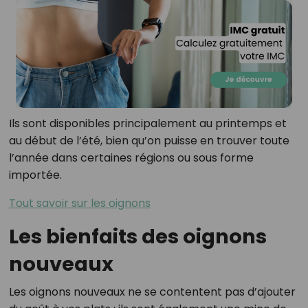
Ils sont disponibles principalement au printemps et
au début de l’été, bien qu’on puisse en trouver toute
l’année dans certaines régions ou sous forme
importée.
Tout savoir sur les oignons
Les bienfaits des oignons
nouveaux
Les oignons nouveaux ne se contentent pas d’ajouter