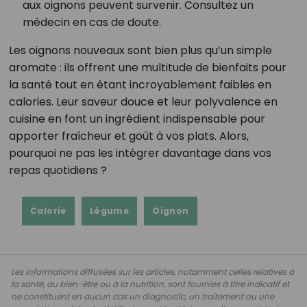
aux oignons peuvent survenir. Consultez un
médecin en cas de doute.
Les oignons nouveaux sont bien plus qu’un simple
aromate : ils offrent une multitude de bienfaits pour
la santé tout en étant incroyablement faibles en
calories. Leur saveur douce et leur polyvalence en
cuisine en font un ingrédient indispensable pour
apporter fraîcheur et goût à vos plats. Alors,
pourquoi ne pas les intégrer davantage dans vos
repas quotidiens ?
Calorie
Légume
Oignon
Les informations diffusées sur les articles, notamment celles relatives à
la santé, au bien-être ou à la nutrition, sont fournies à titre indicatif et
ne constituent en aucun cas un diagnostic, un traitement ou une