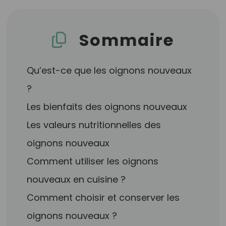
Sommaire
Qu’est-ce que les oignons nouveaux
?
Les bienfaits des oignons nouveaux
Les valeurs nutritionnelles des
oignons nouveaux
Comment utiliser les oignons
nouveaux en cuisine ?
Comment choisir et conserver les
oignons nouveaux ?