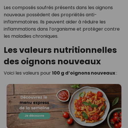
Les composés soufrés présents dans les oignons
nouveaux possèdent des propriétés anti-
inflammatoires. Ils peuvent aider à réduire les
inflammations dans l’organisme et protéger contre
les maladies chroniques.
Les valeurs nutritionnelles
des oignons nouveaux
Voici les valeurs pour
100 g d’oignons nouveaux
: