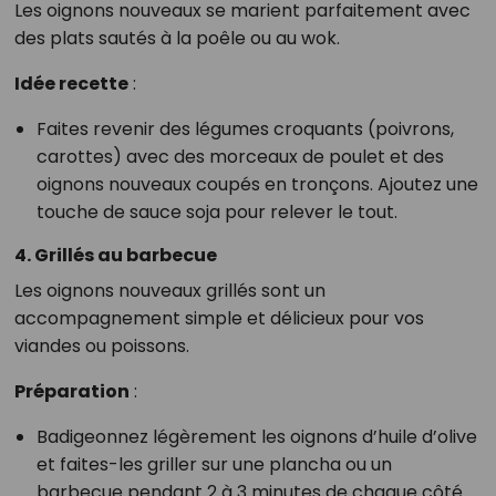
Les oignons nouveaux se marient parfaitement avec
des plats sautés à la poêle ou au wok.
Idée recette
:
Faites revenir des légumes croquants (poivrons,
carottes) avec des morceaux de poulet et des
oignons nouveaux coupés en tronçons. Ajoutez une
touche de sauce soja pour relever le tout.
4. Grillés au barbecue
Les oignons nouveaux grillés sont un
accompagnement simple et délicieux pour vos
viandes ou poissons.
Préparation
:
Badigeonnez légèrement les oignons d’huile d’olive
et faites-les griller sur une plancha ou un
barbecue pendant 2 à 3 minutes de chaque côté.