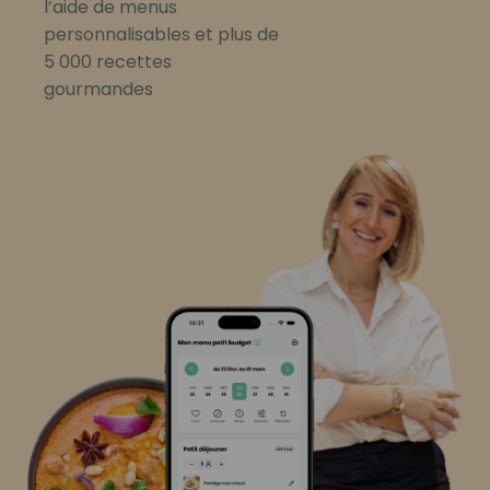
l’aide de menus
personnalisables et plus de
5 000 recettes
gourmandes