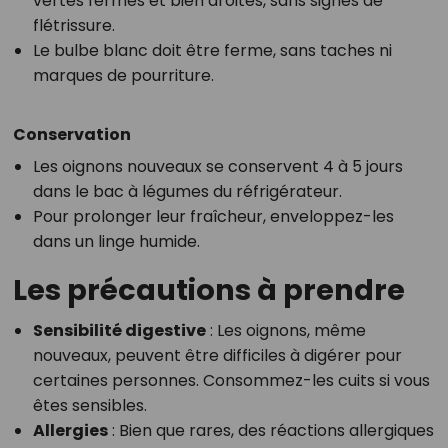
vertes fermes et bien droites, sans signes de
flétrissure.
Le bulbe blanc doit être ferme, sans taches ni
marques de pourriture.
Conservation
Les oignons nouveaux se conservent 4 à 5 jours
dans le bac à légumes du réfrigérateur.
Pour prolonger leur fraîcheur, enveloppez-les
dans un linge humide.
Les précautions à prendre
Sensibilité digestive
: Les oignons, même
nouveaux, peuvent être difficiles à digérer pour
certaines personnes. Consommez-les cuits si vous
êtes sensibles.
Allergies
: Bien que rares, des réactions allergiques