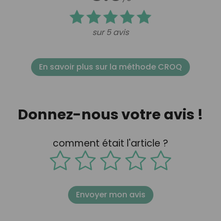
sur 5 avis
En savoir plus sur la méthode CROQ
Donnez-nous votre avis !
comment était l'article ?
Envoyer mon avis