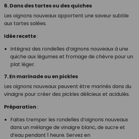
6. Dans des tartes ou des quiches
Les oignons nouveaux apportent une saveur subtile
aux tartes salées.
Idée recette
:
Intégrez des rondelles d’oignons nouveaux à une
quiche aux légumes et fromage de chèvre pour un
plat léger.
7. En marinade ou en pickles
Les oignons nouveaux peuvent être marinés dans du
vinaigre pour créer des pickles délicieux et acidulés.
Préparation
:
Faites tremper les rondelles d’oignons nouveaux
dans un mélange de vinaigre blanc, de sucre et
d’eau pendant 1 heure. Servez en