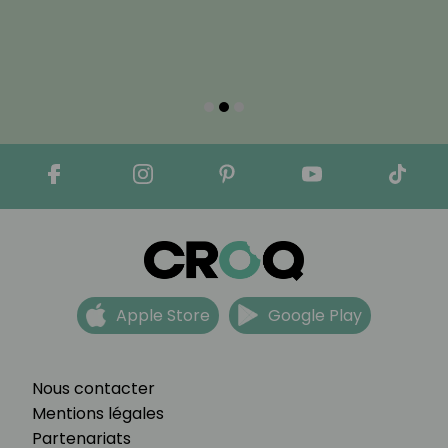
Apple Store
Google Play
Nous contacter
Mentions légales
Partenariats