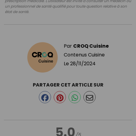
prescription médicale. L'utilisateur est invité à consulter un médecin ou
un professionnel de santé qualifié pour toute question relative à son
état de santé.
Par
CROQ Cuisine
Contenus Cuisine
Le
28/11/2024
PARTAGER CET ARTICLE SUR
5.0
/5