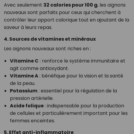
Avec seulement
32 calories pour 100 g
, les oignons
nouveaux sont parfaits pour ceux qui cherchent à
contrôler leur apport calorique tout en ajoutant de la
saveur à leurs repas.
4. Sources de vitamines et minéraux
Les oignons nouveaux sont riches en :
Vitamine C
: renforce le système immunitaire et
agit comme antioxydant.
Vitamine A
: bénéfique pour la vision et la santé
de la peau.
Potassium
: essentiel pour la régulation de la
pression artérielle.
Acide folique
: indispensable pour la production
de cellules et particulièrement important pour les
femmes enceintes.
5. Effet anti-inflammatoire