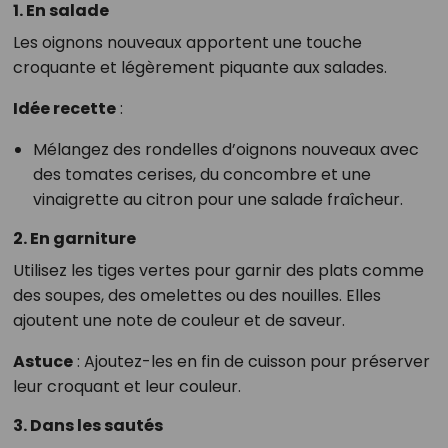
1. En salade
Les oignons nouveaux apportent une touche
croquante et légèrement piquante aux salades.
Idée recette
:
Mélangez des rondelles d’oignons nouveaux avec
des tomates cerises, du concombre et une
vinaigrette au citron pour une salade fraîcheur.
2. En garniture
Utilisez les tiges vertes pour garnir des plats comme
des soupes, des omelettes ou des nouilles. Elles
ajoutent une note de couleur et de saveur.
Astuce
: Ajoutez-les en fin de cuisson pour préserver
leur croquant et leur couleur.
3. Dans les sautés