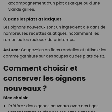
accompagnement d’un plat asiatique ou d’une
viande grillée.
8. Dans les plats asiatiques
Les oignons nouveaux sont un ingrédient clé dans de
nombreuses recettes asiatiques, notamment les
ramen ou les rouleaux de printemps.
Astuce
: Coupez-les en fines rondelles et utilisez-les
comme garniture sur des soupes ou des plats de riz.
Comment choisir et
conserver les oignons
nouveaux ?
Bien choisir
Préférez des oignons nouveaux avec des tiges