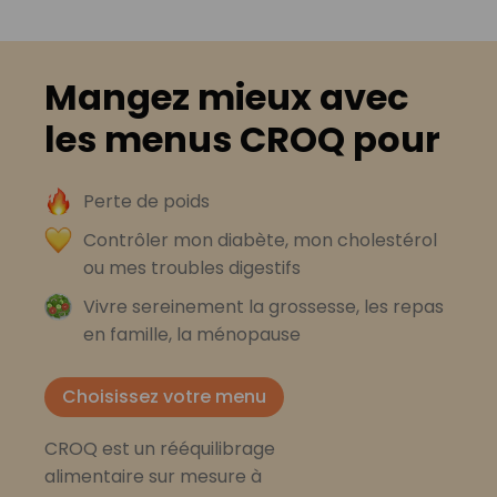
Mangez mieux avec
les menus CROQ pour
Perte de poids
Contrôler mon diabète, mon cholestérol
ou mes troubles digestifs
Vivre sereinement la grossesse, les repas
en famille, la ménopause
Choisissez votre menu
CROQ est un rééquilibrage
alimentaire sur mesure à