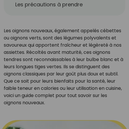
Les précautions à prendre
Les oignons nouveaux, également appelés cébettes
ou oignons verts, sont des légumes polyvalents et
savoureux qui apportent fraîcheur et légèreté à nos
assiettes. Récoltés avant maturité, ces oignons
tendres sont reconnaissables à leur bulbe blanc et à
leurs longues tiges vertes. Ils se distinguent des
oignons classiques par leur goût plus doux et subtil.
Que ce soit pour leurs bienfaits pour la santé, leur
faible teneur en calories ou leur utilisation en cuisine,
voici un guide complet pour tout savoir sur les
oignons nouveaux.