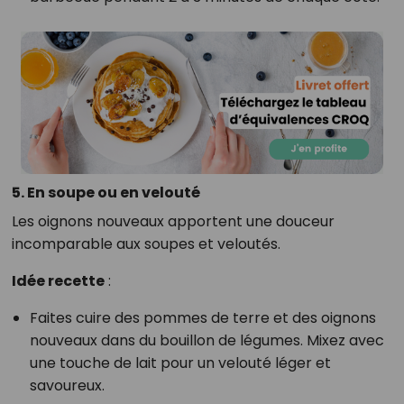
5. En soupe ou en velouté
Les oignons nouveaux apportent une douceur
incomparable aux soupes et veloutés.
Idée recette
:
Faites cuire des pommes de terre et des oignons
nouveaux dans du bouillon de légumes. Mixez avec
une touche de lait pour un velouté léger et
savoureux.