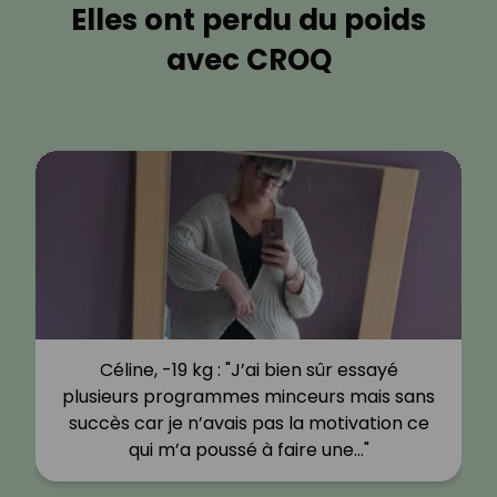
Elles ont perdu du poids
avec CROQ
Céline, -19 kg : "J’ai bien sûr essayé
plusieurs programmes minceurs mais sans
succès car je n’avais pas la motivation ce
qui m’a poussé à faire une…"