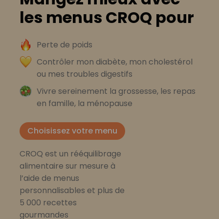
les menus CROQ pour
Perte de poids
Contrôler mon diabète, mon cholestérol
ou mes troubles digestifs
Vivre sereinement la grossesse, les repas
en famille, la ménopause
Choisissez votre menu
CROQ est un rééquilibrage
alimentaire sur mesure à
l’aide de menus
personnalisables et plus de
5 000 recettes
gourmandes