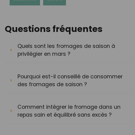
Questions fréquentes
Quels sont les fromages de saison à
privilégier en mars ?
Pourquoi est-il conseillé de consommer
des fromages de saison ?
Comment intégrer le fromage dans un
repas sain et équilibré sans excès ?