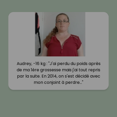
Audrey, -16 kg : "J'ai perdu du poids après
de ma 1ère grossesse mais j'ai tout repris
par la suite. En 2014, on s'est décidé avec
mon conjoint à perdre…"