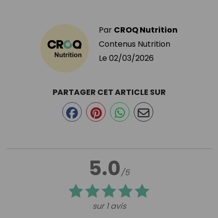
Par
CROQ Nutrition
Contenus Nutrition
Le
02/03/2026
PARTAGER CET ARTICLE SUR
5.0
/5
sur 1 avis