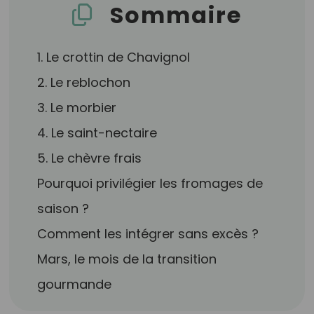
Sommaire
1. Le crottin de Chavignol
2. Le reblochon
3. Le morbier
4. Le saint-nectaire
5. Le chèvre frais
Pourquoi privilégier les fromages de
saison ?
Comment les intégrer sans excès ?
Mars, le mois de la transition
gourmande