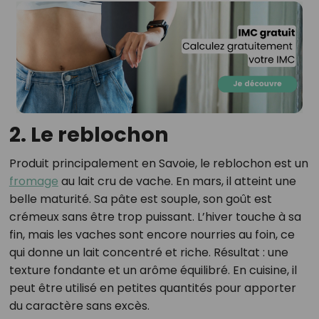
2. Le reblochon
Produit principalement en Savoie, le reblochon est un
fromage
au lait cru de vache. En mars, il atteint une
belle maturité. Sa pâte est souple, son goût est
crémeux sans être trop puissant. L’hiver touche à sa
fin, mais les vaches sont encore nourries au foin, ce
qui donne un lait concentré et riche. Résultat : une
texture fondante et un arôme équilibré. En cuisine, il
peut être utilisé en petites quantités pour apporter
du caractère sans excès.