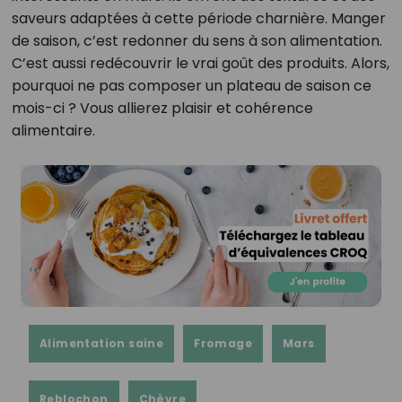
saveurs adaptées à cette période charnière. Manger
de saison, c’est redonner du sens à son alimentation.
C’est aussi redécouvrir le vrai goût des produits. Alors,
pourquoi ne pas composer un plateau de saison ce
mois-ci ? Vous allierez plaisir et cohérence
alimentaire.
Alimentation saine
Fromage
Mars
Reblochon
Chèvre