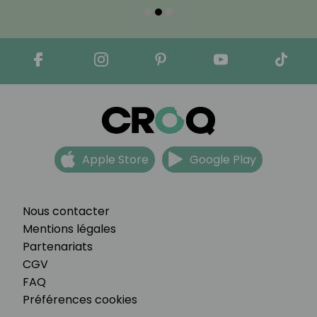
Apple Store
Google Play
Nous contacter
Mentions légales
Partenariats
CGV
FAQ
Préférences cookies