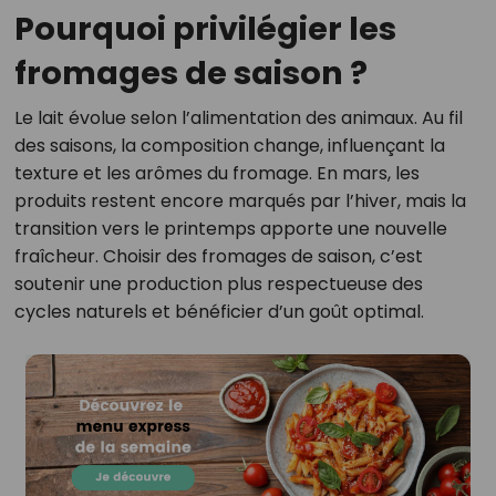
Pourquoi privilégier les
fromages de saison ?
Le lait évolue selon l’alimentation des animaux. Au fil
des saisons, la composition change, influençant la
texture et les arômes du fromage. En mars, les
produits restent encore marqués par l’hiver, mais la
transition vers le printemps apporte une nouvelle
fraîcheur. Choisir des fromages de saison, c’est
soutenir une production plus respectueuse des
cycles naturels et bénéficier d’un goût optimal.