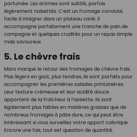
parfumée. Les arômes sont subtils, parfois
légèrement noisettés. C’est un fromage convivial,
facile à intégrer dans un plateau varié. Il
accompagne parfaitement une tranche de pain de
campagne et quelques crudités pour un repas simple
mais savoureux.
5. Le chèvre frais
Mars marque le retour des fromages de chèvre frais.
Plus légers en goût, plus tendres, ils sont parfaits pour
accompagner les premières salades printanières.
Leur texture crémeuse et leur acidité douce
apportent de la fraîcheur à l’assiette. Ils sont
également plus faibles en matières grasses que de
nombreux fromages à pâte dure, ce qui peut être
intéressant si vous surveillez votre apport calorique.
Encore une fois, tout est question de quantité.