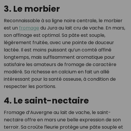
3. Le morbier
Reconnaissable à sa ligne noire centrale, le morbier
est un
fromage
du Jura au lait cru de vache. En mars,
son affinage est optimal. Sa pâte est souple,
légèrement fruitée, avec une pointe de douceur
lactée. Il est moins puissant qu’un comté affiné
longtemps, mais suffisamment aromatique pour
satisfaire les amateurs de fromage de caractère
modéré. Sa richesse en calcium en fait un allié
intéressant pour la santé osseuse, à condition de
respecter les portions.
4. Le saint-nectaire
Fromage d’Auvergne au lait de vache, le saint-
nectaire offre en mars une belle expression de son
terroir. Sa croûte fleurie protège une pâte souple et