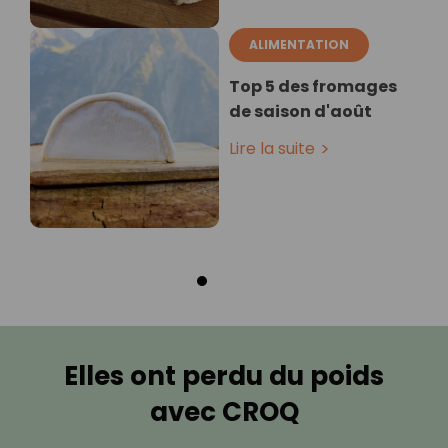
ALIMENTATION
Top 5 des fromages
de saison d'août
Lire la suite
Elles ont perdu du poids
avec CROQ