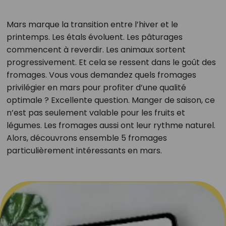
Mars marque la transition entre l’hiver et le
printemps. Les étals évoluent. Les pâturages
commencent à reverdir. Les animaux sortent
progressivement. Et cela se ressent dans le goût des
fromages. Vous vous demandez quels fromages
privilégier en mars pour profiter d’une qualité
optimale ? Excellente question. Manger de saison, ce
n’est pas seulement valable pour les fruits et
légumes. Les fromages aussi ont leur rythme naturel.
Alors, découvrons ensemble 5 fromages
particulièrement intéressants en mars.