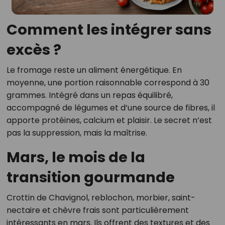
Comment les intégrer sans
excès ?
Le fromage reste un aliment énergétique. En
moyenne, une portion raisonnable correspond à 30
grammes. Intégré dans un repas équilibré,
accompagné de légumes et d’une source de fibres, il
apporte protéines, calcium et plaisir. Le secret n’est
pas la suppression, mais la maîtrise.
Mars, le mois de la
transition gourmande
Crottin de Chavignol, reblochon, morbier, saint-
nectaire et chèvre frais sont particulièrement
intéressants en mars. Ils offrent des textures et des