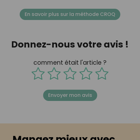
En savoir plus sur la méthode CROQ
Donnez-nous votre avis !
comment était l'article ?
Envoyer mon avis
Mangez mieux avec